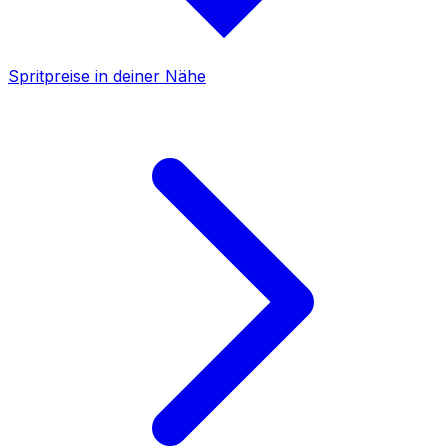
Spritpreise in deiner Nähe