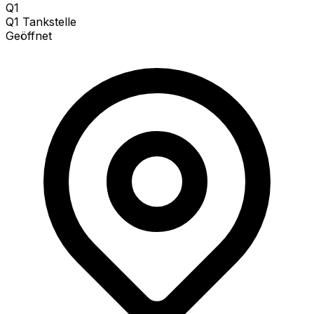
Q1
Q1 Tankstelle
Geöffnet