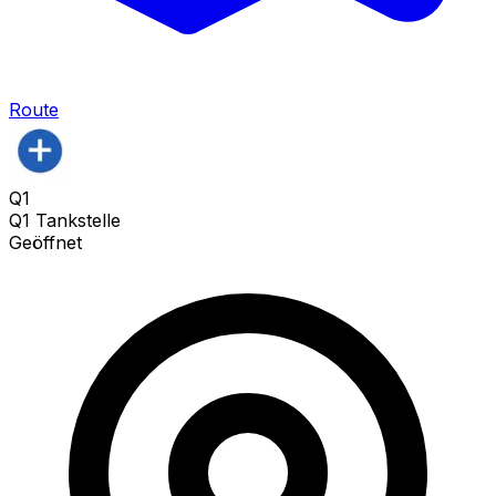
Route
Q1
Q1 Tankstelle
Geöffnet