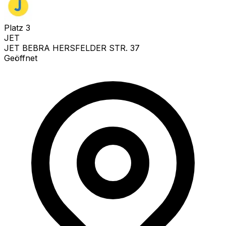
Platz
3
JET
JET BEBRA HERSFELDER STR. 37
Geöffnet