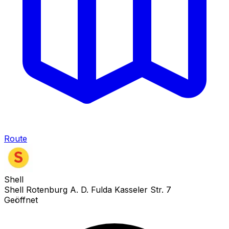
Route
Shell
Shell Rotenburg A. D. Fulda Kasseler Str. 7
Geöffnet