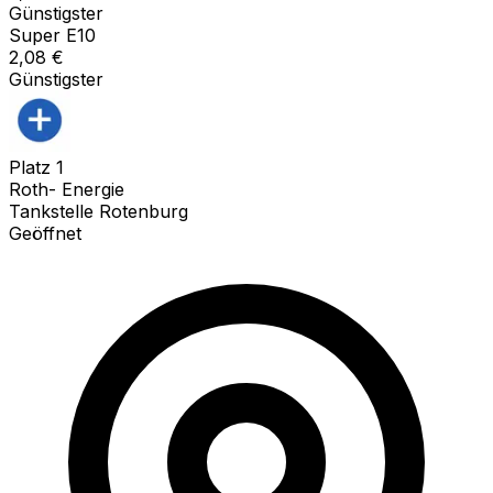
Günstigster
Super E10
2,08
€
Günstigster
Platz
1
Roth- Energie
Tankstelle Rotenburg
Geöffnet