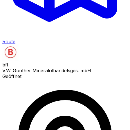
Route
bft
V.W. Günther Mineralölhandelsges. mbH
Geöffnet