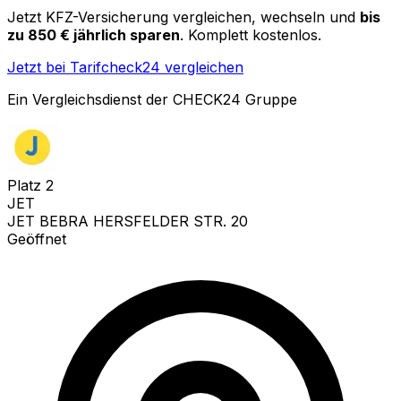
Jetzt KFZ-Versicherung vergleichen, wechseln und
bis
zu 850 € jährlich sparen
. Komplett kostenlos.
Jetzt bei Tarifcheck24 vergleichen
Ein Vergleichsdienst der CHECK24 Gruppe
Platz
2
JET
JET BEBRA HERSFELDER STR. 20
Geöffnet