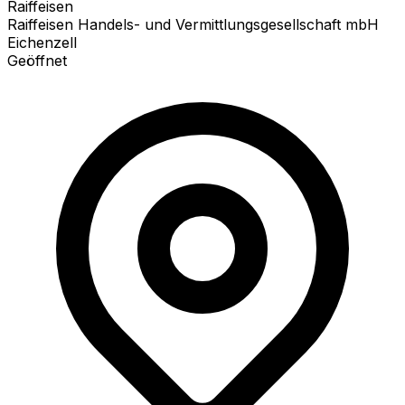
Raiffeisen
Raiffeisen Handels- und Vermittlungsgesellschaft mbH
Eichenzell
Geöffnet