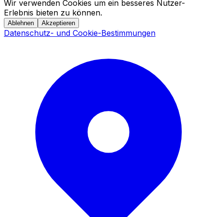
Wir verwenden Cookies um ein besseres Nutzer-
Erlebnis bieten zu können.
Ablehnen
Akzeptieren
Datenschutz- und Cookie-Bestimmungen