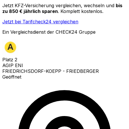
Jetzt KFZ-Versicherung vergleichen, wechseln und
bis
zu 850 € jährlich sparen
. Komplett kostenlos.
Jetzt bei Tarifcheck24 vergleichen
Ein Vergleichsdienst der CHECK24 Gruppe
Platz
2
AGIP ENI
FRIEDRICHSDORF-KOEPP - FRIEDBERGER
Geöffnet