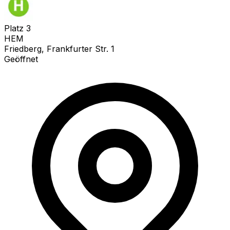
Platz
3
HEM
Friedberg, Frankfurter Str. 1
Geöffnet