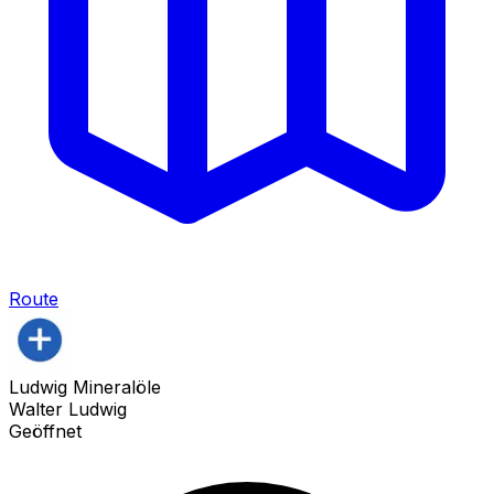
Route
Ludwig Mineralöle
Walter Ludwig
Geöffnet