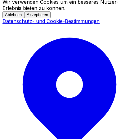
Wir verwenden Cookies um ein besseres Nutzer-
Erlebnis bieten zu können.
Ablehnen
Akzeptieren
Datenschutz- und Cookie-Bestimmungen