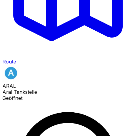
Route
ARAL
Aral Tankstelle
Geöffnet