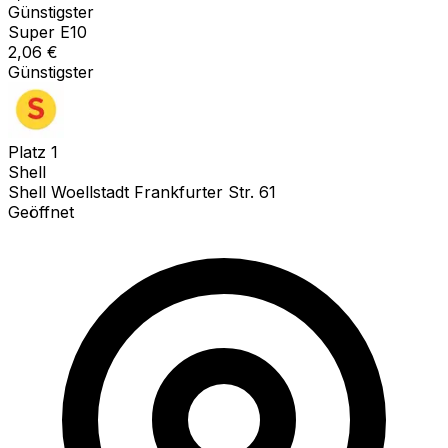
Günstigster
Super E10
2,06
€
Günstigster
Platz
1
Shell
Shell Woellstadt Frankfurter Str. 61
Geöffnet