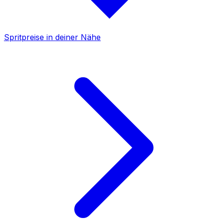
Spritpreise in deiner Nähe