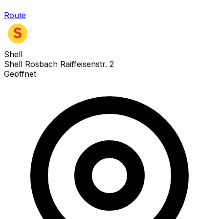
Route
Shell
Shell Rosbach Raiffeisenstr. 2
Geöffnet