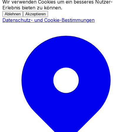
Wir verwenden Cookies um ein besseres Nutzer-
Erlebnis bieten zu können.
Ablehnen
Akzeptieren
Datenschutz- und Cookie-Bestimmungen