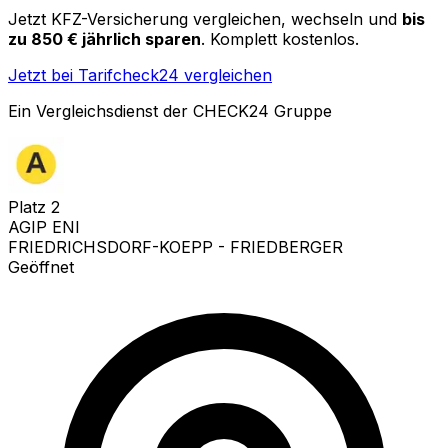
Jetzt KFZ-Versicherung vergleichen, wechseln und
bis
zu 850 € jährlich sparen
. Komplett kostenlos.
Jetzt bei Tarifcheck24 vergleichen
Ein Vergleichsdienst der CHECK24 Gruppe
Platz
2
AGIP ENI
FRIEDRICHSDORF-KOEPP - FRIEDBERGER
Geöffnet