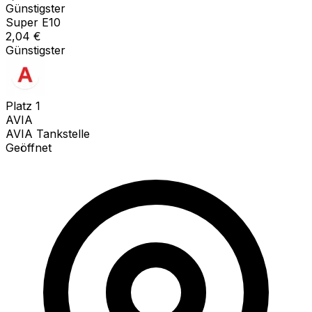
Günstigster
Super E10
2,04
€
Günstigster
Platz
1
AVIA
AVIA Tankstelle
Geöffnet