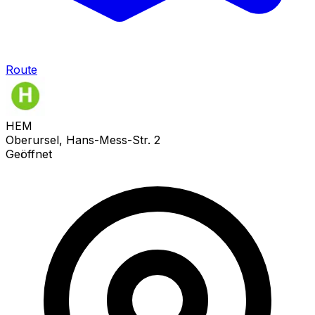
Route
HEM
Oberursel, Hans-Mess-Str. 2
Geöffnet