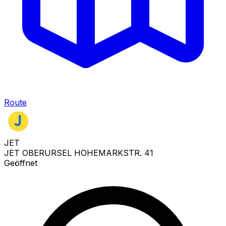
Route
JET
JET OBERURSEL HOHEMARKSTR. 41
Geöffnet