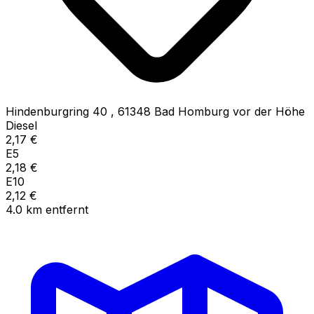
Hindenburgring 40
,
61348
Bad Homburg vor der Höhe
Diesel
2,17
€
E5
2,18
€
E10
2,12
€
4.0
km
entfernt