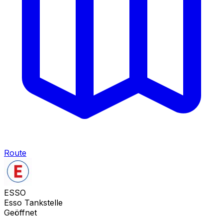
Route
ESSO
Esso Tankstelle
Geöffnet