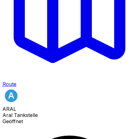
Route
ARAL
Aral Tankstelle
Geöffnet