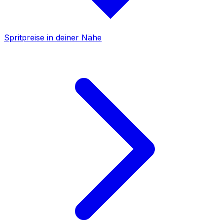
Spritpreise in deiner Nähe