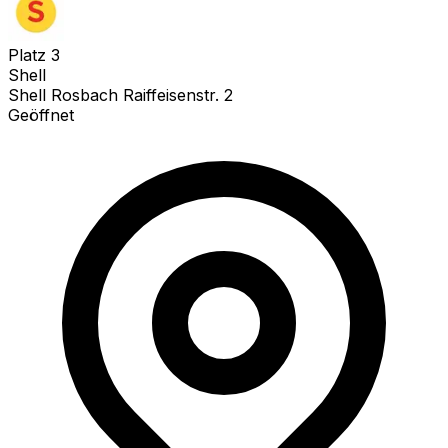
Platz
3
Shell
Shell Rosbach Raiffeisenstr. 2
Geöffnet