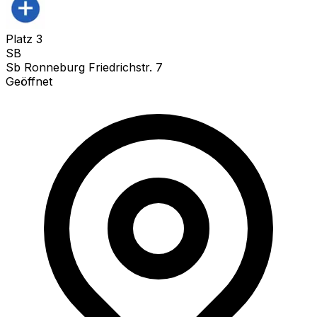
Platz
3
SB
Sb Ronneburg Friedrichstr. 7
Geöffnet