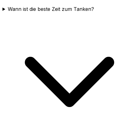
Wann ist die beste Zeit zum Tanken?