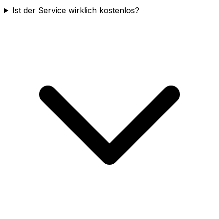
Ist der Service wirklich kostenlos?