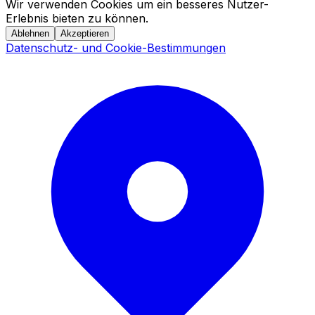
Wir verwenden Cookies um ein besseres Nutzer-
Erlebnis bieten zu können.
Ablehnen
Akzeptieren
Datenschutz- und Cookie-Bestimmungen