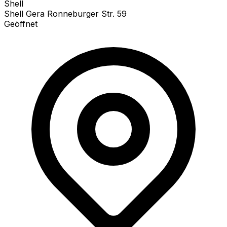
Shell
Shell Gera Ronneburger Str. 59
Geöffnet