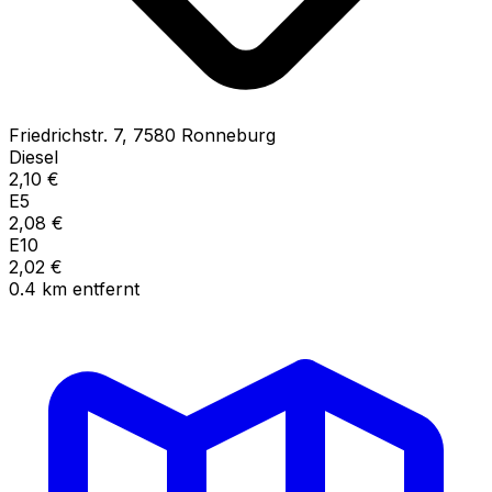
Friedrichstr.
7
,
7580
Ronneburg
Diesel
2,10
€
E5
2,08
€
E10
2,02
€
0.4
km
entfernt