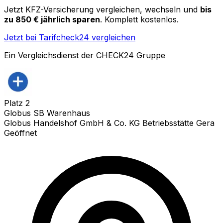
Jetzt KFZ-Versicherung vergleichen, wechseln und
bis
zu 850 € jährlich sparen
. Komplett kostenlos.
Jetzt bei Tarifcheck24 vergleichen
Ein Vergleichsdienst der CHECK24 Gruppe
Platz
2
Globus SB Warenhaus
Globus Handelshof GmbH & Co. KG Betriebsstätte Gera
Geöffnet