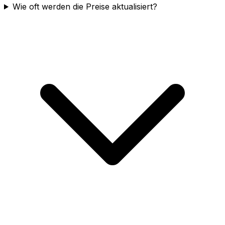
Wie oft werden die Preise aktualisiert?