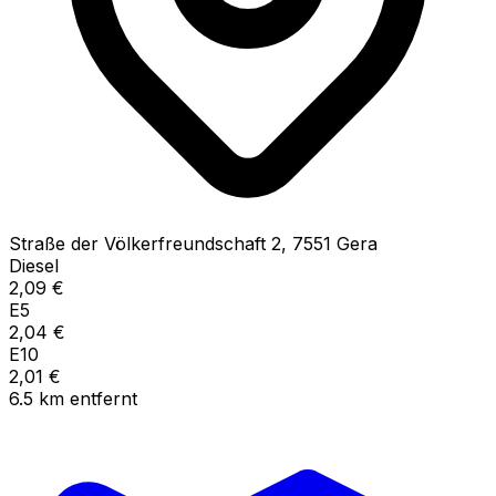
Straße der Völkerfreundschaft
2
,
7551
Gera
Diesel
2,09
€
E5
2,04
€
E10
2,01
€
6.5
km
entfernt