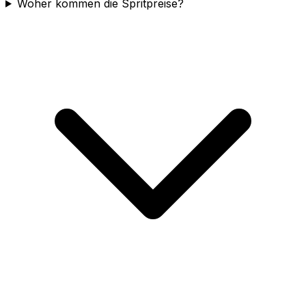
Woher kommen die Spritpreise?