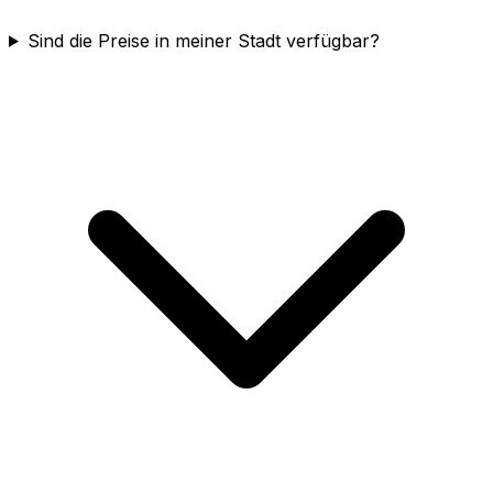
Sind die Preise in meiner Stadt verfügbar?