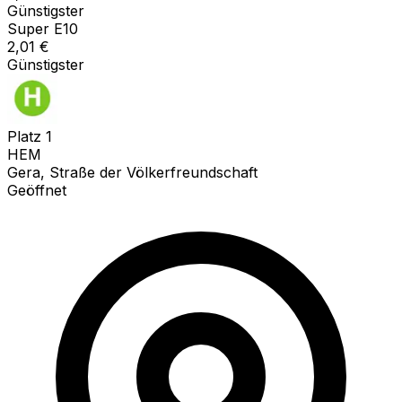
Günstigster
Super E10
2,01
€
Günstigster
Platz
1
HEM
Gera, Straße der Völkerfreundschaft
Geöffnet