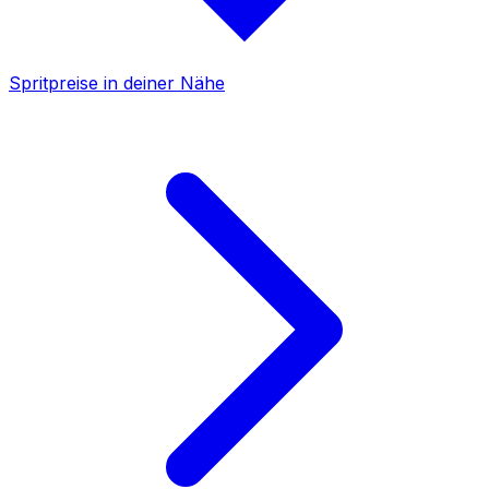
Spritpreise in deiner Nähe