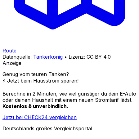
Route
Datenquelle:
Tankerkönig
• Lizenz: CC BY 4.0
Anzeige
Genug vom teuren Tanken?
⚡️ Jetzt beim Hausstrom sparen!
Berechne in 2 Minuten, wie viel günstiger du dein E-Auto
oder deinen Haushalt mit einem neuen Stromtarif lädst.
Kostenlos & unverbindlich.
Jetzt bei CHECK24 vergleichen
Deutschlands großes Vergleichsportal