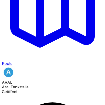
Route
ARAL
Aral Tankstelle
Geöffnet