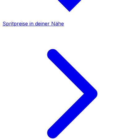
Spritpreise in deiner Nähe