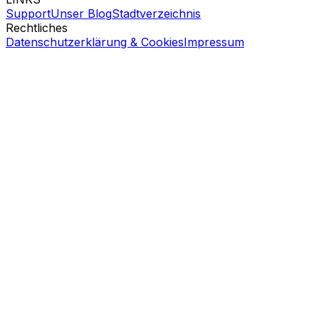
Support
Unser Blog
Stadtverzeichnis
Rechtliches
Datenschutzerklärung & Cookies
Impressum