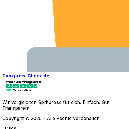
Tankpreis-Check.de
Wir vergleichen Spritpreise für dich. Einfach. Gut.
Transparent.
Copyright ©
2026
- Alle Rechte vorbehalten
LINKS