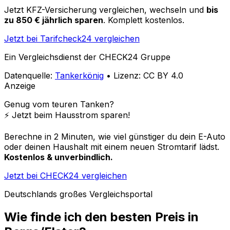
Jetzt KFZ-Versicherung vergleichen, wechseln und
bis
zu 850 € jährlich sparen
. Komplett kostenlos.
Jetzt bei Tarifcheck24 vergleichen
Ein Vergleichsdienst der CHECK24 Gruppe
Datenquelle:
Tankerkönig
• Lizenz: CC BY 4.0
Anzeige
Genug vom teuren Tanken?
⚡️ Jetzt beim Hausstrom sparen!
Berechne in 2 Minuten, wie viel günstiger du dein E-Auto
oder deinen Haushalt mit einem neuen Stromtarif lädst.
Kostenlos & unverbindlich.
Jetzt bei CHECK24 vergleichen
Deutschlands großes Vergleichsportal
Wie finde ich den besten Preis in