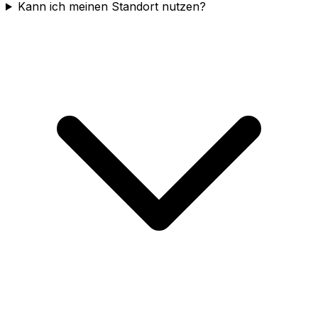
Kann ich meinen Standort nutzen?