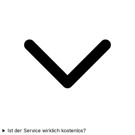
Ist der Service wirklich kostenlos?