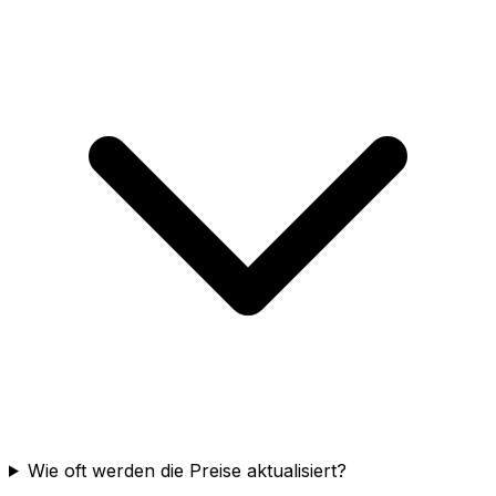
Wie oft werden die Preise aktualisiert?