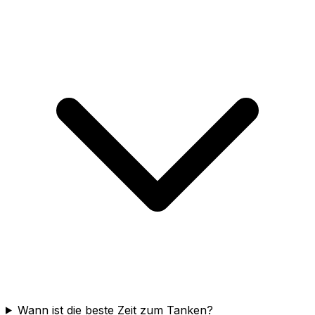
Wann ist die beste Zeit zum Tanken?