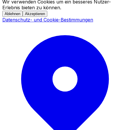
Wir verwenden Cookies um ein besseres Nutzer-
Erlebnis bieten zu können.
Ablehnen
Akzeptieren
Datenschutz- und Cookie-Bestimmungen