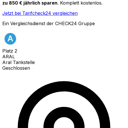
zu 850 € jährlich sparen
. Komplett kostenlos.
Jetzt bei Tarifcheck24 vergleichen
Ein Vergleichsdienst der CHECK24 Gruppe
Platz
2
ARAL
Aral Tankstelle
Geschlossen