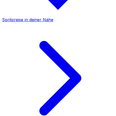
Spritpreise in deiner Nähe