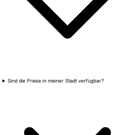
Sind die Preise in meiner Stadt verfügbar?