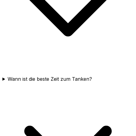
Wann ist die beste Zeit zum Tanken?