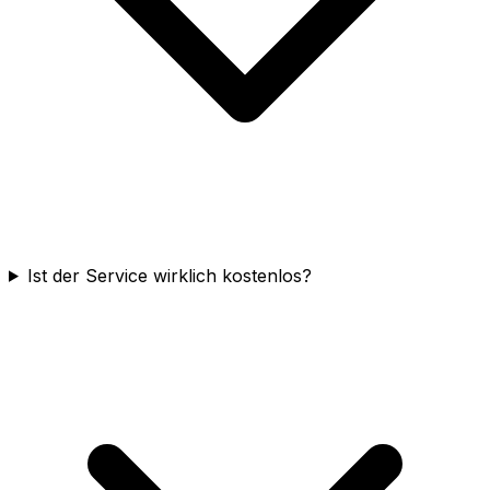
Ist der Service wirklich kostenlos?