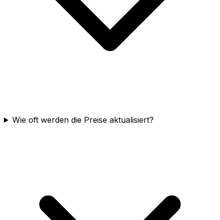
Wie oft werden die Preise aktualisiert?