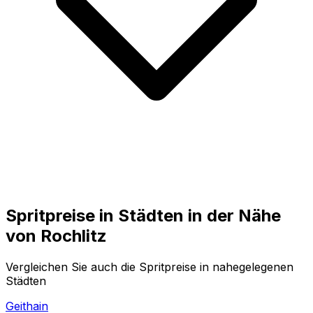
Spritpreise in Städten in der Nähe
von
Rochlitz
Vergleichen Sie auch die Spritpreise in nahegelegenen
Städten
Geithain