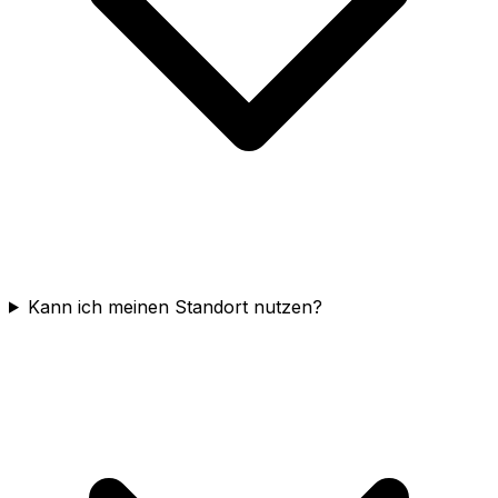
Kann ich meinen Standort nutzen?