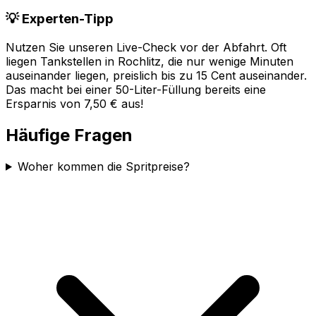
💡 Experten-Tipp
Nutzen Sie unseren Live-Check vor der Abfahrt. Oft
liegen Tankstellen in
Rochlitz
, die nur wenige Minuten
auseinander liegen, preislich bis zu 15 Cent auseinander.
Das macht bei einer 50-Liter-Füllung bereits eine
Ersparnis von 7,50 € aus!
Häufige Fragen
Woher kommen die Spritpreise?