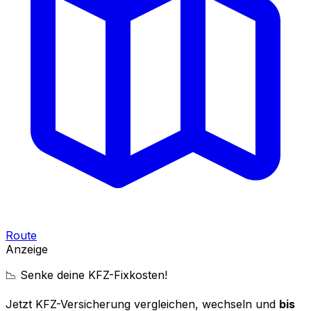
Route
Anzeige
📉 Senke deine KFZ-Fixkosten!
Jetzt KFZ-Versicherung vergleichen, wechseln und
bis