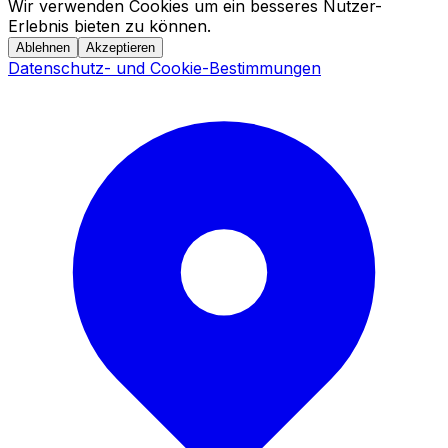
Wir verwenden Cookies um ein besseres Nutzer-
Erlebnis bieten zu können.
Ablehnen
Akzeptieren
Datenschutz- und Cookie-Bestimmungen