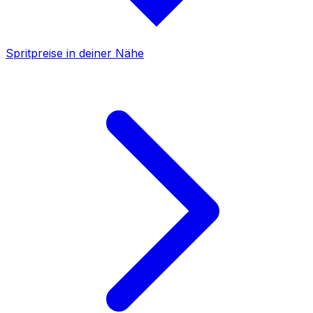
Spritpreise in deiner Nähe