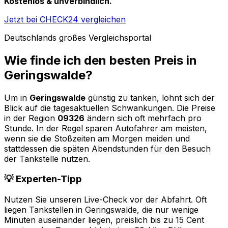
Kostenlos & unverbindlich.
Jetzt bei CHECK24 vergleichen
Deutschlands großes Vergleichsportal
Wie finde ich den besten Preis in
Geringswalde
?
Um in
Geringswalde
günstig zu tanken, lohnt sich der
Blick auf die tagesaktuellen Schwankungen. Die Preise
in der Region
09326
ändern sich oft mehrfach pro
Stunde. In der Regel sparen Autofahrer am meisten,
wenn sie die Stoßzeiten am Morgen meiden und
stattdessen die späten Abendstunden für den Besuch
der Tankstelle nutzen.
💡 Experten-Tipp
Nutzen Sie unseren Live-Check vor der Abfahrt. Oft
liegen Tankstellen in
Geringswalde
, die nur wenige
Minuten auseinander liegen, preislich bis zu 15 Cent