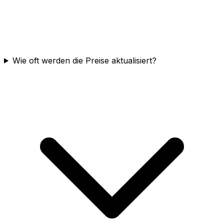
Wie oft werden die Preise aktualisiert?