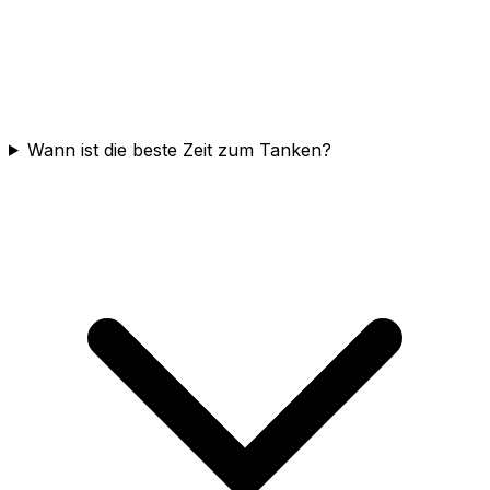
Wann ist die beste Zeit zum Tanken?