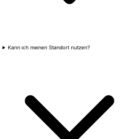
Kann ich meinen Standort nutzen?