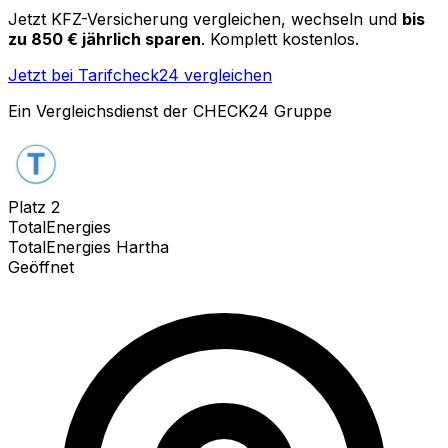
Jetzt KFZ-Versicherung vergleichen, wechseln und
bis
zu 850 € jährlich sparen
. Komplett kostenlos.
Jetzt bei Tarifcheck24 vergleichen
Ein Vergleichsdienst der CHECK24 Gruppe
Platz
2
TotalEnergies
TotalEnergies Hartha
Geöffnet