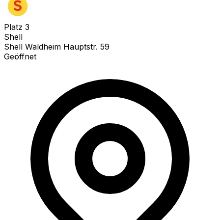
Platz
3
Shell
Shell Waldheim Hauptstr. 59
Geöffnet