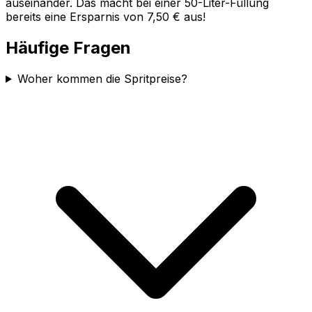
auseinander. Das macht bei einer 50-Liter-Füllung
bereits eine Ersparnis von 7,50 € aus!
Häufige Fragen
Woher kommen die Spritpreise?