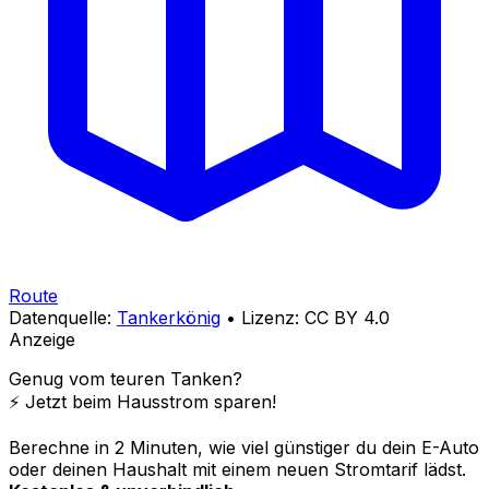
Route
Datenquelle:
Tankerkönig
• Lizenz: CC BY 4.0
Anzeige
Genug vom teuren Tanken?
⚡️ Jetzt beim Hausstrom sparen!
Berechne in 2 Minuten, wie viel günstiger du dein E-Auto
oder deinen Haushalt mit einem neuen Stromtarif lädst.