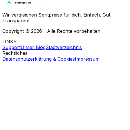
Wir vergleichen Spritpreise für dich. Einfach. Gut.
Transparent.
Copyright ©
2026
- Alle Rechte vorbehalten
LINKS
Support
Unser Blog
Stadtverzeichnis
Rechtliches
Datenschutzerklärung & Cookies
Impressum