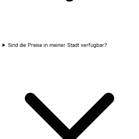
Sind die Preise in meiner Stadt verfügbar?