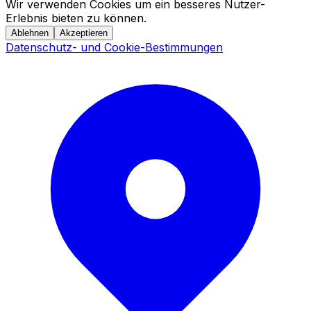
Wir verwenden Cookies um ein besseres Nutzer-
Erlebnis bieten zu können.
Ablehnen
Akzeptieren
Datenschutz- und Cookie-Bestimmungen