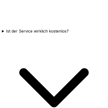
Ist der Service wirklich kostenlos?