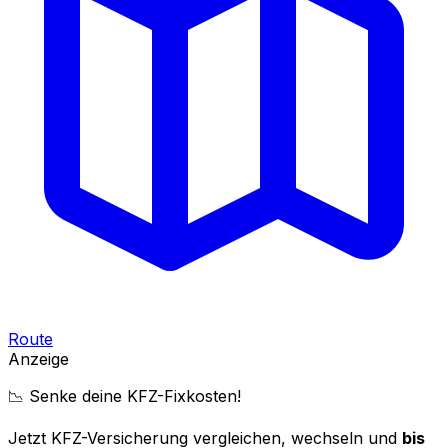
Route
Anzeige
📉 Senke deine KFZ-Fixkosten!
Jetzt KFZ-Versicherung vergleichen, wechseln und
bis