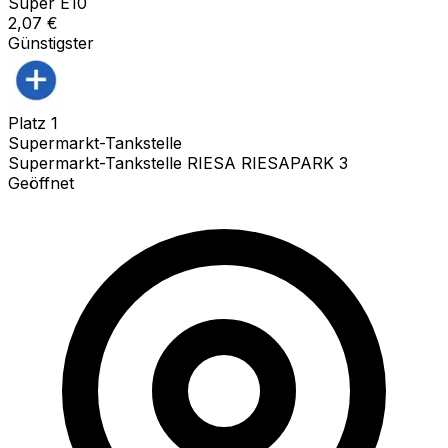
Super E10
2,07
€
Günstigster
Platz
1
Supermarkt-Tankstelle
Supermarkt-Tankstelle RIESA RIESAPARK 3
Geöffnet