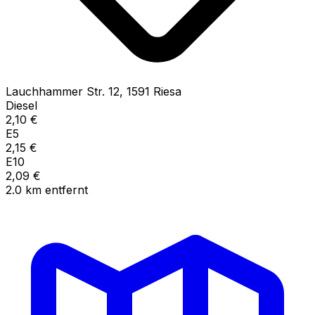
Lauchhammer Str.
12
,
1591
Riesa
Diesel
2,10
€
E5
2,15
€
E10
2,09
€
2.0
km
entfernt