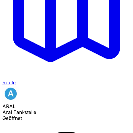
Route
ARAL
Aral Tankstelle
Geöffnet