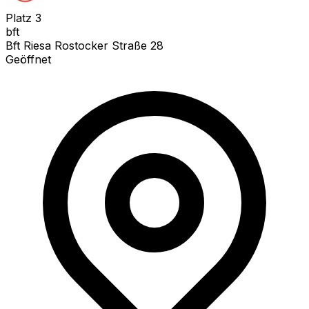
Platz
3
bft
Bft Riesa Rostocker Straße 28
Geöffnet