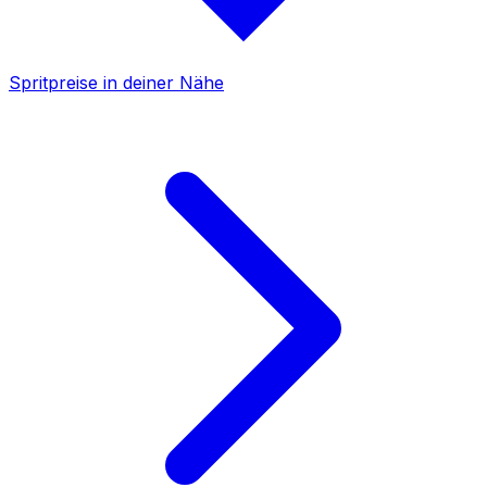
Spritpreise in deiner Nähe