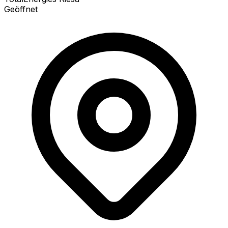
Geöffnet