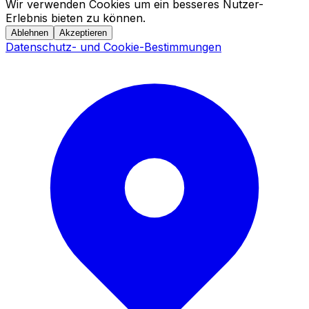
Wir verwenden Cookies um ein besseres Nutzer-
Erlebnis bieten zu können.
Ablehnen
Akzeptieren
Datenschutz- und Cookie-Bestimmungen