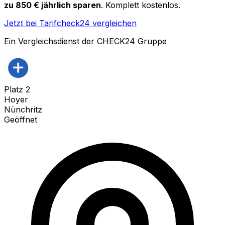
zu 850 € jährlich sparen
. Komplett kostenlos.
Jetzt bei Tarifcheck24 vergleichen
Ein Vergleichsdienst der CHECK24 Gruppe
Platz
2
Hoyer
Nünchritz
Geöffnet