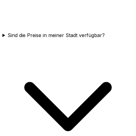
Sind die Preise in meiner Stadt verfügbar?