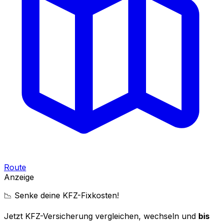
Route
Anzeige
📉 Senke deine KFZ-Fixkosten!
Jetzt KFZ-Versicherung vergleichen, wechseln und
bis