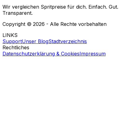
Wir vergleichen Spritpreise für dich. Einfach. Gut.
Transparent.
Copyright ©
2026
- Alle Rechte vorbehalten
LINKS
Support
Unser Blog
Stadtverzeichnis
Rechtliches
Datenschutzerklärung & Cookies
Impressum