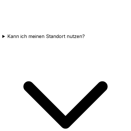
Kann ich meinen Standort nutzen?