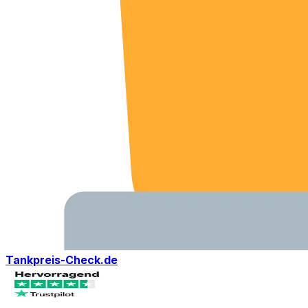
Tankpreis-Check.de