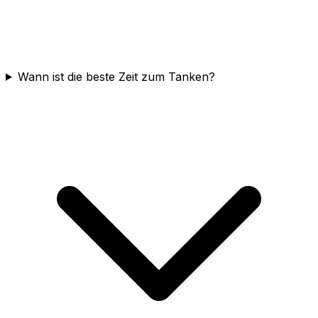
Wann ist die beste Zeit zum Tanken?