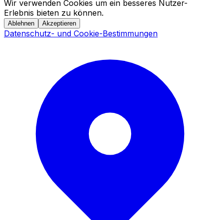
Wir verwenden Cookies um ein besseres Nutzer-
Erlebnis bieten zu können.
Ablehnen
Akzeptieren
Datenschutz- und Cookie-Bestimmungen