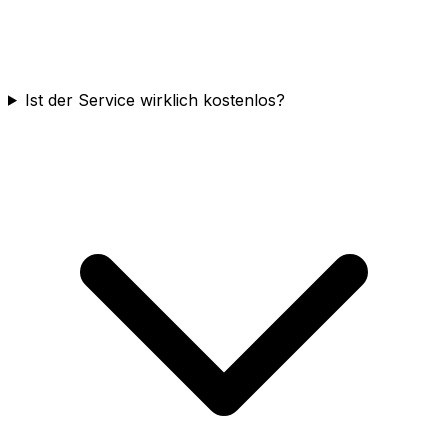
Ist der Service wirklich kostenlos?