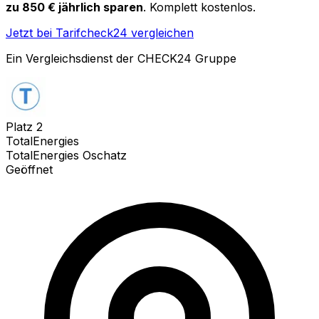
zu 850 € jährlich sparen
. Komplett kostenlos.
Jetzt bei Tarifcheck24 vergleichen
Ein Vergleichsdienst der CHECK24 Gruppe
Platz
2
TotalEnergies
TotalEnergies Oschatz
Geöffnet