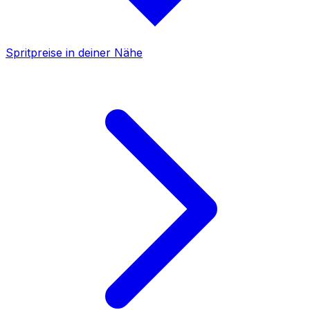
Spritpreise in deiner Nähe