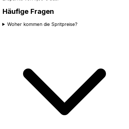
Häufige Fragen
Woher kommen die Spritpreise?