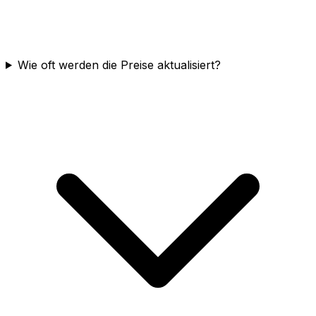
Wie oft werden die Preise aktualisiert?