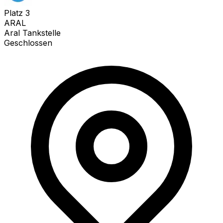
Platz
3
ARAL
Aral Tankstelle
Geschlossen