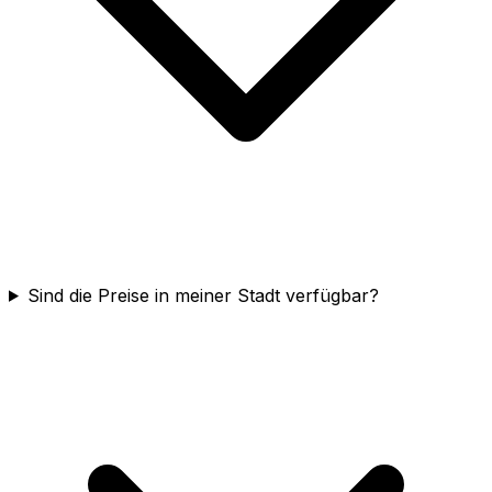
Sind die Preise in meiner Stadt verfügbar?