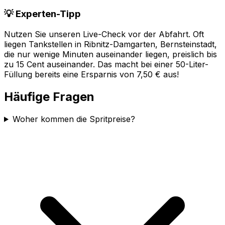
💡 Experten-Tipp
Nutzen Sie unseren Live-Check vor der Abfahrt. Oft
liegen Tankstellen in
Ribnitz-Damgarten, Bernsteinstadt
,
die nur wenige Minuten auseinander liegen, preislich bis
zu 15 Cent auseinander. Das macht bei einer 50-Liter-
Füllung bereits eine Ersparnis von 7,50 € aus!
Häufige Fragen
Woher kommen die Spritpreise?