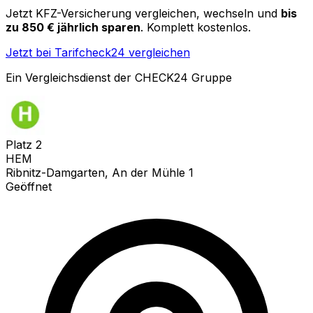
Jetzt KFZ-Versicherung vergleichen, wechseln und
bis
zu 850 € jährlich sparen
. Komplett kostenlos.
Jetzt bei Tarifcheck24 vergleichen
Ein Vergleichsdienst der CHECK24 Gruppe
Platz
2
HEM
Ribnitz-Damgarten, An der Mühle 1
Geöffnet