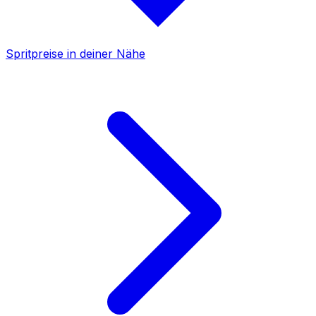
Spritpreise in deiner Nähe