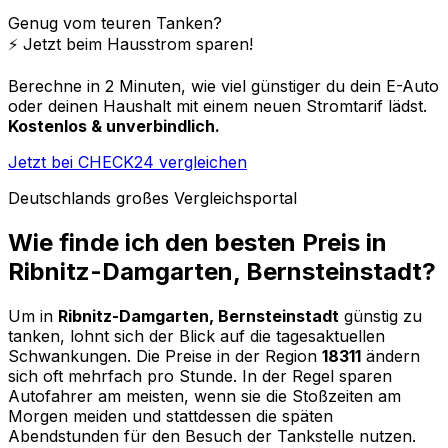
Genug vom teuren Tanken?
⚡️ Jetzt beim Hausstrom sparen!
Berechne in 2 Minuten, wie viel günstiger du dein E-Auto
oder deinen Haushalt mit einem neuen Stromtarif lädst.
Kostenlos & unverbindlich.
Jetzt bei CHECK24 vergleichen
Deutschlands großes Vergleichsportal
Wie finde ich den besten Preis in
Ribnitz-Damgarten, Bernsteinstadt
?
Um in
Ribnitz-Damgarten, Bernsteinstadt
günstig zu
tanken, lohnt sich der Blick auf die tagesaktuellen
Schwankungen. Die Preise in der Region
18311
ändern
sich oft mehrfach pro Stunde. In der Regel sparen
Autofahrer am meisten, wenn sie die Stoßzeiten am
Morgen meiden und stattdessen die späten
Abendstunden für den Besuch der Tankstelle nutzen.