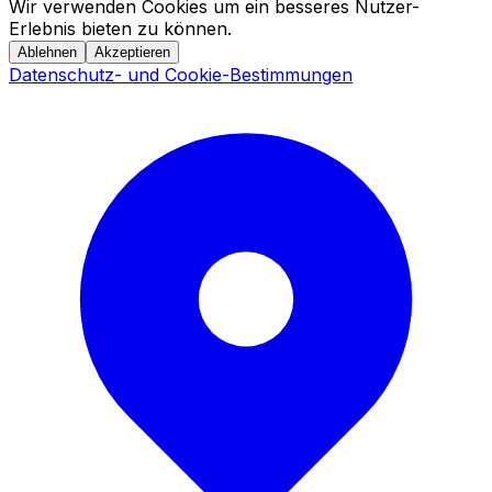
Wir verwenden Cookies um ein besseres Nutzer-
Erlebnis bieten zu können.
Ablehnen
Akzeptieren
Datenschutz- und Cookie-Bestimmungen