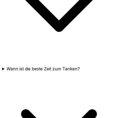
Wann ist die beste Zeit zum Tanken?