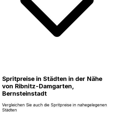
Spritpreise in Städten in der Nähe
von
Ribnitz-Damgarten,
Bernsteinstadt
Vergleichen Sie auch die Spritpreise in nahegelegenen
Städten