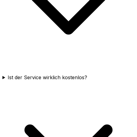
Ist der Service wirklich kostenlos?