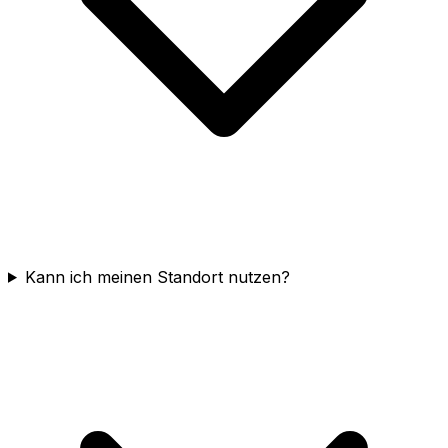
Kann ich meinen Standort nutzen?