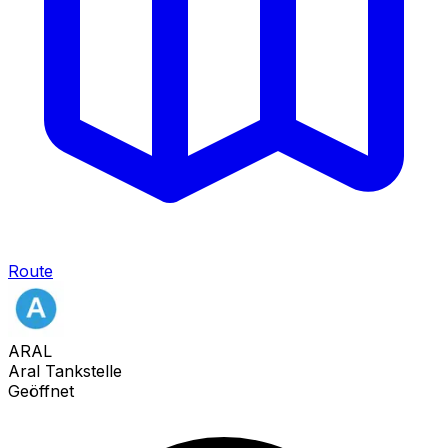
Route
ARAL
Aral Tankstelle
Geöffnet