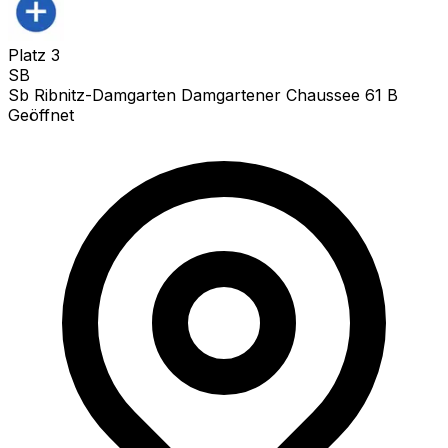
Platz
3
SB
Sb Ribnitz-Damgarten Damgartener Chaussee 61 B
Geöffnet