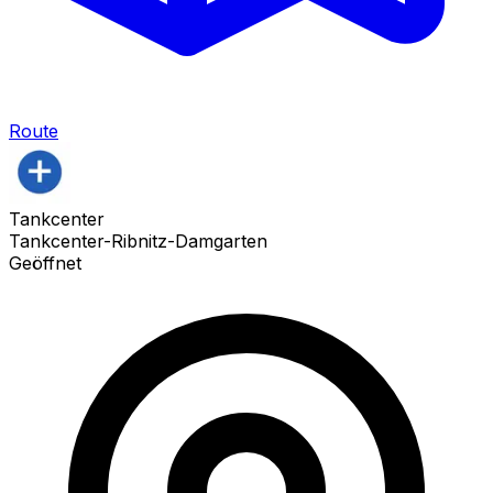
Route
Tankcenter
Tankcenter-Ribnitz-Damgarten
Geöffnet