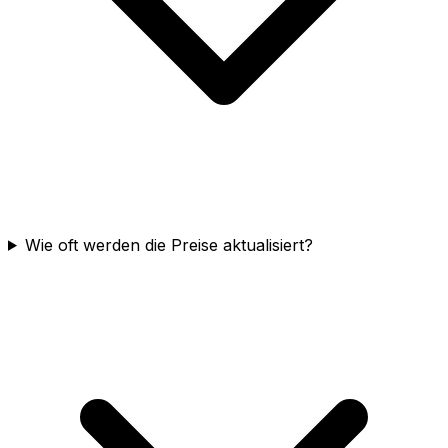
Wie oft werden die Preise aktualisiert?