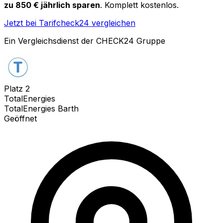
zu 850 € jährlich sparen
. Komplett kostenlos.
Jetzt bei Tarifcheck24 vergleichen
Ein Vergleichsdienst der CHECK24 Gruppe
Platz
2
TotalEnergies
TotalEnergies Barth
Geöffnet