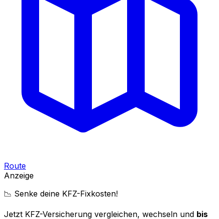
Route
Anzeige
📉 Senke deine KFZ-Fixkosten!
Jetzt KFZ-Versicherung vergleichen, wechseln und
bis