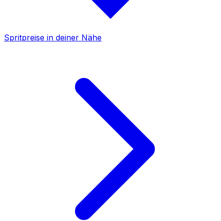
Spritpreise in deiner Nähe