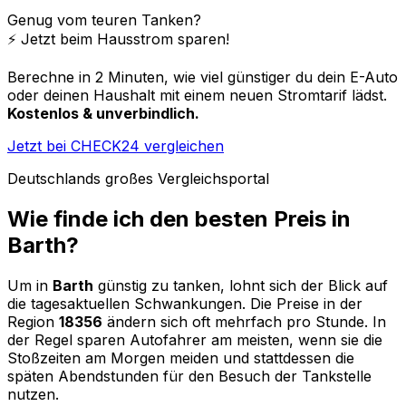
Genug vom teuren Tanken?
⚡️ Jetzt beim Hausstrom sparen!
Berechne in 2 Minuten, wie viel günstiger du dein E-Auto
oder deinen Haushalt mit einem neuen Stromtarif lädst.
Kostenlos & unverbindlich.
Jetzt bei CHECK24 vergleichen
Deutschlands großes Vergleichsportal
Wie finde ich den besten Preis in
Barth
?
Um in
Barth
günstig zu tanken, lohnt sich der Blick auf
die tagesaktuellen Schwankungen. Die Preise in der
Region
18356
ändern sich oft mehrfach pro Stunde. In
der Regel sparen Autofahrer am meisten, wenn sie die
Stoßzeiten am Morgen meiden und stattdessen die
späten Abendstunden für den Besuch der Tankstelle
nutzen.