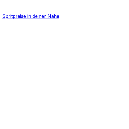
Spritpreise in deiner Nähe