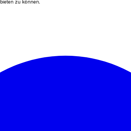
bieten zu können.