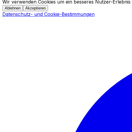
Wir verwenden Cookies um ein besseres Nutzer-Erlebnis 
Ablehnen
Akzeptieren
Datenschutz- und Cookie-Bestimmungen