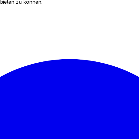
bieten zu können.