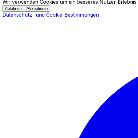
Wir verwenden Cookies um ein besseres Nutzer-Erlebnis 
Ablehnen
Akzeptieren
Datenschutz- und Cookie-Bestimmungen