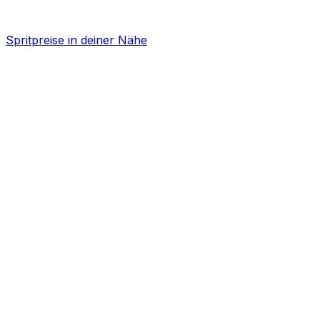
Spritpreise in deiner Nähe