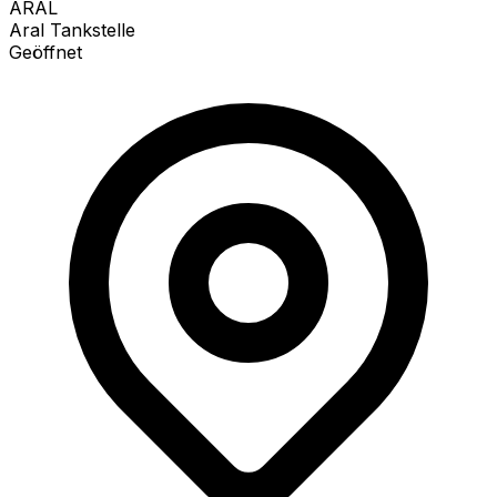
ARAL
Aral Tankstelle
Geöffnet