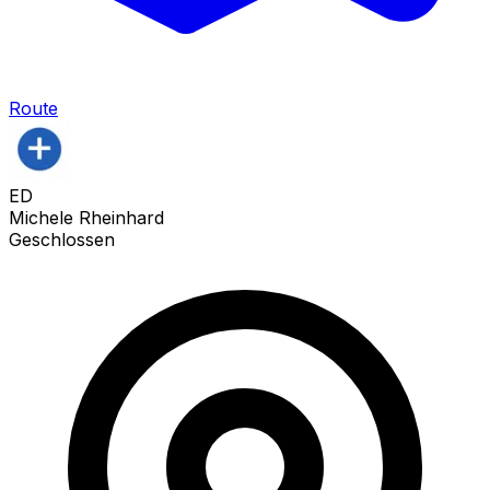
Route
ED
Michele Rheinhard
Geschlossen