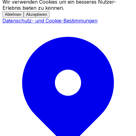
Wir verwenden Cookies um ein besseres Nutzer-
Erlebnis bieten zu können.
Ablehnen
Akzeptieren
Datenschutz- und Cookie-Bestimmungen