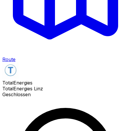
Route
TotalEnergies
TotalEnergies Linz
Geschlossen