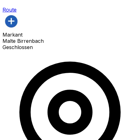
Route
Markant
Malte Birrenbach
Geschlossen