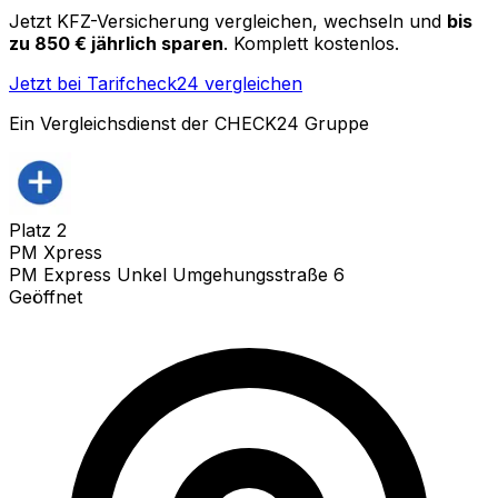
Jetzt KFZ-Versicherung vergleichen, wechseln und
bis
zu 850 € jährlich sparen
. Komplett kostenlos.
Jetzt bei Tarifcheck24 vergleichen
Ein Vergleichsdienst der CHECK24 Gruppe
Platz
2
PM Xpress
PM Express Unkel Umgehungsstraße 6
Geöffnet