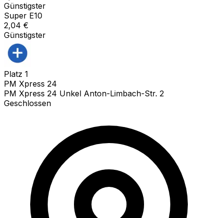
Günstigster
Super E10
2,04
€
Günstigster
Platz
1
PM Xpress 24
PM Xpress 24 Unkel Anton-Limbach-Str. 2
Geschlossen