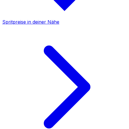
Spritpreise in deiner Nähe