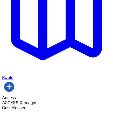
Route
Access
ACCESS Remagen
Geschlossen