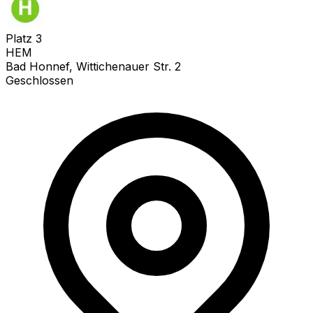
Platz
3
HEM
Bad Honnef, Wittichenauer Str. 2
Geschlossen