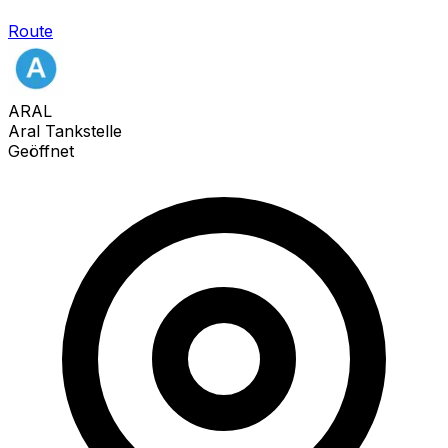
Route
ARAL
Aral Tankstelle
Geöffnet