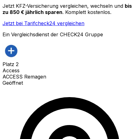
Jetzt KFZ-Versicherung vergleichen, wechseln und
bis
zu 850 € jährlich sparen
. Komplett kostenlos.
Jetzt bei Tarifcheck24 vergleichen
Ein Vergleichsdienst der CHECK24 Gruppe
Platz
2
Access
ACCESS Remagen
Geöffnet