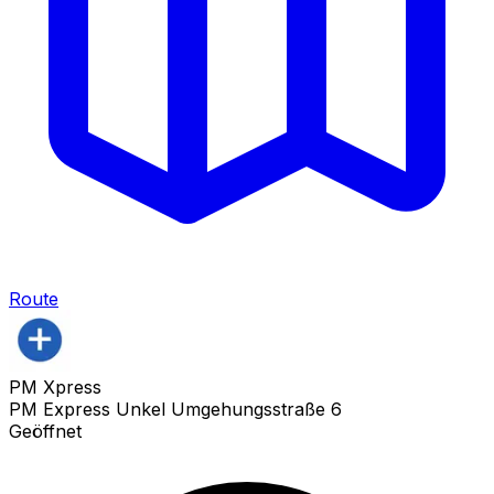
Route
PM Xpress
PM Express Unkel Umgehungsstraße 6
Geöffnet