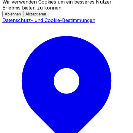
Wir verwenden Cookies um ein besseres Nutzer-
Erlebnis bieten zu können.
Ablehnen
Akzeptieren
Datenschutz- und Cookie-Bestimmungen