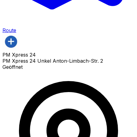
Route
PM Xpress 24
PM Xpress 24 Unkel Anton-Limbach-Str. 2
Geöffnet