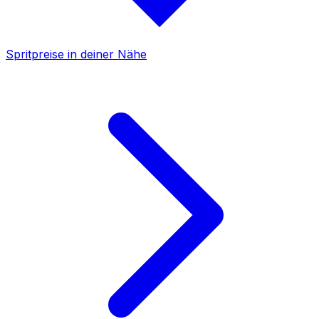
Spritpreise in deiner Nähe