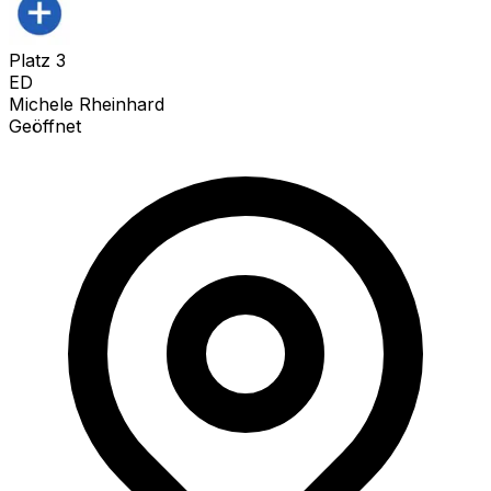
Platz
3
ED
Michele Rheinhard
Geöffnet