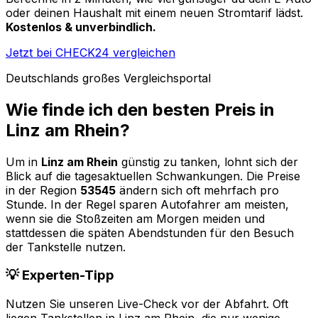
oder deinen Haushalt mit einem neuen Stromtarif lädst.
Kostenlos & unverbindlich.
Jetzt bei CHECK24 vergleichen
Deutschlands großes Vergleichsportal
Wie finde ich den besten Preis in
Linz am Rhein
?
Um in
Linz am Rhein
günstig zu tanken, lohnt sich der
Blick auf die tagesaktuellen Schwankungen. Die Preise
in der Region
53545
ändern sich oft mehrfach pro
Stunde. In der Regel sparen Autofahrer am meisten,
wenn sie die Stoßzeiten am Morgen meiden und
stattdessen die späten Abendstunden für den Besuch
der Tankstelle nutzen.
💡 Experten-Tipp
Nutzen Sie unseren Live-Check vor der Abfahrt. Oft