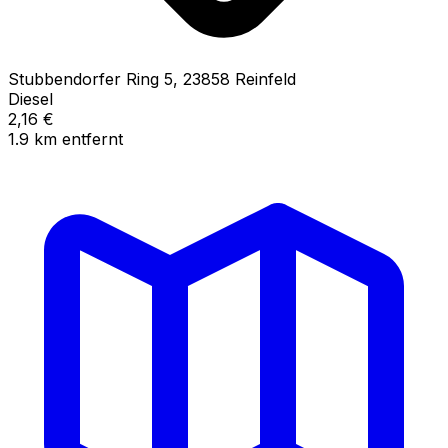
Stubbendorfer Ring
5
,
23858
Reinfeld
Diesel
2,16
€
1.9
km
entfernt