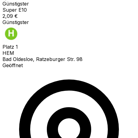
Günstigster
Super E10
2,09
€
Günstigster
Platz
1
HEM
Bad Oldesloe, Ratzeburger Str. 98
Geöffnet