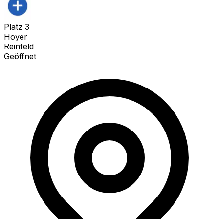
Platz
3
Hoyer
Reinfeld
Geöffnet