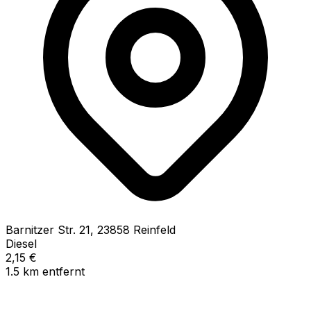
Barnitzer Str.
21
,
23858
Reinfeld
Diesel
2,15
€
1.5
km
entfernt