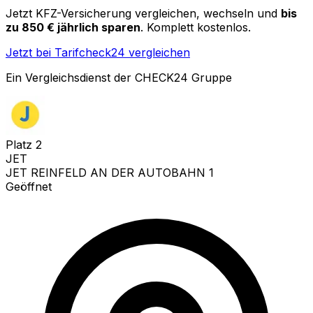
Jetzt KFZ-Versicherung vergleichen, wechseln und
bis
zu 850 € jährlich sparen
. Komplett kostenlos.
Jetzt bei Tarifcheck24 vergleichen
Ein Vergleichsdienst der CHECK24 Gruppe
Platz
2
JET
JET REINFELD AN DER AUTOBAHN 1
Geöffnet