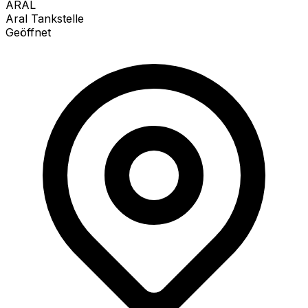
ARAL
Aral Tankstelle
Geöffnet