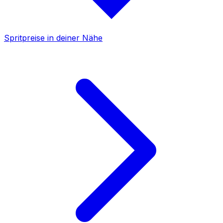
Spritpreise in deiner Nähe