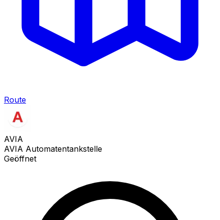
Route
AVIA
AVIA Automatentankstelle
Geöffnet