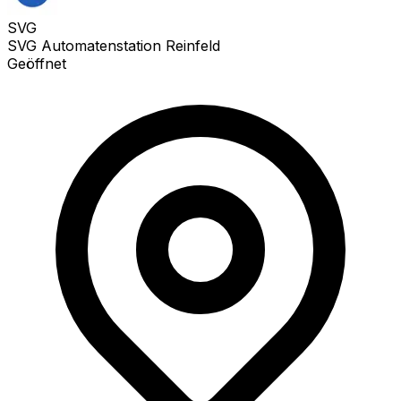
SVG
SVG Automatenstation Reinfeld
Geöffnet