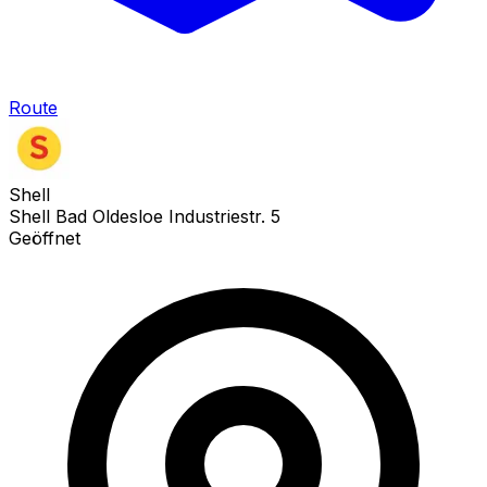
Route
Shell
Shell Bad Oldesloe Industriestr. 5
Geöffnet