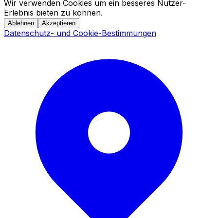
Wir verwenden Cookies um ein besseres Nutzer-
Erlebnis bieten zu können.
Ablehnen
Akzeptieren
Datenschutz- und Cookie-Bestimmungen