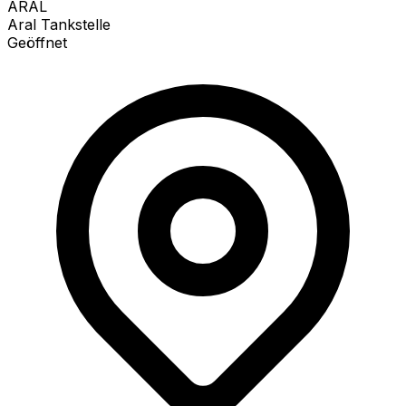
ARAL
Aral Tankstelle
Geöffnet