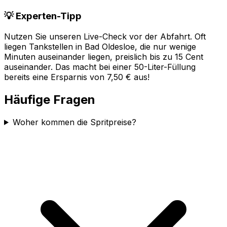
💡 Experten-Tipp
Nutzen Sie unseren Live-Check vor der Abfahrt. Oft
liegen Tankstellen in
Bad Oldesloe
, die nur wenige
Minuten auseinander liegen, preislich bis zu 15 Cent
auseinander. Das macht bei einer 50-Liter-Füllung
bereits eine Ersparnis von 7,50 € aus!
Häufige Fragen
Woher kommen die Spritpreise?