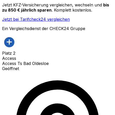
Jetzt KFZ-Versicherung vergleichen, wechseln und
bis
zu 850 € jährlich sparen
. Komplett kostenlos.
Jetzt bei Tarifcheck24 vergleichen
Ein Vergleichsdienst der CHECK24 Gruppe
Platz
2
Access
Access Ts Bad Oldesloe
Geöffnet