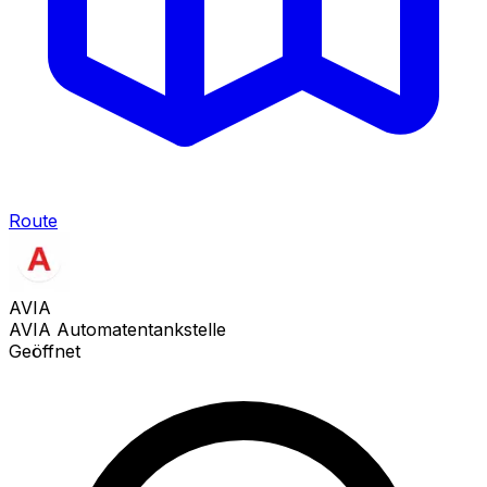
Route
AVIA
AVIA Automatentankstelle
Geöffnet