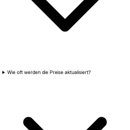
Wie oft werden die Preise aktualisiert?