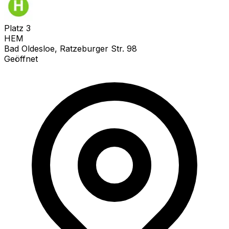
Platz
3
HEM
Bad Oldesloe, Ratzeburger Str. 98
Geöffnet