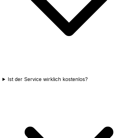
Ist der Service wirklich kostenlos?