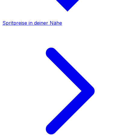
Spritpreise in deiner Nähe