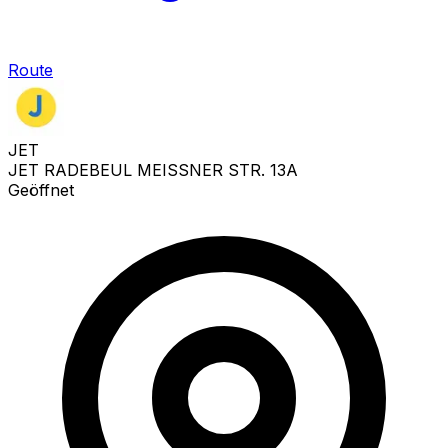
Route
JET
JET RADEBEUL MEISSNER STR. 13A
Geöffnet