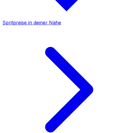
Spritpreise in deiner Nähe