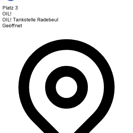
Platz
3
OIL!
OIL! Tankstelle Radebeul
Geöffnet