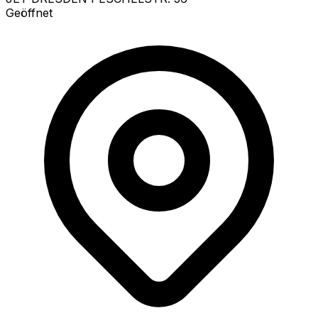
Geöffnet