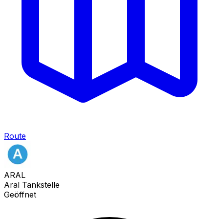
Route
ARAL
Aral Tankstelle
Geöffnet