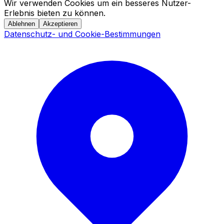
Wir verwenden Cookies um ein besseres Nutzer-
Erlebnis bieten zu können.
Ablehnen
Akzeptieren
Datenschutz- und Cookie-Bestimmungen