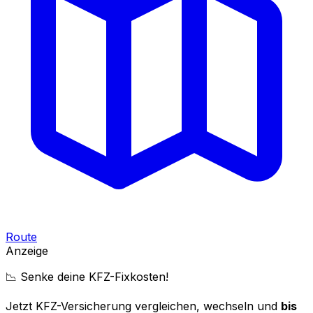
Route
Anzeige
📉 Senke deine KFZ-Fixkosten!
Jetzt KFZ-Versicherung vergleichen, wechseln und
bis