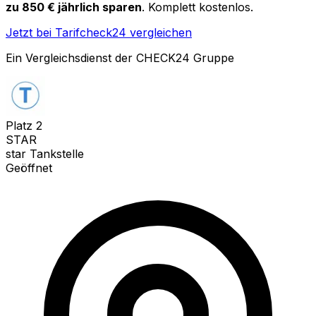
zu 850 € jährlich sparen
. Komplett kostenlos.
Jetzt bei Tarifcheck24 vergleichen
Ein Vergleichsdienst der CHECK24 Gruppe
Platz
2
STAR
star Tankstelle
Geöffnet