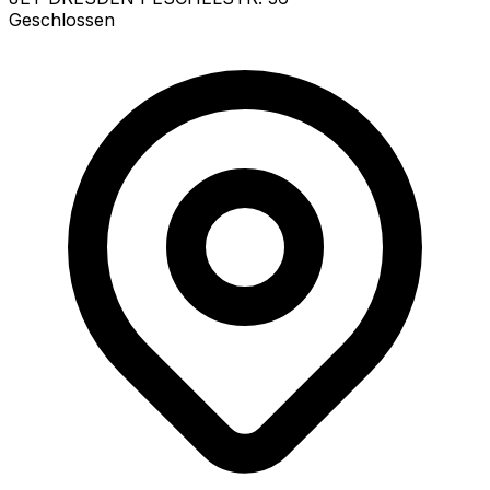
Geschlossen