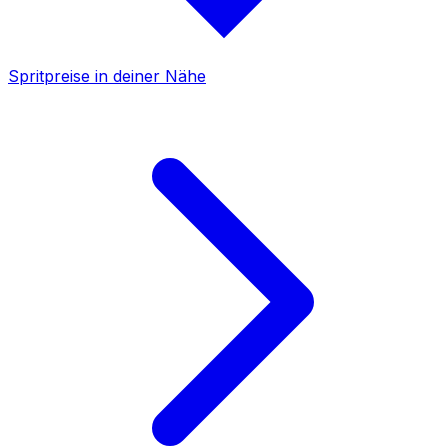
Spritpreise in deiner Nähe