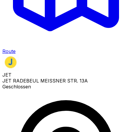
Route
JET
JET RADEBEUL MEISSNER STR. 13A
Geschlossen