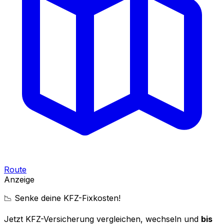
Route
Anzeige
📉 Senke deine KFZ-Fixkosten!
Jetzt KFZ-Versicherung vergleichen, wechseln und
bis