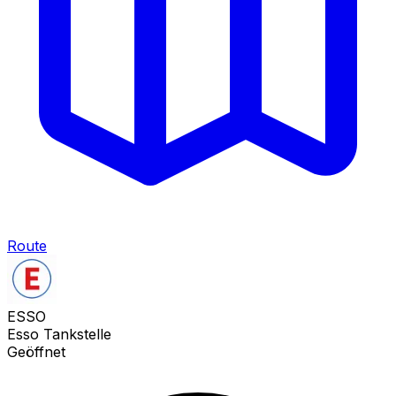
Route
ESSO
Esso Tankstelle
Geöffnet