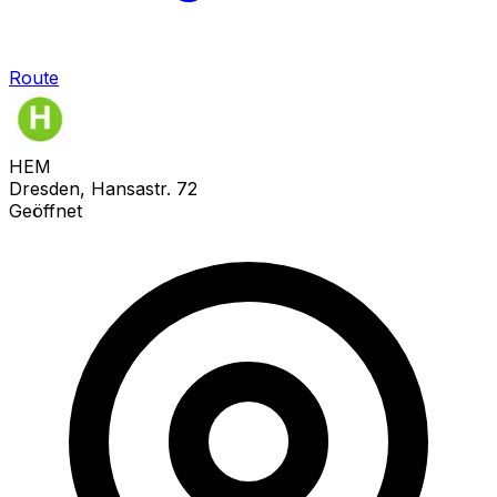
Route
HEM
Dresden, Hansastr. 72
Geöffnet