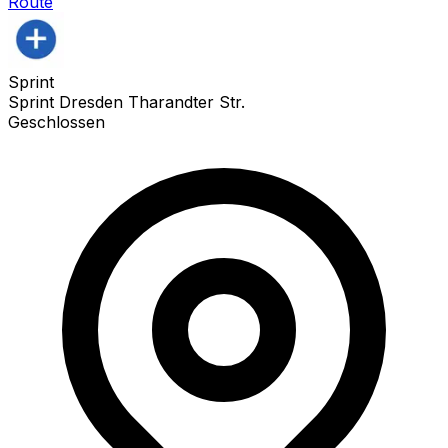
Route
Sprint
Sprint Dresden Tharandter Str.
Geschlossen