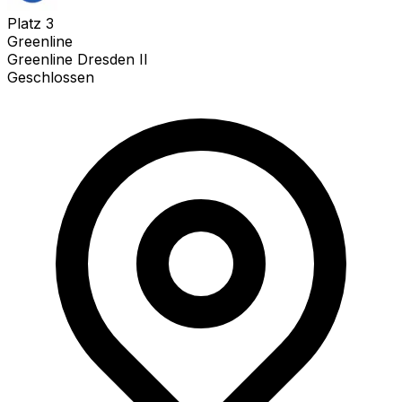
Platz
3
Greenline
Greenline Dresden II
Geschlossen