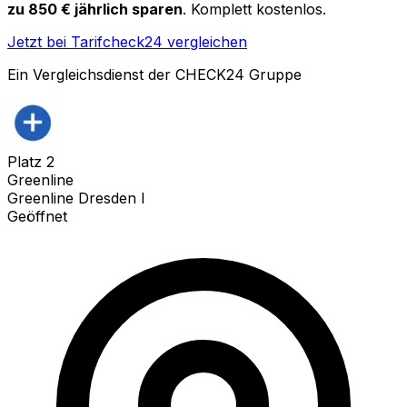
zu 850 € jährlich sparen
. Komplett kostenlos.
Jetzt bei Tarifcheck24 vergleichen
Ein Vergleichsdienst der CHECK24 Gruppe
Platz
2
Greenline
Greenline Dresden I
Geöffnet