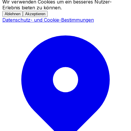
Wir verwenden Cookies um ein besseres Nutzer-
Erlebnis bieten zu können.
Ablehnen
Akzeptieren
Datenschutz- und Cookie-Bestimmungen