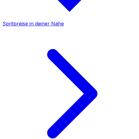
Spritpreise in deiner Nähe