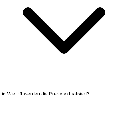
Wie oft werden die Preise aktualisiert?