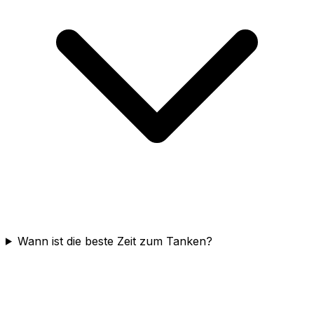
Wann ist die beste Zeit zum Tanken?