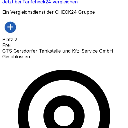
Jetzt bei Tarifcheck24 vergleichen
Ein Vergleichsdienst der CHECK24 Gruppe
Platz
2
Frei
GTS Gersdorfer Tankstelle und Kfz-Service GmbH
Geschlossen