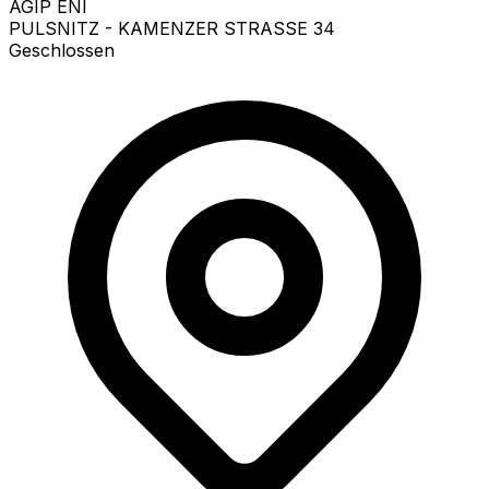
AGIP ENI
PULSNITZ - KAMENZER STRASSE 34
Geschlossen