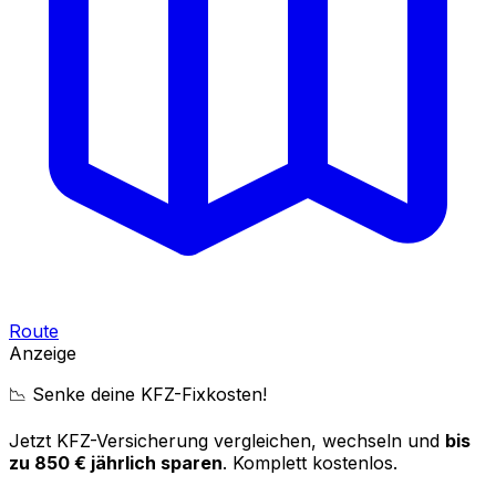
Route
Anzeige
📉 Senke deine KFZ-Fixkosten!
Jetzt KFZ-Versicherung vergleichen, wechseln und
bis
zu 850 € jährlich sparen
. Komplett kostenlos.