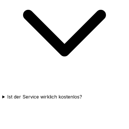
Ist der Service wirklich kostenlos?