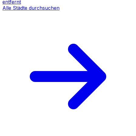
entfernt
Alle Städte durchsuchen