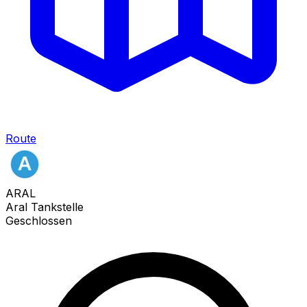
Route
ARAL
Aral Tankstelle
Geschlossen