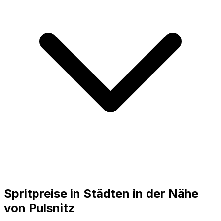
Spritpreise in Städten in der Nähe
von
Pulsnitz