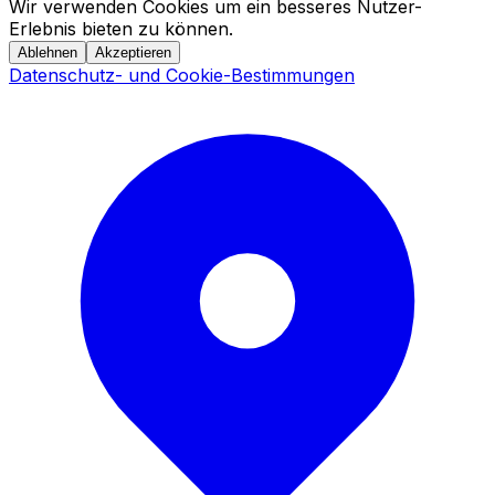
Wir verwenden Cookies um ein besseres Nutzer-
Erlebnis bieten zu können.
Ablehnen
Akzeptieren
Datenschutz- und Cookie-Bestimmungen