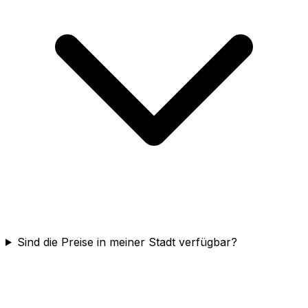
Sind die Preise in meiner Stadt verfügbar?