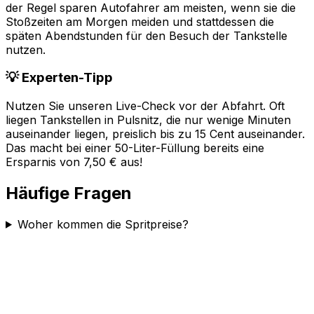
der Regel sparen Autofahrer am meisten, wenn sie die
Stoßzeiten am Morgen meiden und stattdessen die
späten Abendstunden für den Besuch der Tankstelle
nutzen.
💡 Experten-Tipp
Nutzen Sie unseren Live-Check vor der Abfahrt. Oft
liegen Tankstellen in
Pulsnitz
, die nur wenige Minuten
auseinander liegen, preislich bis zu 15 Cent auseinander.
Das macht bei einer 50-Liter-Füllung bereits eine
Ersparnis von 7,50 € aus!
Häufige Fragen
Woher kommen die Spritpreise?