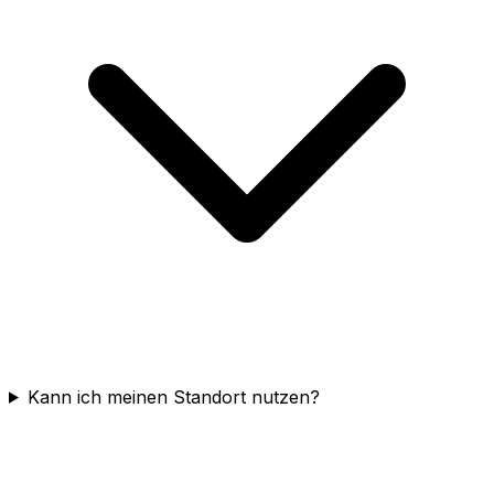
Kann ich meinen Standort nutzen?