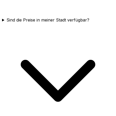
Sind die Preise in meiner Stadt verfügbar?