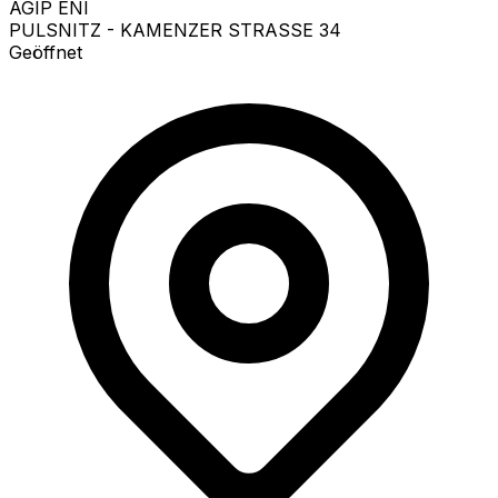
AGIP ENI
PULSNITZ - KAMENZER STRASSE 34
Geöffnet