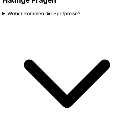
Häufige Fragen
Woher kommen die Spritpreise?