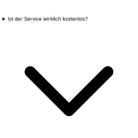
Ist der Service wirklich kostenlos?