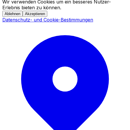
Wir verwenden Cookies um ein besseres Nutzer-
Erlebnis bieten zu können.
Ablehnen
Akzeptieren
Datenschutz- und Cookie-Bestimmungen