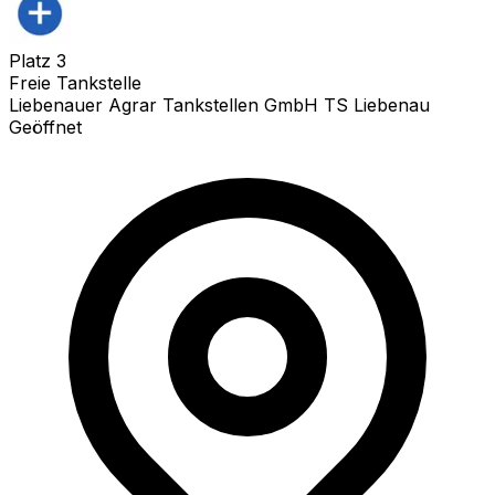
Platz
3
Freie Tankstelle
Liebenauer Agrar Tankstellen GmbH TS Liebenau
Geöffnet