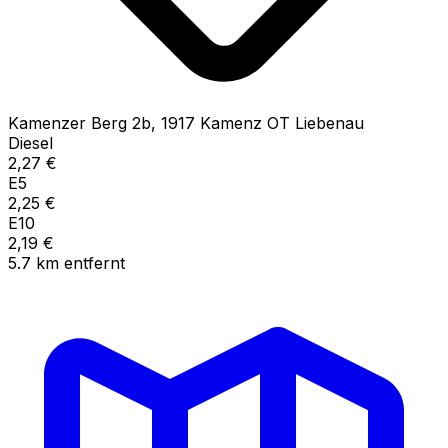
Kamenzer Berg
2b
,
1917
Kamenz OT Liebenau
Diesel
2,27
€
E5
2,25
€
E10
2,19
€
5.7
km
entfernt