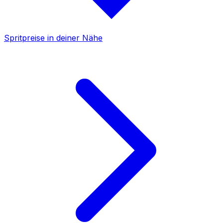
Spritpreise in deiner Nähe