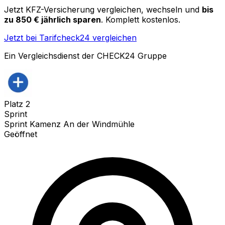
Jetzt KFZ-Versicherung vergleichen, wechseln und
bis
zu 850 € jährlich sparen
. Komplett kostenlos.
Jetzt bei Tarifcheck24 vergleichen
Ein Vergleichsdienst der CHECK24 Gruppe
Platz
2
Sprint
Sprint Kamenz An der Windmühle
Geöffnet