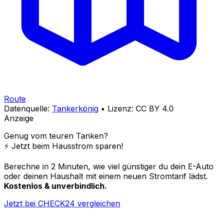
Route
Datenquelle:
Tankerkönig
• Lizenz: CC BY 4.0
Anzeige
Genug vom teuren Tanken?
⚡️ Jetzt beim Hausstrom sparen!
Berechne in 2 Minuten, wie viel günstiger du dein E-Auto
oder deinen Haushalt mit einem neuen Stromtarif lädst.
Kostenlos & unverbindlich.
Jetzt bei CHECK24 vergleichen