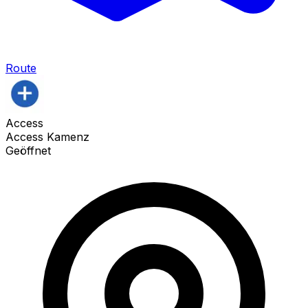
Route
Access
Access Kamenz
Geöffnet