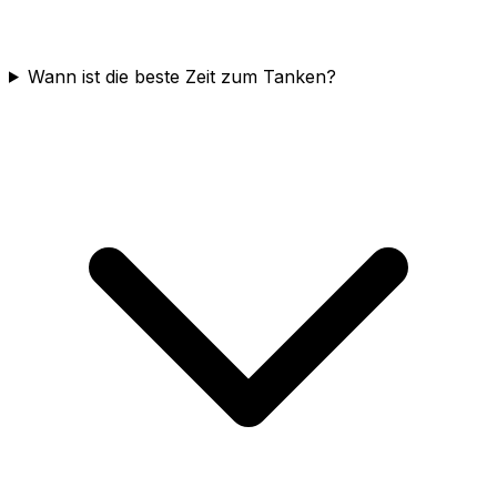
Wann ist die beste Zeit zum Tanken?