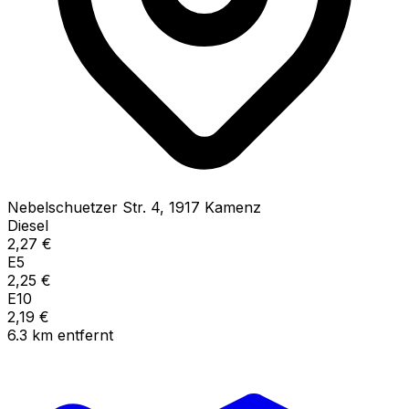
Nebelschuetzer Str.
4
,
1917
Kamenz
Diesel
2,27
€
E5
2,25
€
E10
2,19
€
6.3
km
entfernt