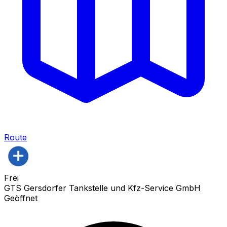
Route
Frei
GTS Gersdorfer Tankstelle und Kfz-Service GmbH
Geöffnet