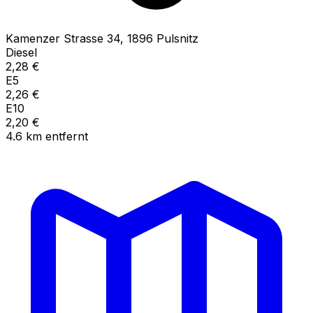
Kamenzer Strasse
34
,
1896
Pulsnitz
Diesel
2,28
€
E5
2,26
€
E10
2,20
€
4.6
km
entfernt