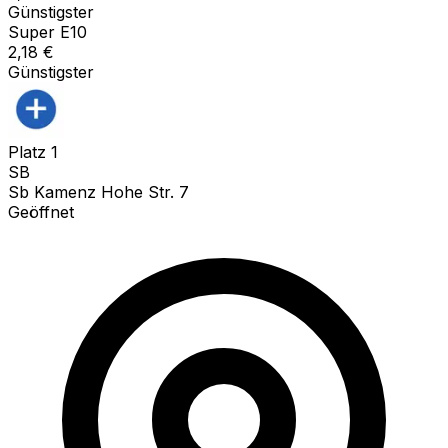
Günstigster
Super E10
2,18
€
Günstigster
Platz
1
SB
Sb Kamenz Hohe Str. 7
Geöffnet