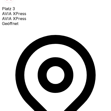
Platz
3
AVIA XPress
AVIA XPress
Geöffnet