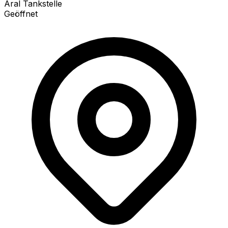
Aral Tankstelle
Geöffnet