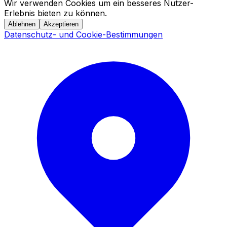
Wir verwenden Cookies um ein besseres Nutzer-
Erlebnis bieten zu können.
Ablehnen
Akzeptieren
Datenschutz- und Cookie-Bestimmungen