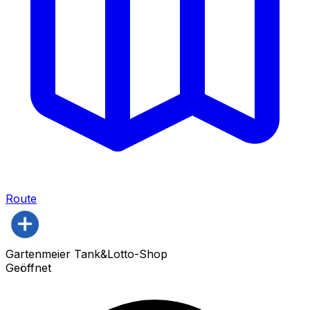
Route
Gartenmeier Tank&Lotto-Shop
Geöffnet