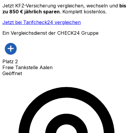
Jetzt KFZ-Versicherung vergleichen, wechseln und
bis
zu 850 € jährlich sparen
. Komplett kostenlos.
Jetzt bei Tarifcheck24 vergleichen
Ein Vergleichsdienst der CHECK24 Gruppe
Platz
2
Freie Tankstelle Aalen
Geöffnet