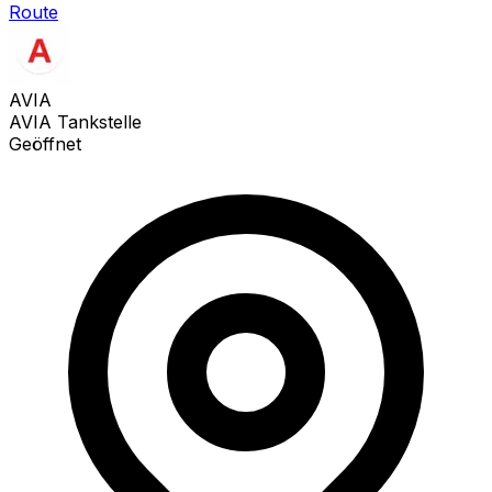
Route
AVIA
AVIA Tankstelle
Geöffnet