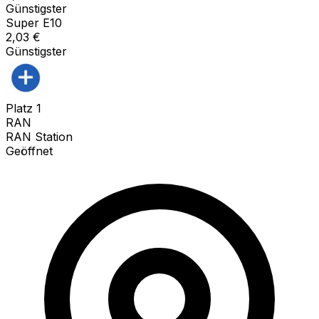
Günstigster
Super E10
2,03
€
Günstigster
Platz
1
RAN
RAN Station
Geöffnet