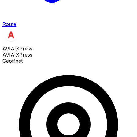
Route
AVIA XPress
AVIA XPress
Geöffnet