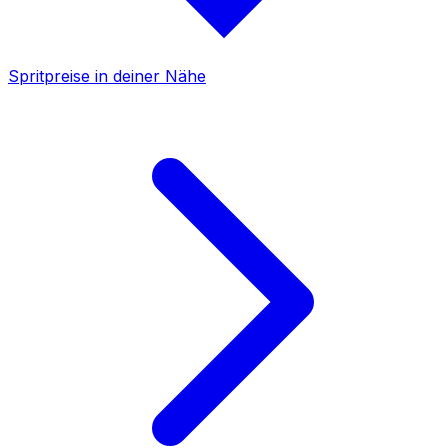
Spritpreise in deiner Nähe