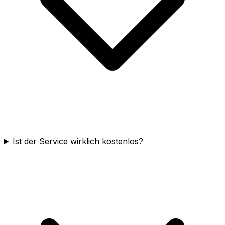
Ist der Service wirklich kostenlos?