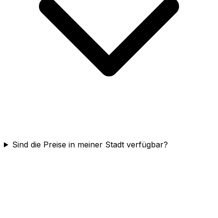
Sind die Preise in meiner Stadt verfügbar?