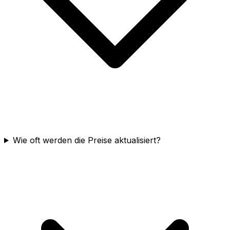
Wie oft werden die Preise aktualisiert?