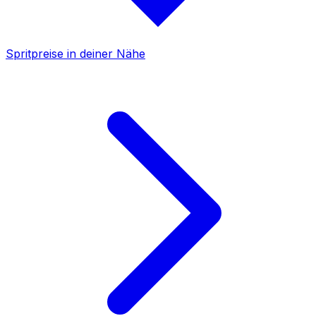
Spritpreise in deiner Nähe