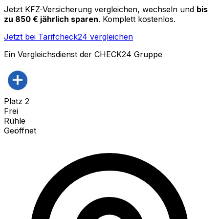
Jetzt KFZ-Versicherung vergleichen, wechseln und
bis
zu 850 € jährlich sparen
. Komplett kostenlos.
Jetzt bei Tarifcheck24 vergleichen
Ein Vergleichsdienst der CHECK24 Gruppe
Platz
2
Frei
Rühle
Geöffnet