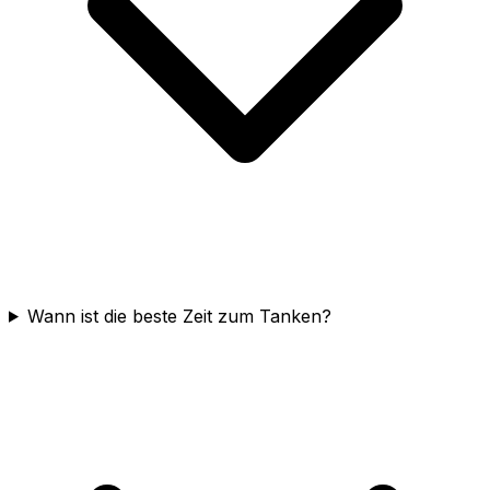
Wann ist die beste Zeit zum Tanken?