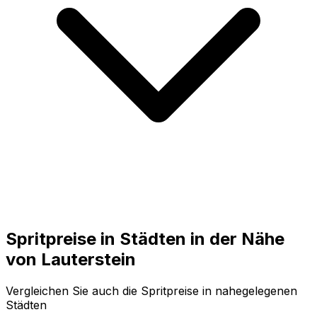
Spritpreise in Städten in der Nähe
von
Lauterstein
Vergleichen Sie auch die Spritpreise in nahegelegenen
Städten