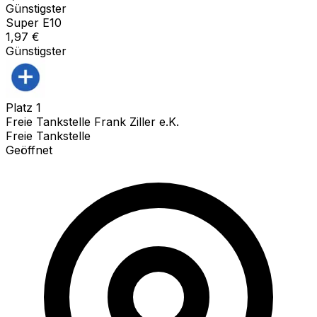
Günstigster
Super E10
1,97
€
Günstigster
Platz
1
Freie Tankstelle Frank Ziller e.K.
Freie Tankstelle
Geöffnet