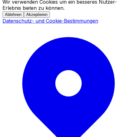
Wir verwenden Cookies um ein besseres Nutzer-
Erlebnis bieten zu können.
Ablehnen
Akzeptieren
Datenschutz- und Cookie-Bestimmungen