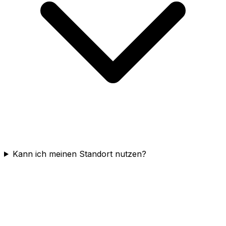
Kann ich meinen Standort nutzen?