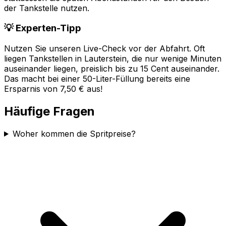
der Tankstelle nutzen.
💡 Experten-Tipp
Nutzen Sie unseren Live-Check vor der Abfahrt. Oft
liegen Tankstellen in
Lauterstein
, die nur wenige Minuten
auseinander liegen, preislich bis zu 15 Cent auseinander.
Das macht bei einer 50-Liter-Füllung bereits eine
Ersparnis von 7,50 € aus!
Häufige Fragen
Woher kommen die Spritpreise?