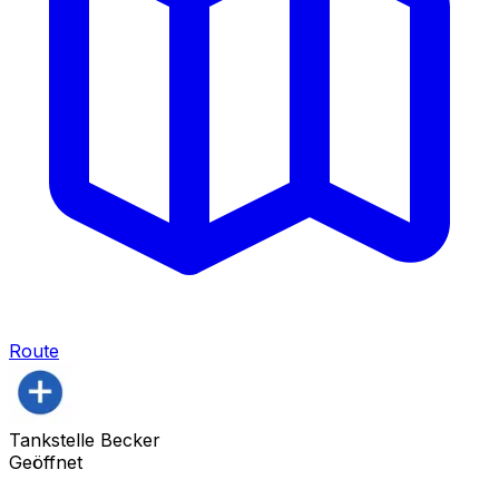
Route
Tankstelle Becker
Geöffnet