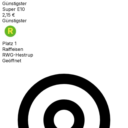
Günstigster
Super E10
2,15
€
Günstigster
Platz
1
Raiffeisen
RWG-Hestrup
Geöffnet