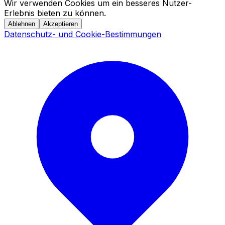
Wir verwenden Cookies um ein besseres Nutzer-
Erlebnis bieten zu können.
Ablehnen
Akzeptieren
Datenschutz- und Cookie-Bestimmungen