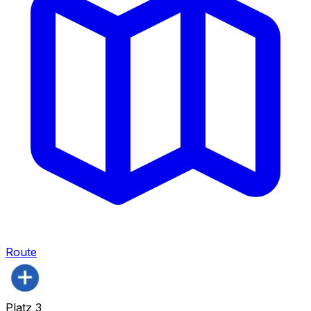
Route
Platz
3