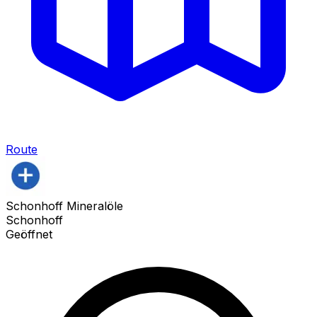
Route
Schonhoff Mineralöle
Schonhoff
Geöffnet