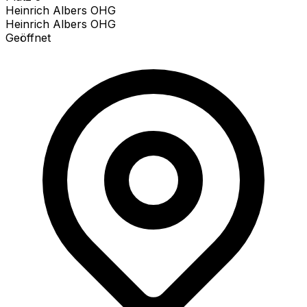
Heinrich Albers OHG
Heinrich Albers OHG
Geöffnet