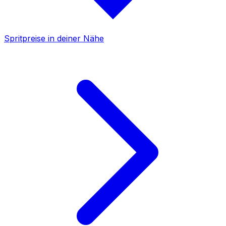
Spritpreise in deiner Nähe