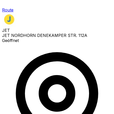
Route
JET
JET NORDHORN DENEKAMPER STR. 112A
Geöffnet