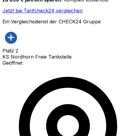
Jetzt bei Tarifcheck24 vergleichen
Ein Vergleichsdienst der CHECK24 Gruppe
Platz
2
KS Nordhorn Freie Tankstelle
Geöffnet