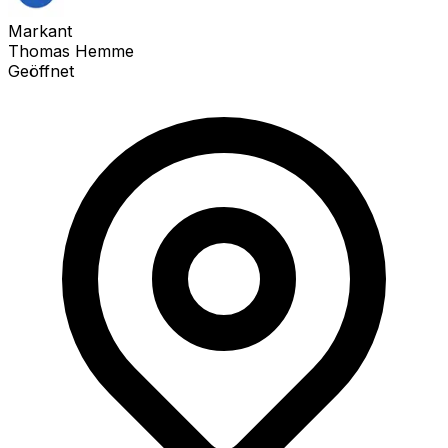
Markant
Thomas Hemme
Geöffnet