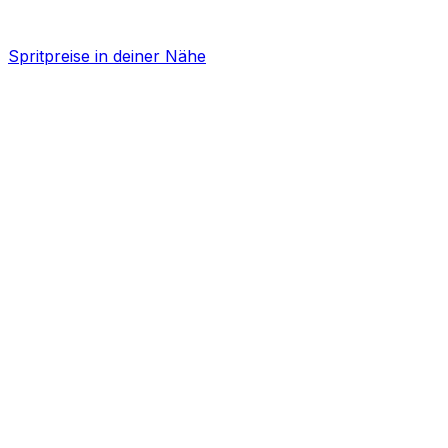
Spritpreise in deiner Nähe