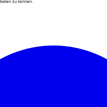
bieten zu können.