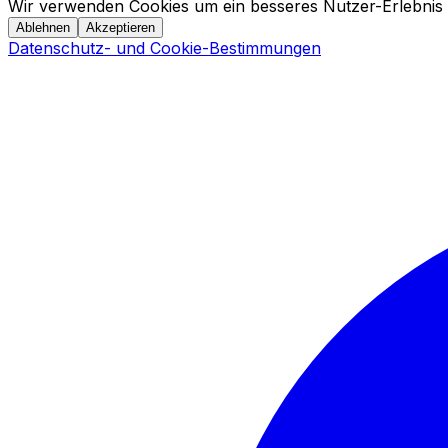
Wir verwenden Cookies um ein besseres Nutzer-Erlebnis 
Ablehnen
Akzeptieren
Datenschutz- und Cookie-Bestimmungen