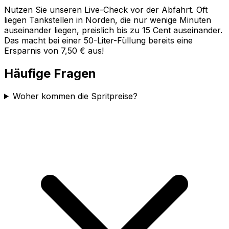
Nutzen Sie unseren Live-Check vor der Abfahrt. Oft
liegen Tankstellen in
Norden
, die nur wenige Minuten
auseinander liegen, preislich bis zu 15 Cent auseinander.
Das macht bei einer 50-Liter-Füllung bereits eine
Ersparnis von 7,50 € aus!
Häufige Fragen
Woher kommen die Spritpreise?