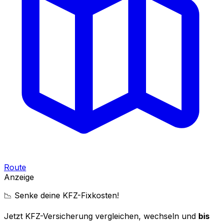
Route
Anzeige
📉 Senke deine KFZ-Fixkosten!
Jetzt KFZ-Versicherung vergleichen, wechseln und
bis