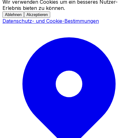
Wir verwenden Cookies um ein besseres Nutzer-
Erlebnis bieten zu können.
Ablehnen
Akzeptieren
Datenschutz- und Cookie-Bestimmungen