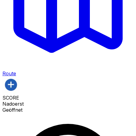
Route
SCORE
Nadoerst
Geöffnet