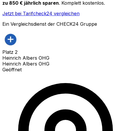
zu 850 € jährlich sparen
. Komplett kostenlos.
Jetzt bei Tarifcheck24 vergleichen
Ein Vergleichsdienst der CHECK24 Gruppe
Platz
2
Heinrich Albers OHG
Heinrich Albers OHG
Geöffnet