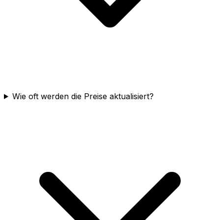
Wie oft werden die Preise aktualisiert?