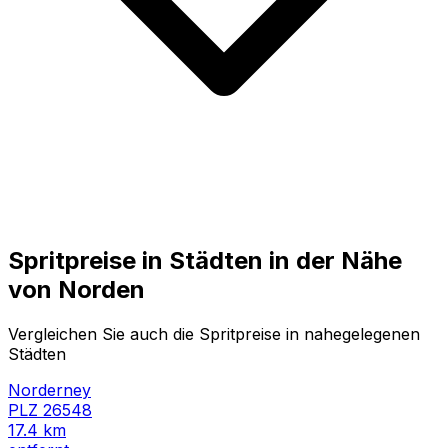
Spritpreise in Städten in der Nähe
von
Norden
Vergleichen Sie auch die Spritpreise in nahegelegenen
Städten
Norderney
PLZ
26548
17.4
km