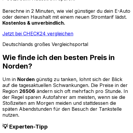
Berechne in 2 Minuten, wie viel günstiger du dein E-Auto
oder deinen Haushalt mit einem neuen Stromtarif lädst.
Kostenlos & unverbindlich.
Jetzt bei CHECK24 vergleichen
Deutschlands großes Vergleichsportal
Wie finde ich den besten Preis in
Norden
?
Um in
Norden
günstig zu tanken, lohnt sich der Blick
auf die tagesaktuellen Schwankungen. Die Preise in der
Region
26506
ändern sich oft mehrfach pro Stunde. In
der Regel sparen Autofahrer am meisten, wenn sie die
Stoßzeiten am Morgen meiden und stattdessen die
späten Abendstunden für den Besuch der Tankstelle
nutzen.
💡 Experten-Tipp