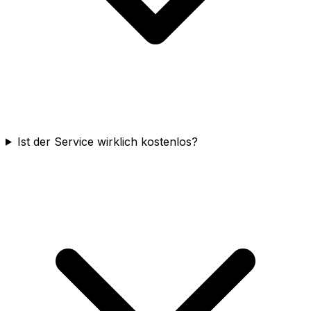
Ist der Service wirklich kostenlos?