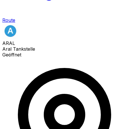
Route
ARAL
Aral Tankstelle
Geöffnet