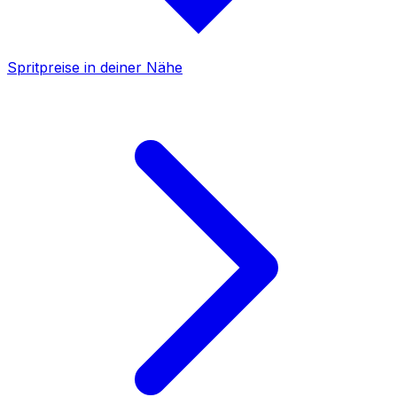
Spritpreise in deiner Nähe