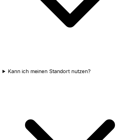
Kann ich meinen Standort nutzen?