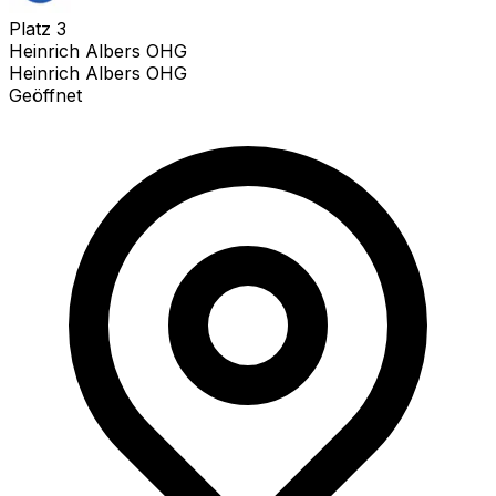
Platz
3
Heinrich Albers OHG
Heinrich Albers OHG
Geöffnet