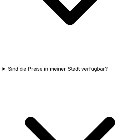
Sind die Preise in meiner Stadt verfügbar?