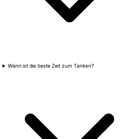
Wann ist die beste Zeit zum Tanken?