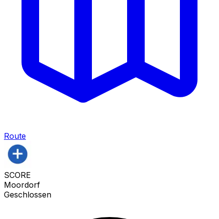
Route
SCORE
Moordorf
Geschlossen