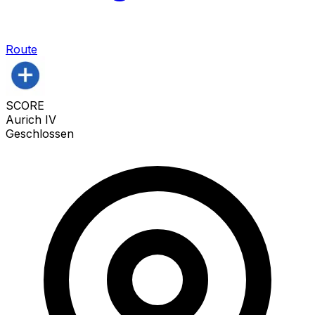
Route
SCORE
Aurich IV
Geschlossen