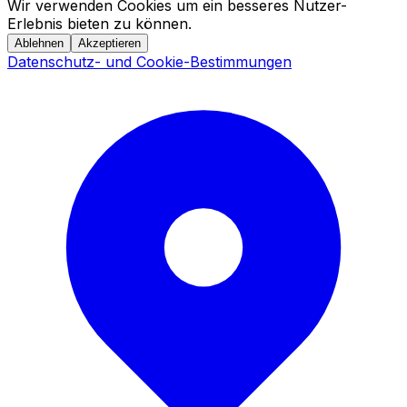
Wir verwenden Cookies um ein besseres Nutzer-
Erlebnis bieten zu können.
Ablehnen
Akzeptieren
Datenschutz- und Cookie-Bestimmungen