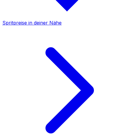
Spritpreise in deiner Nähe