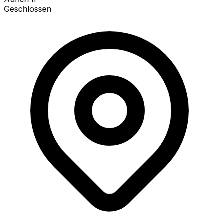
Geschlossen