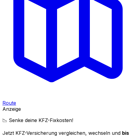
Route
Anzeige
📉 Senke deine KFZ-Fixkosten!
Jetzt KFZ-Versicherung vergleichen, wechseln und
bis