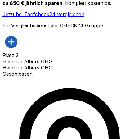
zu 850 € jährlich sparen
. Komplett kostenlos.
Jetzt bei Tarifcheck24 vergleichen
Ein Vergleichsdienst der CHECK24 Gruppe
Platz
2
Heinrich Albers OHG
Heinrich Albers OHG
Geschlossen