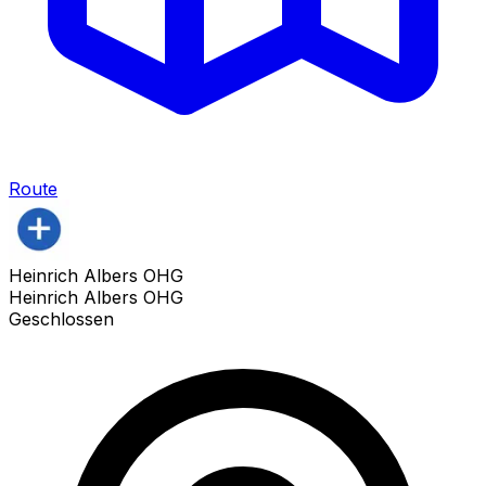
Route
Heinrich Albers OHG
Heinrich Albers OHG
Geschlossen