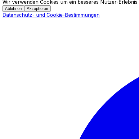
Wir verwenden Cookies um ein besseres Nutzer-Erlebnis 
Ablehnen
Akzeptieren
Datenschutz- und Cookie-Bestimmungen