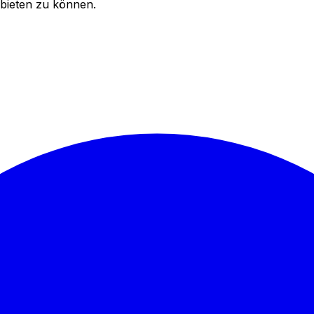
bieten zu können.