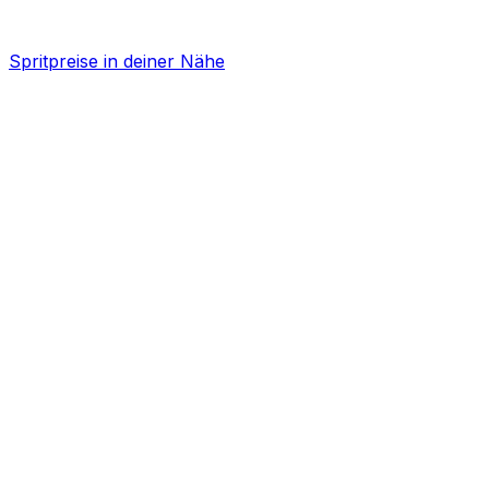
Spritpreise in deiner Nähe