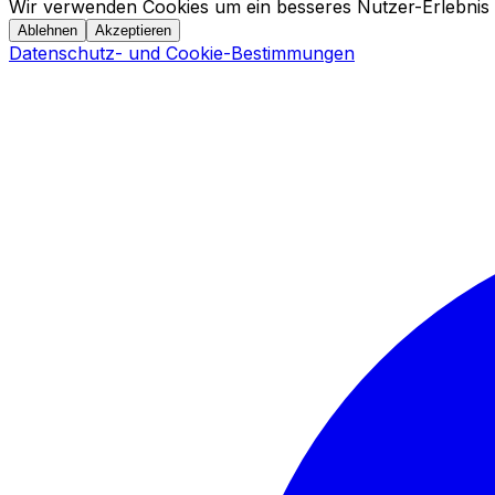
Wir verwenden Cookies um ein besseres Nutzer-Erlebnis 
Ablehnen
Akzeptieren
Datenschutz- und Cookie-Bestimmungen