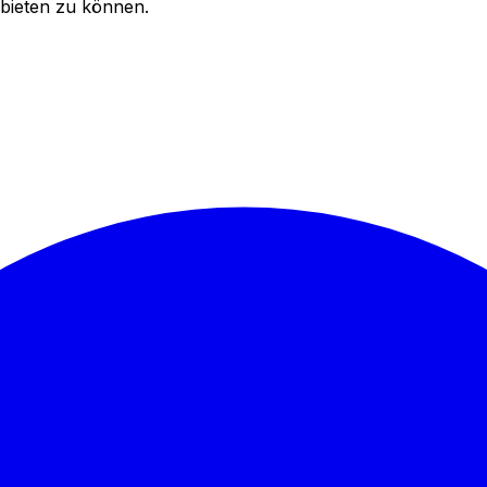
bieten zu können.