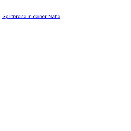
Spritpreise in deiner Nähe