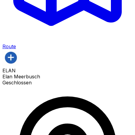
Route
ELAN
Elan Meerbusch
Geschlossen