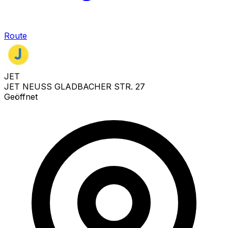
Route
JET
JET NEUSS GLADBACHER STR. 27
Geöffnet