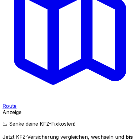
Route
Anzeige
📉 Senke deine KFZ-Fixkosten!
Jetzt KFZ-Versicherung vergleichen, wechseln und
bis