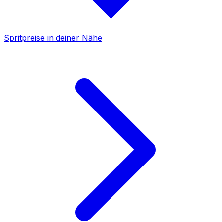
Spritpreise in deiner Nähe