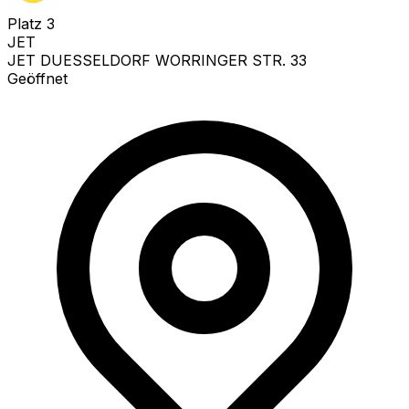
Platz
3
JET
JET DUESSELDORF WORRINGER STR. 33
Geöffnet