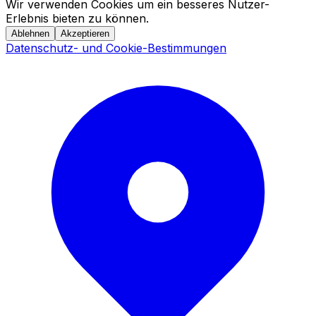
Wir verwenden Cookies um ein besseres Nutzer-
Erlebnis bieten zu können.
Ablehnen
Akzeptieren
Datenschutz- und Cookie-Bestimmungen