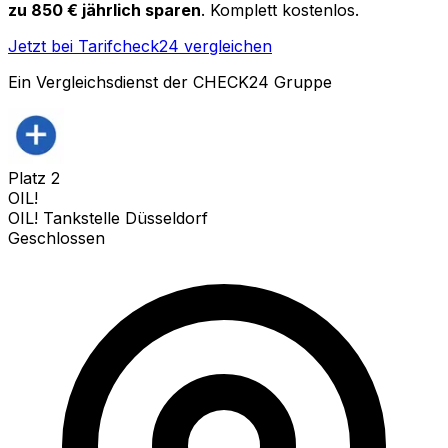
zu 850 € jährlich sparen
. Komplett kostenlos.
Jetzt bei Tarifcheck24 vergleichen
Ein Vergleichsdienst der CHECK24 Gruppe
Platz
2
OIL!
OIL! Tankstelle Düsseldorf
Geschlossen