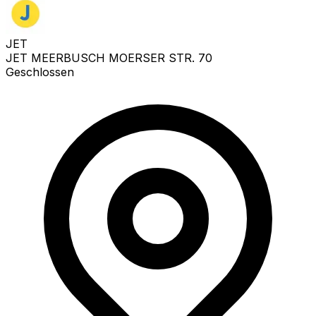
JET
JET MEERBUSCH MOERSER STR. 70
Geschlossen