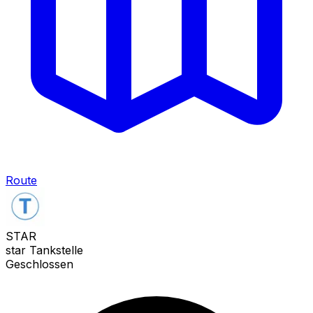
Route
STAR
star Tankstelle
Geschlossen