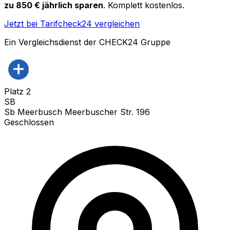
zu 850 € jährlich sparen
. Komplett kostenlos.
Jetzt bei Tarifcheck24 vergleichen
Ein Vergleichsdienst der CHECK24 Gruppe
Platz
2
SB
Sb Meerbusch Meerbuscher Str. 196
Geschlossen