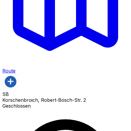
Route
SB
Korschenbroich, Robert-Bosch-Str. 2
Geschlossen