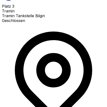
Platz
3
Tramin
Tramin Tankstelle Bilgin
Geschlossen