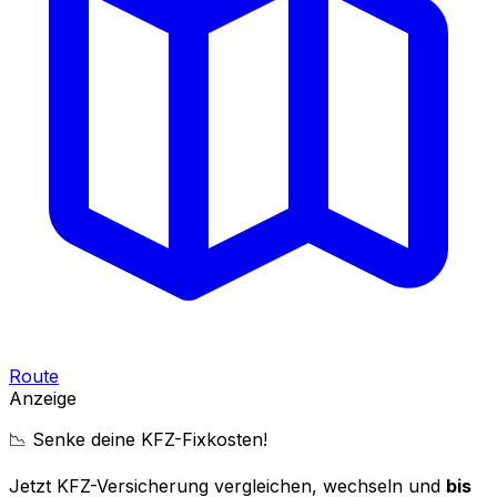
Route
Anzeige
📉 Senke deine KFZ-Fixkosten!
Jetzt KFZ-Versicherung vergleichen, wechseln und
bis