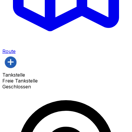
Route
Tankstelle
Freie Tankstelle
Geschlossen