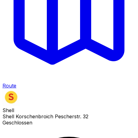
Route
Shell
Shell Korschenbroich Pescherstr. 32
Geschlossen