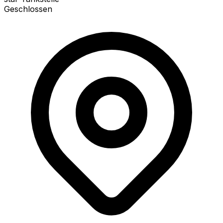
Geschlossen