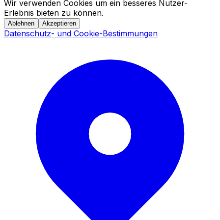
Wir verwenden Cookies um ein besseres Nutzer-
Erlebnis bieten zu können.
Ablehnen
Akzeptieren
Datenschutz- und Cookie-Bestimmungen