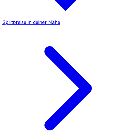
Spritpreise in deiner Nähe