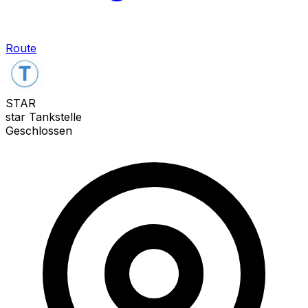
Route
STAR
star Tankstelle
Geschlossen