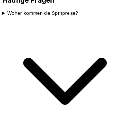
Häufige Fragen
Woher kommen die Spritpreise?