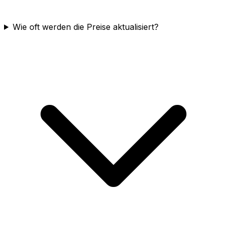
Wie oft werden die Preise aktualisiert?