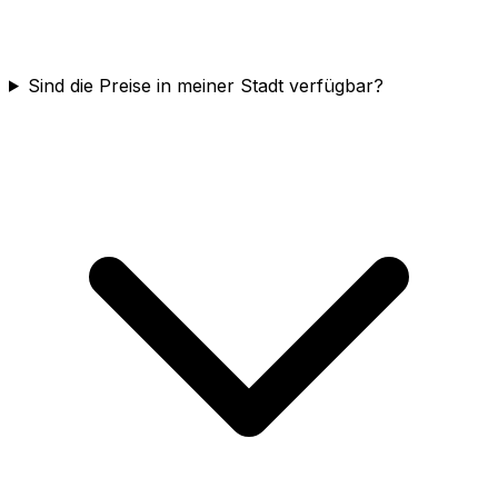
Sind die Preise in meiner Stadt verfügbar?