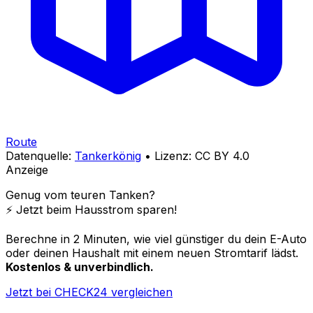
Route
Datenquelle:
Tankerkönig
• Lizenz: CC BY 4.0
Anzeige
Genug vom teuren Tanken?
⚡️ Jetzt beim Hausstrom sparen!
Berechne in 2 Minuten, wie viel günstiger du dein E-Auto
oder deinen Haushalt mit einem neuen Stromtarif lädst.
Kostenlos & unverbindlich.
Jetzt bei CHECK24 vergleichen