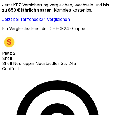
Jetzt KFZ-Versicherung vergleichen, wechseln und
bis
zu 850 € jährlich sparen
. Komplett kostenlos.
Jetzt bei Tarifcheck24 vergleichen
Ein Vergleichsdienst der CHECK24 Gruppe
Platz
2
Shell
Shell Neuruppin Neustaedter Str. 24a
Geöffnet