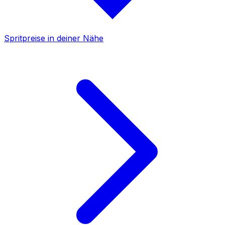
Spritpreise in deiner Nähe