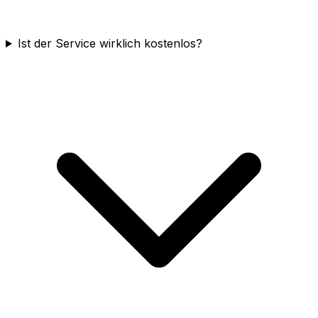
Ist der Service wirklich kostenlos?