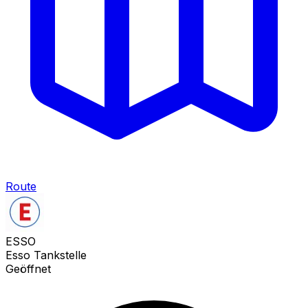
Route
ESSO
Esso Tankstelle
Geöffnet