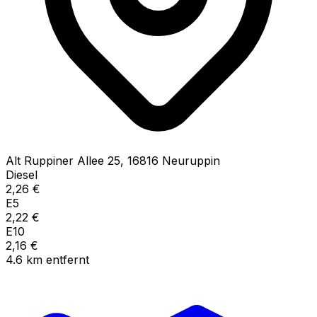
Alt Ruppiner Allee
25
,
16816
Neuruppin
Diesel
2,26
€
E5
2,22
€
E10
2,16
€
4.6
km
entfernt