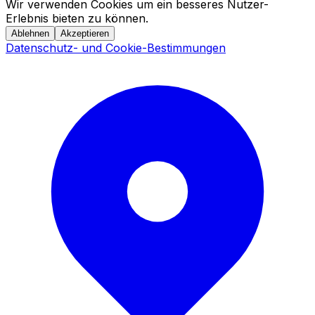
Wir verwenden Cookies um ein besseres Nutzer-
Erlebnis bieten zu können.
Ablehnen
Akzeptieren
Datenschutz- und Cookie-Bestimmungen