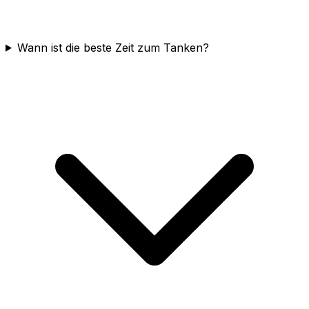
Wann ist die beste Zeit zum Tanken?