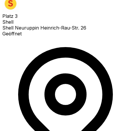
Platz
3
Shell
Shell Neuruppin Heinrich-Rau-Str. 26
Geöffnet