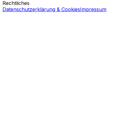
Rechtliches
Datenschutzerklärung & Cookies
Impressum