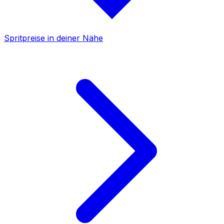
Spritpreise in deiner Nähe