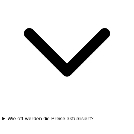
Wie oft werden die Preise aktualisiert?