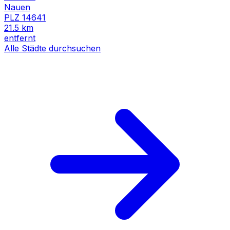
Nauen
PLZ
14641
21.5
km
entfernt
Alle Städte durchsuchen