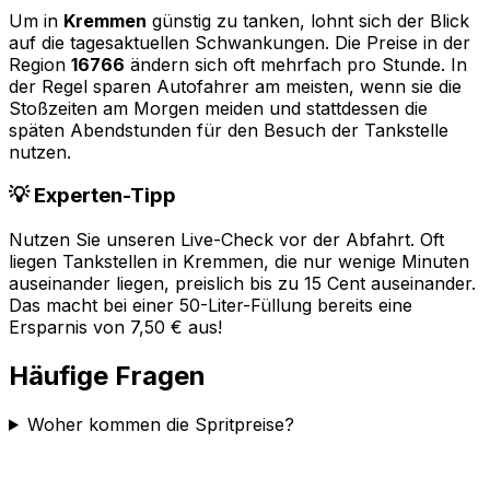
Um in
Kremmen
günstig zu tanken, lohnt sich der Blick
auf die tagesaktuellen Schwankungen. Die Preise in der
Region
16766
ändern sich oft mehrfach pro Stunde. In
der Regel sparen Autofahrer am meisten, wenn sie die
Stoßzeiten am Morgen meiden und stattdessen die
späten Abendstunden für den Besuch der Tankstelle
nutzen.
💡 Experten-Tipp
Nutzen Sie unseren Live-Check vor der Abfahrt. Oft
liegen Tankstellen in
Kremmen
, die nur wenige Minuten
auseinander liegen, preislich bis zu 15 Cent auseinander.
Das macht bei einer 50-Liter-Füllung bereits eine
Ersparnis von 7,50 € aus!
Häufige Fragen
Woher kommen die Spritpreise?