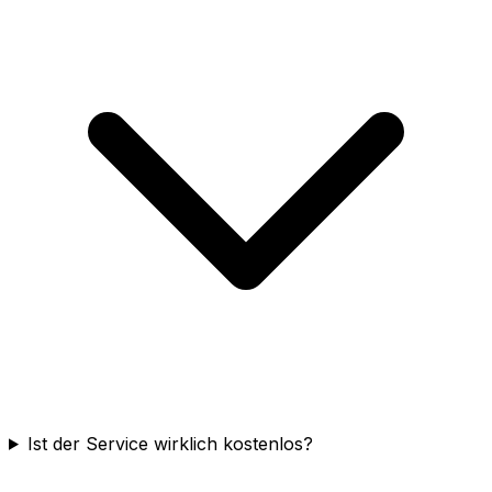
Ist der Service wirklich kostenlos?