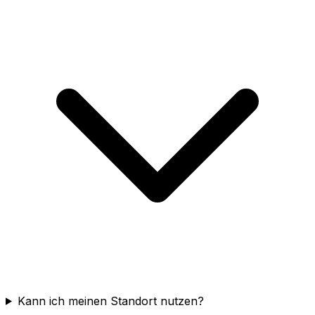
Kann ich meinen Standort nutzen?