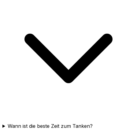
Wann ist die beste Zeit zum Tanken?