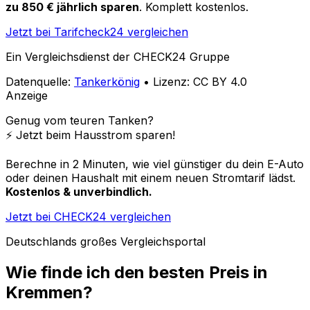
zu 850 € jährlich sparen
. Komplett kostenlos.
Jetzt bei Tarifcheck24 vergleichen
Ein Vergleichsdienst der CHECK24 Gruppe
Datenquelle:
Tankerkönig
• Lizenz: CC BY 4.0
Anzeige
Genug vom teuren Tanken?
⚡️ Jetzt beim Hausstrom sparen!
Berechne in 2 Minuten, wie viel günstiger du dein E-Auto
oder deinen Haushalt mit einem neuen Stromtarif lädst.
Kostenlos & unverbindlich.
Jetzt bei CHECK24 vergleichen
Deutschlands großes Vergleichsportal
Wie finde ich den besten Preis in
Kremmen
?