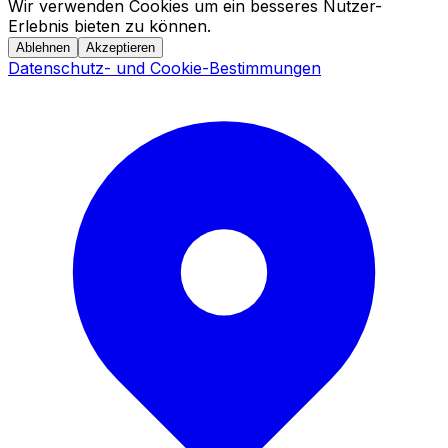
Wir verwenden Cookies um ein besseres Nutzer-
Erlebnis bieten zu können.
Ablehnen
Akzeptieren
Datenschutz- und Cookie-Bestimmungen