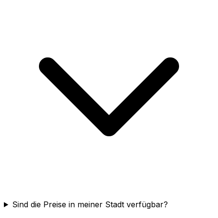
Sind die Preise in meiner Stadt verfügbar?