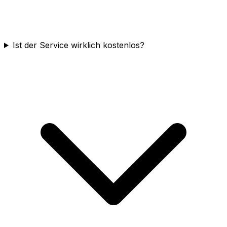
Ist der Service wirklich kostenlos?