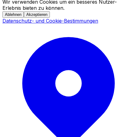
Wir verwenden Cookies um ein besseres Nutzer-
Erlebnis bieten zu können.
Ablehnen
Akzeptieren
Datenschutz- und Cookie-Bestimmungen