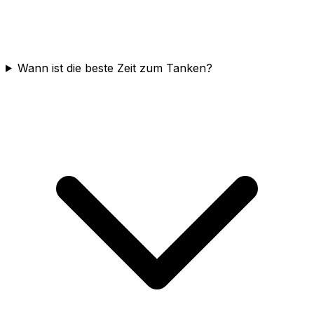
Wann ist die beste Zeit zum Tanken?