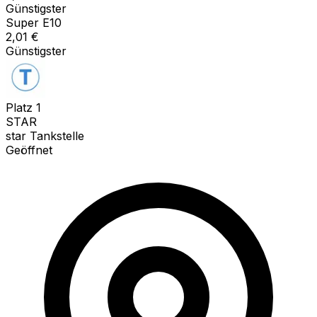
Günstigster
Super E10
2,01
€
Günstigster
Platz
1
STAR
star Tankstelle
Geöffnet