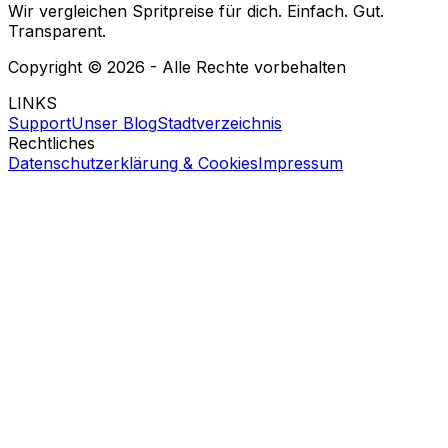
Wir vergleichen Spritpreise für dich. Einfach. Gut.
Transparent.
Copyright ©
2026
- Alle Rechte vorbehalten
LINKS
Support
Unser Blog
Stadtverzeichnis
Rechtliches
Datenschutzerklärung & Cookies
Impressum