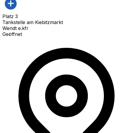
Platz
3
Tankstelle am Kiebitzmarkt
Wendt e.kfr
Geöffnet