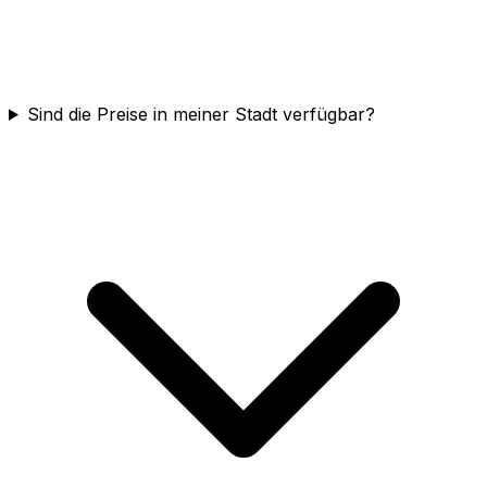
Sind die Preise in meiner Stadt verfügbar?