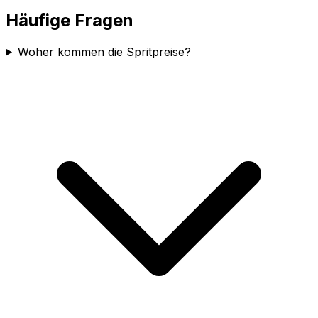
Häufige Fragen
Woher kommen die Spritpreise?