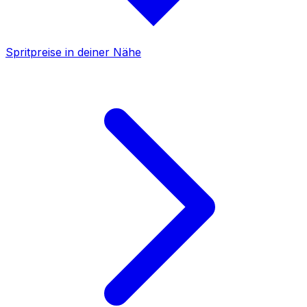
Spritpreise in deiner Nähe