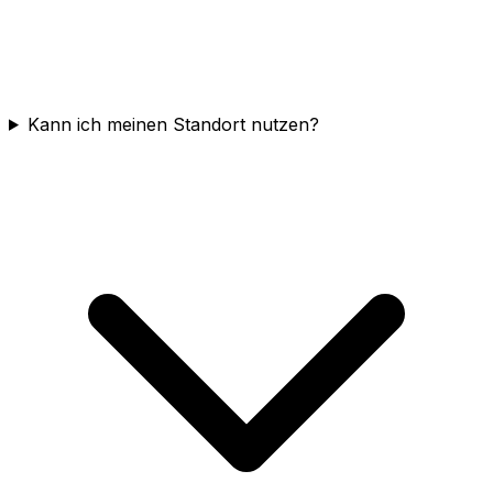
Kann ich meinen Standort nutzen?