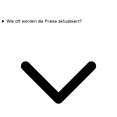
Wie oft werden die Preise aktualisiert?