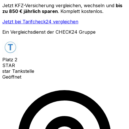
Jetzt KFZ-Versicherung vergleichen, wechseln und
bis
zu 850 € jährlich sparen
. Komplett kostenlos.
Jetzt bei Tarifcheck24 vergleichen
Ein Vergleichsdienst der CHECK24 Gruppe
Platz
2
STAR
star Tankstelle
Geöffnet