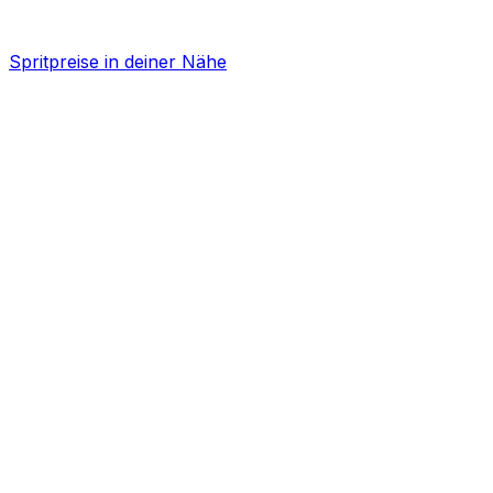
Spritpreise in deiner Nähe