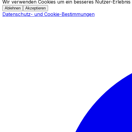
Wir verwenden Cookies um ein besseres Nutzer-Erlebnis 
Ablehnen
Akzeptieren
Datenschutz- und Cookie-Bestimmungen