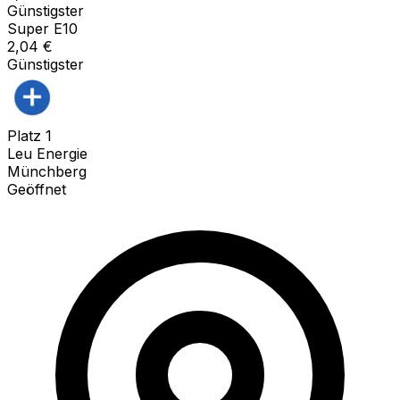
Günstigster
Super E10
2,04
€
Günstigster
Platz
1
Leu Energie
Münchberg
Geöffnet