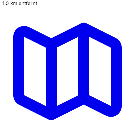
1.0
km
entfernt