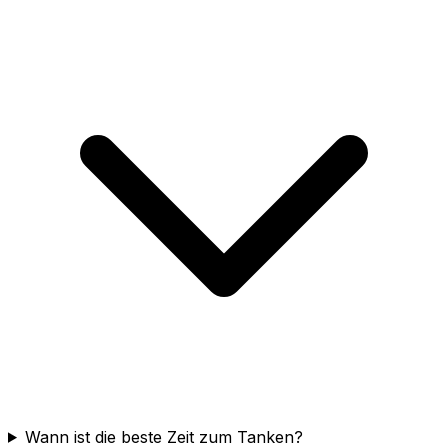
Wann ist die beste Zeit zum Tanken?