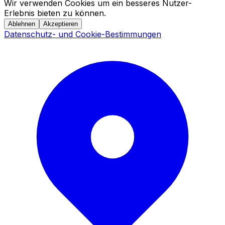
Wir verwenden Cookies um ein besseres Nutzer-
Erlebnis bieten zu können.
Ablehnen
Akzeptieren
Datenschutz- und Cookie-Bestimmungen