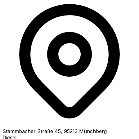
Stammbacher Straße
45
,
95213
Münchberg
Diesel