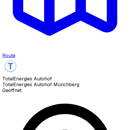
Route
TotalEnergies Autohof
TotalEnergies Autohof Münchberg
Geöffnet