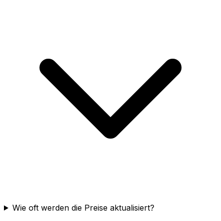
Wie oft werden die Preise aktualisiert?