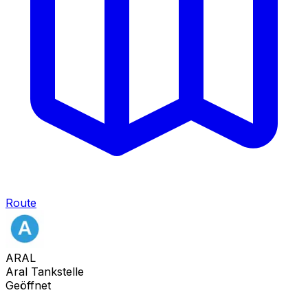
Route
ARAL
Aral Tankstelle
Geöffnet