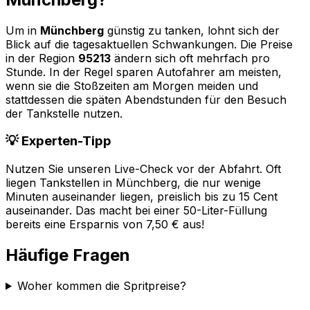
Um in
Münchberg
günstig zu tanken, lohnt sich der
Blick auf die tagesaktuellen Schwankungen. Die Preise
in der Region
95213
ändern sich oft mehrfach pro
Stunde. In der Regel sparen Autofahrer am meisten,
wenn sie die Stoßzeiten am Morgen meiden und
stattdessen die späten Abendstunden für den Besuch
der Tankstelle nutzen.
💡 Experten-Tipp
Nutzen Sie unseren Live-Check vor der Abfahrt. Oft
liegen Tankstellen in
Münchberg
, die nur wenige
Minuten auseinander liegen, preislich bis zu 15 Cent
auseinander. Das macht bei einer 50-Liter-Füllung
bereits eine Ersparnis von 7,50 € aus!
Häufige Fragen
Woher kommen die Spritpreise?