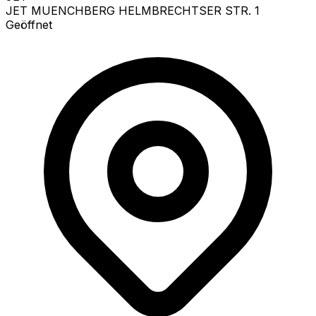
JET MUENCHBERG HELMBRECHTSER STR. 1
Geöffnet