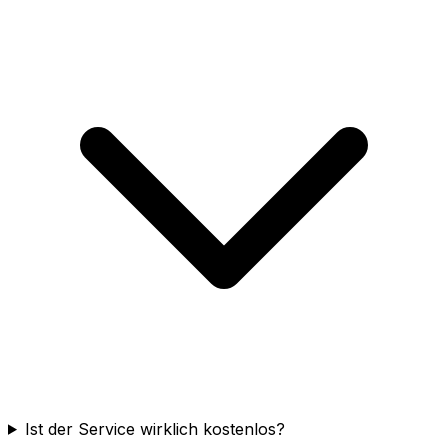
Ist der Service wirklich kostenlos?