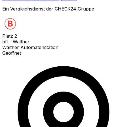
Ein Vergleichsdienst der CHECK24 Gruppe
Platz
2
bft - Walther
Walther Automatenstation
Geöffnet