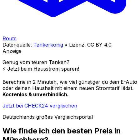
Route
Datenquelle:
Tankerkönig
• Lizenz: CC BY 4.0
Anzeige
Genug vom teuren Tanken?
⚡️ Jetzt beim Hausstrom sparen!
Berechne in 2 Minuten, wie viel günstiger du dein E-Auto
oder deinen Haushalt mit einem neuen Stromtarif lädst.
Kostenlos & unverbindlich.
Jetzt bei CHECK24 vergleichen
Deutschlands großes Vergleichsportal
Wie finde ich den besten Preis in
Münchberg
?