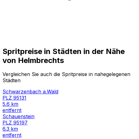
Spritpreise in Städten in der Nähe
von
Helmbrechts
Vergleichen Sie auch die Spritpreise in nahegelegenen
Städten
Schwarzenbach a.Wald
PLZ
95131
5.6
km
entfernt
Schauenstein
PLZ
95197
6.3
km
entfernt