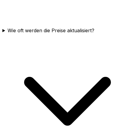
Wie oft werden die Preise aktualisiert?