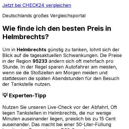
Jetzt bei CHECK24 vergleichen
Deutschlands großes Vergleichsportal
Wie finde ich den besten Preis in
Helmbrechts
?
Um in
Helmbrechts
günstig zu tanken, lohnt sich der
Blick auf die tagesaktuellen Schwankungen. Die Preise
in der Region
95233
ändern sich oft mehrfach pro
Stunde. In der Regel sparen Autofahrer am meisten,
wenn sie die Stoßzeiten am Morgen meiden und
stattdessen die späten Abendstunden für den Besuch
der Tankstelle nutzen.
💡 Experten-Tipp
Nutzen Sie unseren Live-Check vor der Abfahrt. Oft
liegen Tankstellen in
Helmbrechts
, die nur wenige
Minuten auseinander liegen, preislich bis zu 15 Cent
auseinander. Das macht bei einer 50-Liter-Füllung