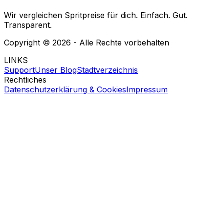
Wir vergleichen Spritpreise für dich. Einfach. Gut.
Transparent.
Copyright ©
2026
- Alle Rechte vorbehalten
LINKS
Support
Unser Blog
Stadtverzeichnis
Rechtliches
Datenschutzerklärung & Cookies
Impressum