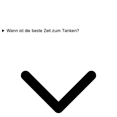
Wann ist die beste Zeit zum Tanken?