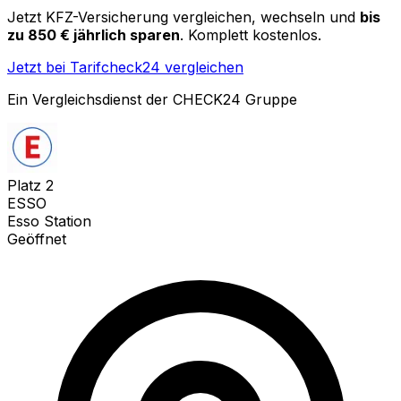
Jetzt KFZ-Versicherung vergleichen, wechseln und
bis
zu 850 € jährlich sparen
. Komplett kostenlos.
Jetzt bei Tarifcheck24 vergleichen
Ein Vergleichsdienst der CHECK24 Gruppe
Platz
2
ESSO
Esso Station
Geöffnet