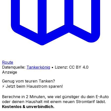
Route
Datenquelle:
Tankerkönig
• Lizenz: CC BY 4.0
Anzeige
Genug vom teuren Tanken?
⚡️ Jetzt beim Hausstrom sparen!
Berechne in 2 Minuten, wie viel günstiger du dein E-Auto
oder deinen Haushalt mit einem neuen Stromtarif lädst.
Kostenlos & unverbindlich.