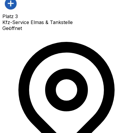
Platz
3
Kfz-Service Elmas & Tankstelle
Geöffnet