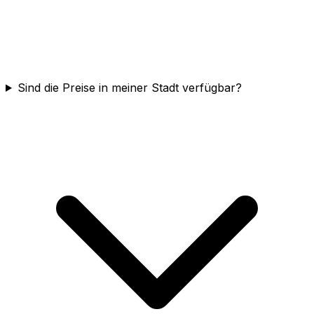
Sind die Preise in meiner Stadt verfügbar?