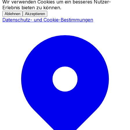
Wir verwenden Cookies um ein besseres Nutzer-
Erlebnis bieten zu können.
Ablehnen
Akzeptieren
Datenschutz- und Cookie-Bestimmungen