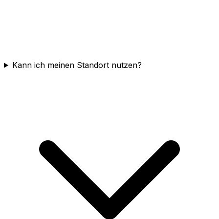
Kann ich meinen Standort nutzen?