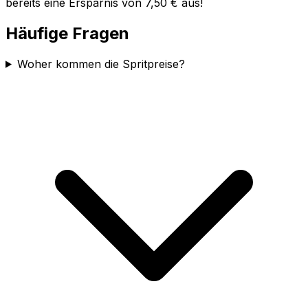
bereits eine Ersparnis von 7,50 € aus!
Häufige Fragen
Woher kommen die Spritpreise?