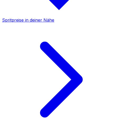
Spritpreise in deiner Nähe