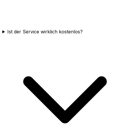
Ist der Service wirklich kostenlos?