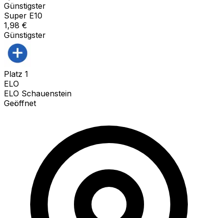
Günstigster
Super E10
1,98
€
Günstigster
Platz
1
ELO
ELO Schauenstein
Geöffnet