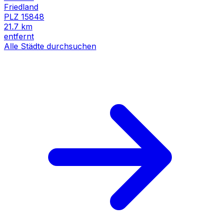
Friedland
PLZ
15848
21.7
km
entfernt
Alle Städte durchsuchen