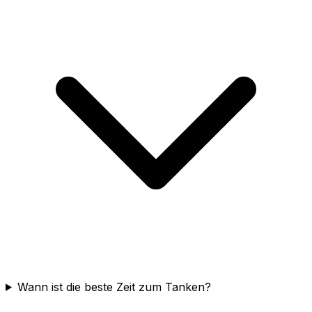
Wann ist die beste Zeit zum Tanken?