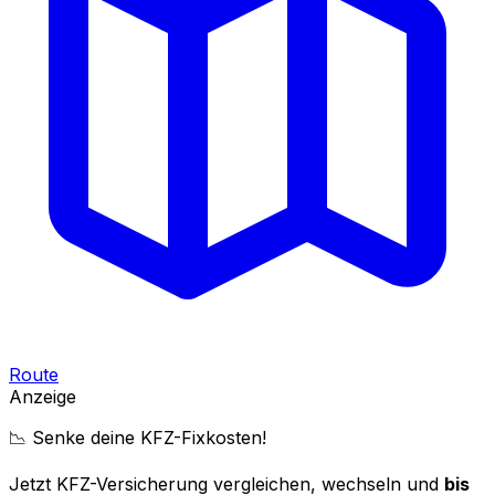
Route
Anzeige
📉 Senke deine KFZ-Fixkosten!
Jetzt KFZ-Versicherung vergleichen, wechseln und
bis