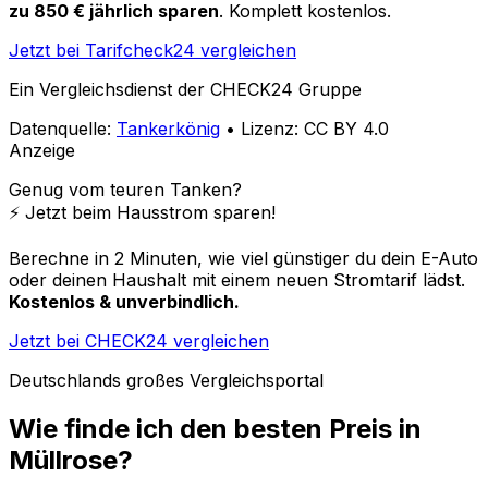
zu 850 € jährlich sparen
. Komplett kostenlos.
Jetzt bei Tarifcheck24 vergleichen
Ein Vergleichsdienst der CHECK24 Gruppe
Datenquelle:
Tankerkönig
• Lizenz: CC BY 4.0
Anzeige
Genug vom teuren Tanken?
⚡️ Jetzt beim Hausstrom sparen!
Berechne in 2 Minuten, wie viel günstiger du dein E-Auto
oder deinen Haushalt mit einem neuen Stromtarif lädst.
Kostenlos & unverbindlich.
Jetzt bei CHECK24 vergleichen
Deutschlands großes Vergleichsportal
Wie finde ich den besten Preis in
Müllrose
?