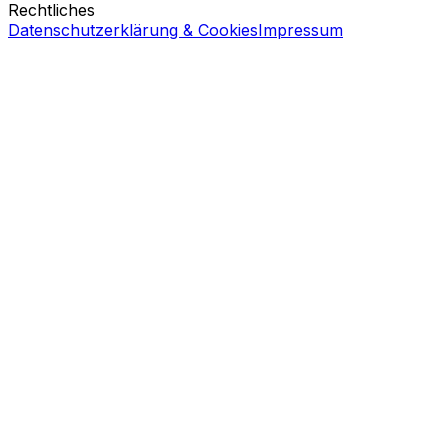
Rechtliches
Datenschutzerklärung & Cookies
Impressum