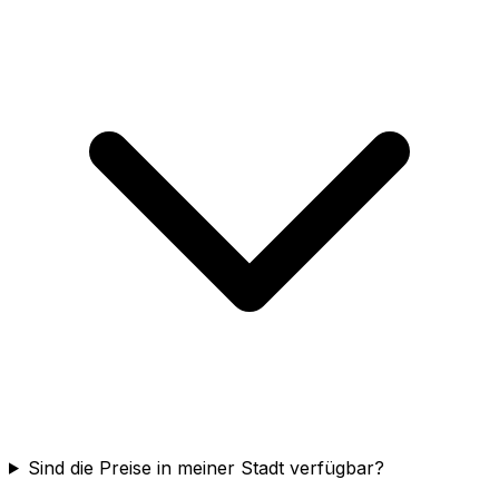
Sind die Preise in meiner Stadt verfügbar?