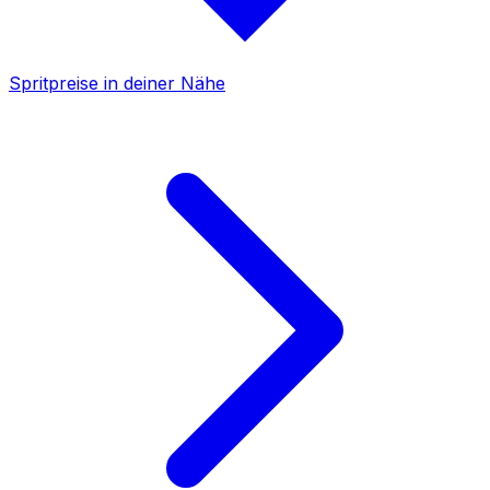
Spritpreise in deiner Nähe