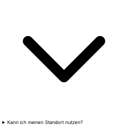
Kann ich meinen Standort nutzen?