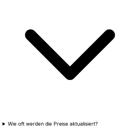
Wie oft werden die Preise aktualisiert?