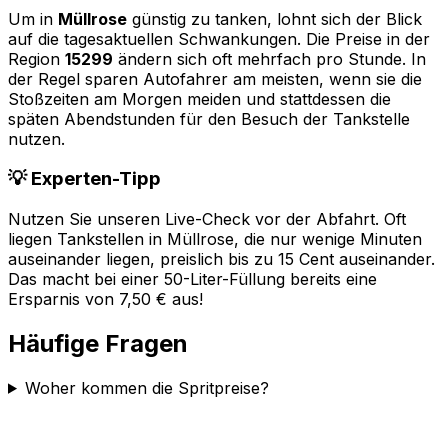
Um in
Müllrose
günstig zu tanken, lohnt sich der Blick
auf die tagesaktuellen Schwankungen. Die Preise in der
Region
15299
ändern sich oft mehrfach pro Stunde. In
der Regel sparen Autofahrer am meisten, wenn sie die
Stoßzeiten am Morgen meiden und stattdessen die
späten Abendstunden für den Besuch der Tankstelle
nutzen.
💡 Experten-Tipp
Nutzen Sie unseren Live-Check vor der Abfahrt. Oft
liegen Tankstellen in
Müllrose
, die nur wenige Minuten
auseinander liegen, preislich bis zu 15 Cent auseinander.
Das macht bei einer 50-Liter-Füllung bereits eine
Ersparnis von 7,50 € aus!
Häufige Fragen
Woher kommen die Spritpreise?