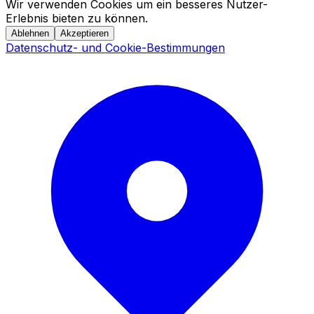
Wir verwenden Cookies um ein besseres Nutzer-
Erlebnis bieten zu können.
Ablehnen
Akzeptieren
Datenschutz- und Cookie-Bestimmungen