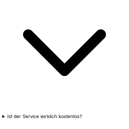
Ist der Service wirklich kostenlos?