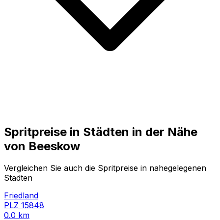
Spritpreise in Städten in der Nähe
von
Beeskow
Vergleichen Sie auch die Spritpreise in nahegelegenen
Städten
Friedland
PLZ
15848
0.0
km