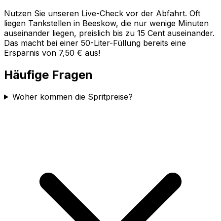
Nutzen Sie unseren Live-Check vor der Abfahrt. Oft
liegen Tankstellen in
Beeskow
, die nur wenige Minuten
auseinander liegen, preislich bis zu 15 Cent auseinander.
Das macht bei einer 50-Liter-Füllung bereits eine
Ersparnis von 7,50 € aus!
Häufige Fragen
Woher kommen die Spritpreise?