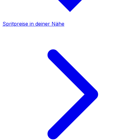
Spritpreise in deiner Nähe