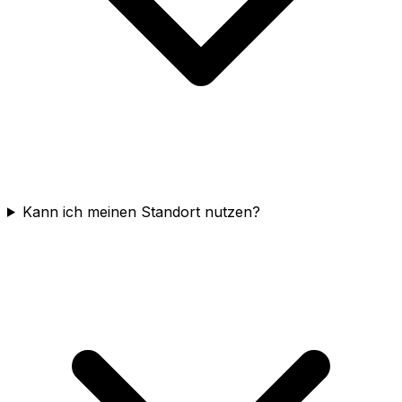
Kann ich meinen Standort nutzen?