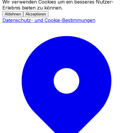
Wir verwenden Cookies um ein besseres Nutzer-
Erlebnis bieten zu können.
Ablehnen
Akzeptieren
Datenschutz- und Cookie-Bestimmungen