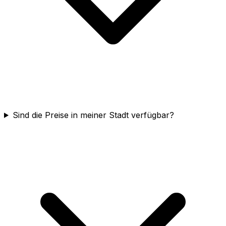
Sind die Preise in meiner Stadt verfügbar?