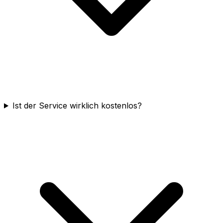
Ist der Service wirklich kostenlos?