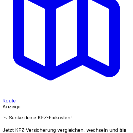
Route
Anzeige
📉 Senke deine KFZ-Fixkosten!
Jetzt KFZ-Versicherung vergleichen, wechseln und
bis