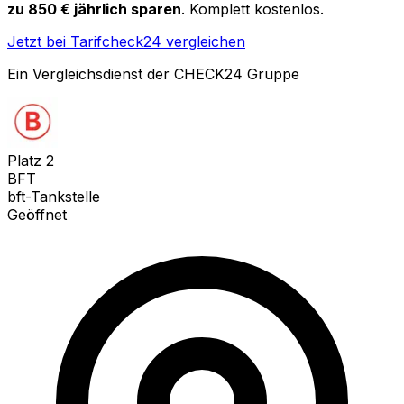
zu 850 € jährlich sparen
. Komplett kostenlos.
Jetzt bei Tarifcheck24 vergleichen
Ein Vergleichsdienst der CHECK24 Gruppe
Platz
2
BFT
bft-Tankstelle
Geöffnet