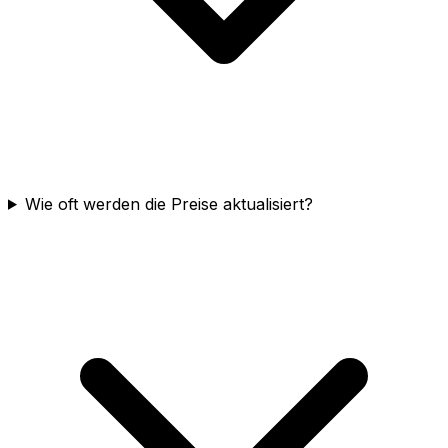
Wie oft werden die Preise aktualisiert?