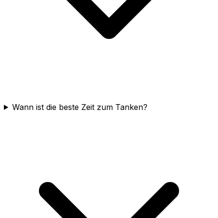
Wann ist die beste Zeit zum Tanken?