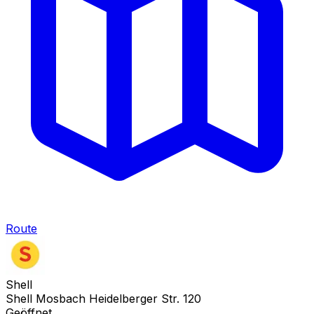
Route
Shell
Shell Mosbach Heidelberger Str. 120
Geöffnet