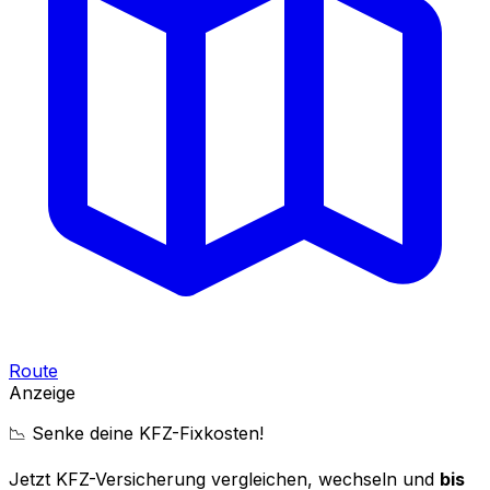
Route
Anzeige
📉 Senke deine KFZ-Fixkosten!
Jetzt KFZ-Versicherung vergleichen, wechseln und
bis