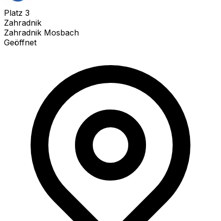
Platz
3
Zahradnik
Zahradnik Mosbach
Geöffnet