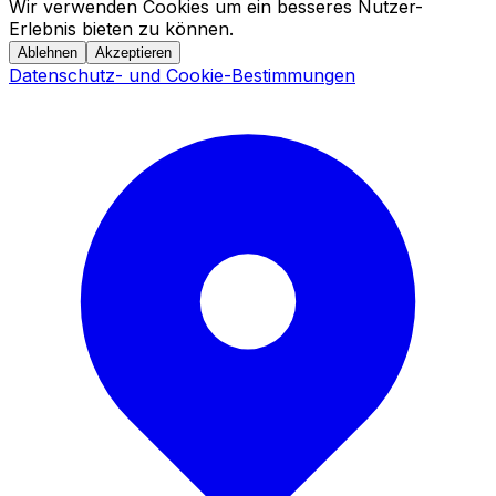
Wir verwenden Cookies um ein besseres Nutzer-
Erlebnis bieten zu können.
Ablehnen
Akzeptieren
Datenschutz- und Cookie-Bestimmungen