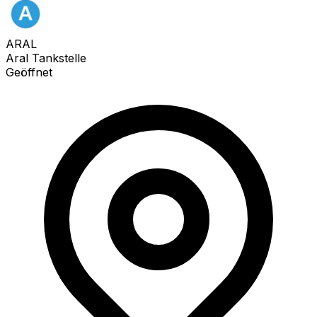
ARAL
Aral Tankstelle
Geöffnet