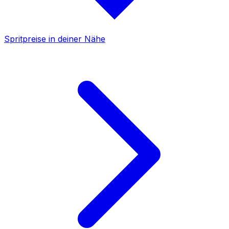
Spritpreise in deiner Nähe