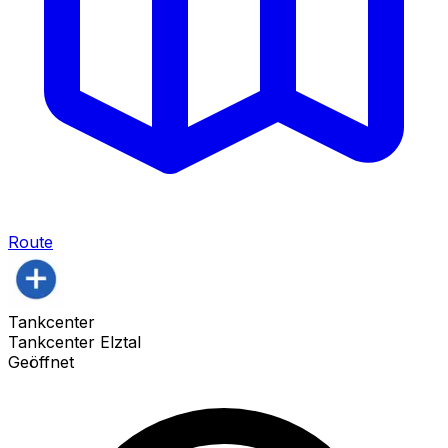
Route
Tankcenter
Tankcenter Elztal
Geöffnet