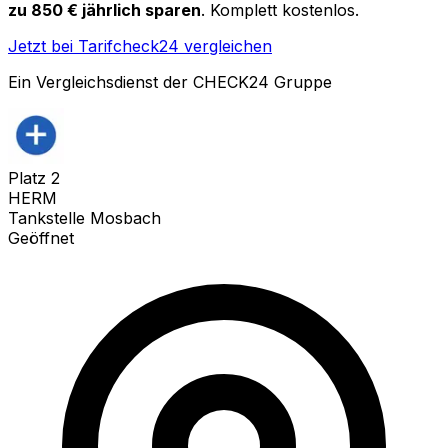
zu 850 € jährlich sparen
. Komplett kostenlos.
Jetzt bei Tarifcheck24 vergleichen
Ein Vergleichsdienst der CHECK24 Gruppe
Platz
2
HERM
Tankstelle Mosbach
Geöffnet