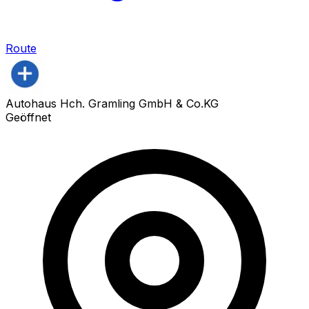
Route
Autohaus Hch. Gramling GmbH & Co.KG
Geöffnet