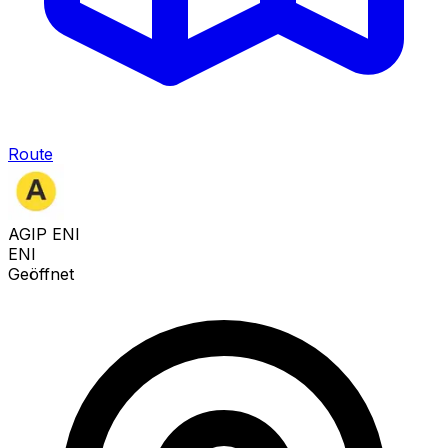
Route
AGIP ENI
ENI
Geöffnet