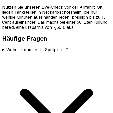
Nutzen Sie unseren Live-Check vor der Abfahrt. Oft
liegen Tankstellen in
Neckarbischofsheim
, die nur
wenige Minuten auseinander liegen, preislich bis zu 15
Cent auseinander. Das macht bei einer 50-Liter-Füllung
bereits eine Ersparnis von 7,50 € aus!
Häufige Fragen
Woher kommen die Spritpreise?