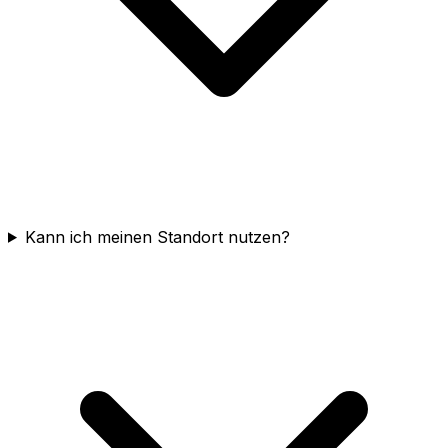
Kann ich meinen Standort nutzen?