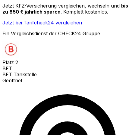
Jetzt KFZ-Versicherung vergleichen, wechseln und
bis
zu 850 € jährlich sparen
. Komplett kostenlos.
Jetzt bei Tarifcheck24 vergleichen
Ein Vergleichsdienst der CHECK24 Gruppe
Platz
2
BFT
BFT Tankstelle
Geöffnet