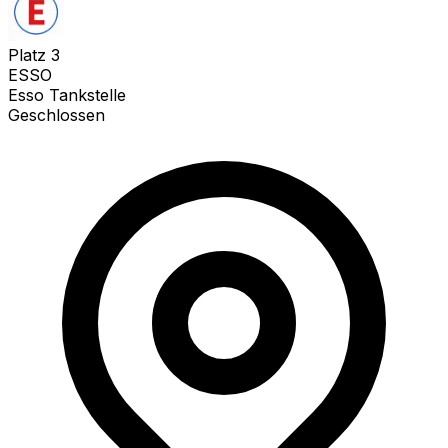
Platz
3
ESSO
Esso Tankstelle
Geschlossen