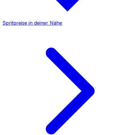
Spritpreise in deiner Nähe