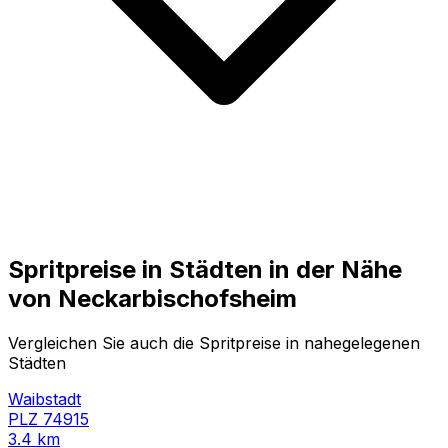
Spritpreise in Städten in der Nähe
von
Neckarbischofsheim
Vergleichen Sie auch die Spritpreise in nahegelegenen
Städten
Waibstadt
PLZ
74915
3.4
km