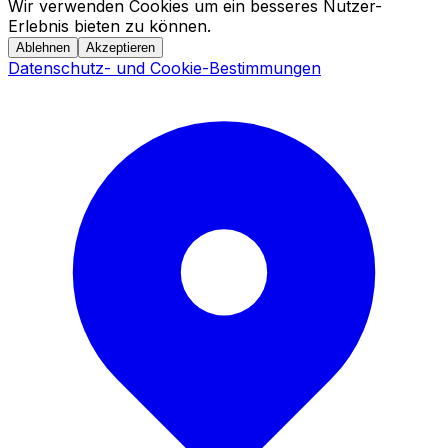
Wir verwenden Cookies um ein besseres Nutzer-
Erlebnis bieten zu können.
Ablehnen
Akzeptieren
Datenschutz- und Cookie-Bestimmungen