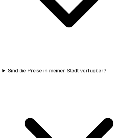
Sind die Preise in meiner Stadt verfügbar?