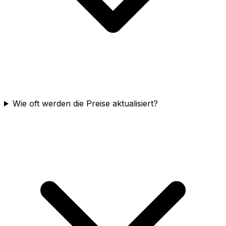
Wie oft werden die Preise aktualisiert?