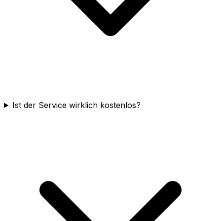
Ist der Service wirklich kostenlos?