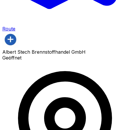
Route
Albert Stech Brennstoffhandel GmbH
Geöffnet