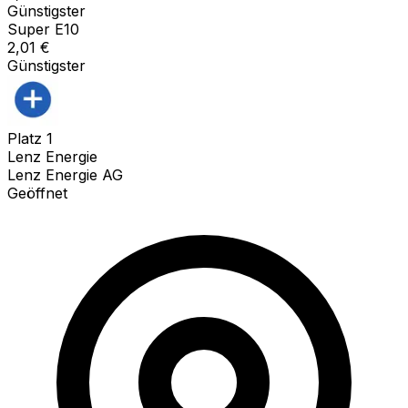
Günstigster
Super E10
2,01
€
Günstigster
Platz
1
Lenz Energie
Lenz Energie AG
Geöffnet