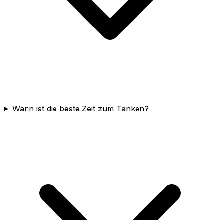
Wann ist die beste Zeit zum Tanken?