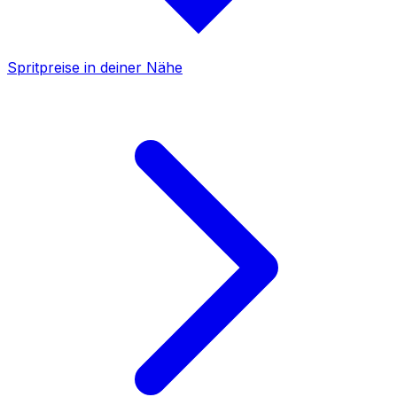
Spritpreise in deiner Nähe