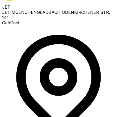
JET
JET MOENCHENGLADBACH ODENKIRCHENER STR.
141
Geöffnet