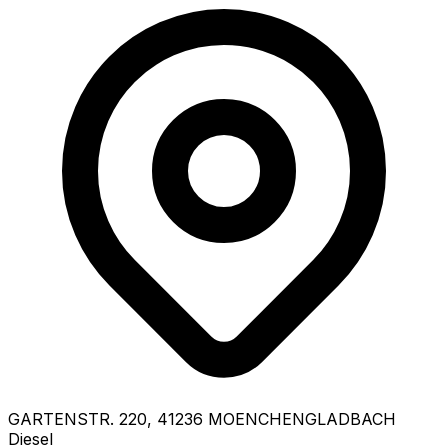
GARTENSTR.
220
,
41236
MOENCHENGLADBACH
Diesel