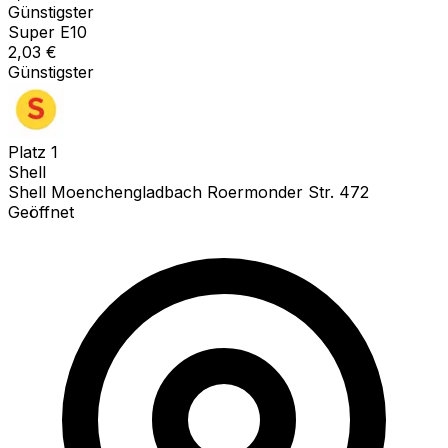
Günstigster
Super E10
2,03
€
Günstigster
Platz
1
Shell
Shell Moenchengladbach Roermonder Str. 472
Geöffnet