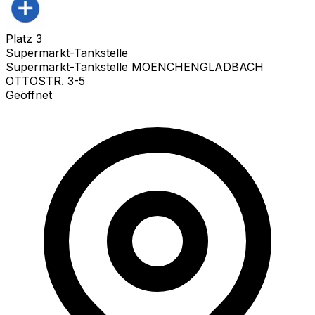
Platz
3
Supermarkt-Tankstelle
Supermarkt-Tankstelle MOENCHENGLADBACH
OTTOSTR. 3-5
Geöffnet