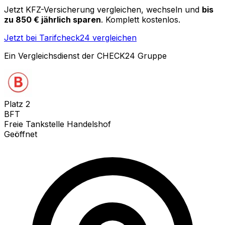
Jetzt KFZ-Versicherung vergleichen, wechseln und
bis
zu 850 € jährlich sparen
. Komplett kostenlos.
Jetzt bei Tarifcheck24 vergleichen
Ein Vergleichsdienst der CHECK24 Gruppe
Platz
2
BFT
Freie Tankstelle Handelshof
Geöffnet