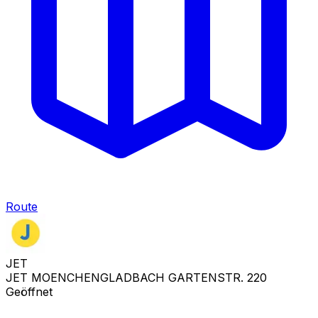
Route
JET
JET MOENCHENGLADBACH GARTENSTR. 220
Geöffnet