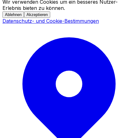
Wir verwenden Cookies um ein besseres Nutzer-
Erlebnis bieten zu können.
Ablehnen
Akzeptieren
Datenschutz- und Cookie-Bestimmungen