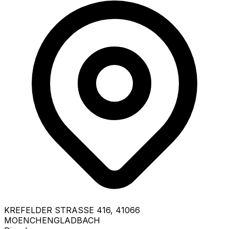
KREFELDER STRASSE
416
,
41066
MOENCHENGLADBACH