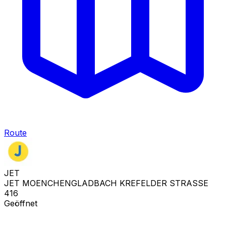
Route
JET
JET MOENCHENGLADBACH KREFELDER STRASSE
416
Geöffnet