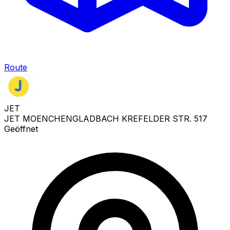
Route
JET
JET MOENCHENGLADBACH KREFELDER STR. 517
Geöffnet