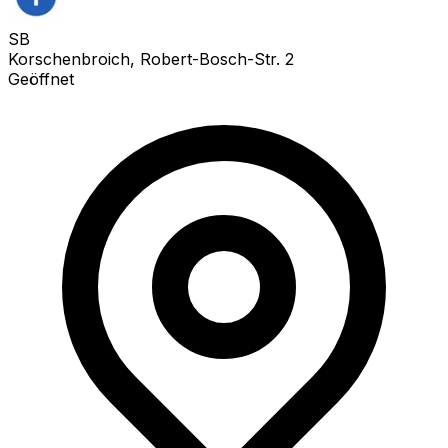
SB
Korschenbroich, Robert-Bosch-Str. 2
Geöffnet