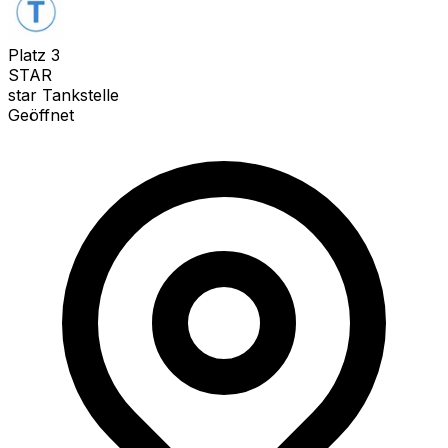
Platz
3
STAR
star Tankstelle
Geöffnet