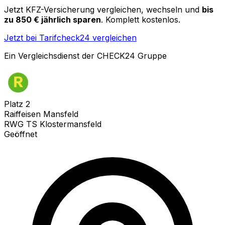
Jetzt KFZ-Versicherung vergleichen, wechseln und
bis
zu 850 € jährlich sparen
. Komplett kostenlos.
Jetzt bei Tarifcheck24 vergleichen
Ein Vergleichsdienst der CHECK24 Gruppe
Platz
2
Raiffeisen Mansfeld
RWG TS Klostermansfeld
Geöffnet