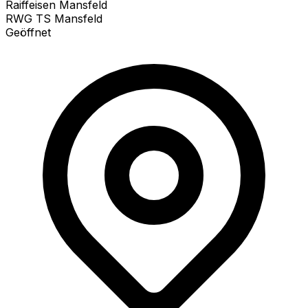
Raiffeisen Mansfeld
RWG TS Mansfeld
Geöffnet