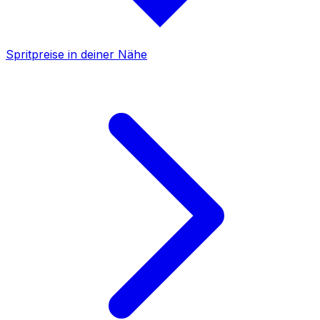
Spritpreise in deiner Nähe