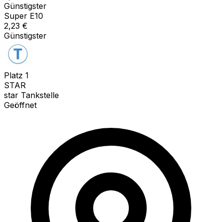
Günstigster
Super E10
2,23
€
Günstigster
Platz
1
STAR
star Tankstelle
Geöffnet