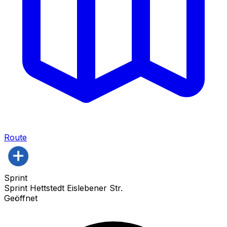
Route
Sprint
Sprint Hettstedt Eislebener Str.
Geöffnet