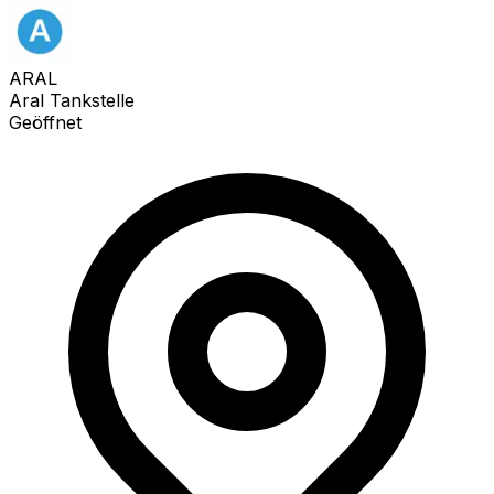
ARAL
Aral Tankstelle
Geöffnet