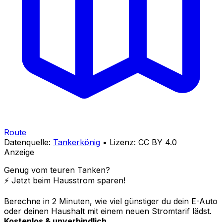
Route
Datenquelle:
Tankerkönig
• Lizenz: CC BY 4.0
Anzeige
Genug vom teuren Tanken?
⚡️ Jetzt beim Hausstrom sparen!
Berechne in 2 Minuten, wie viel günstiger du dein E-Auto
oder deinen Haushalt mit einem neuen Stromtarif lädst.
Kostenlos & unverbindlich.