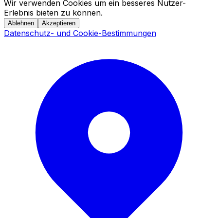
Wir verwenden Cookies um ein besseres Nutzer-
Erlebnis bieten zu können.
Ablehnen
Akzeptieren
Datenschutz- und Cookie-Bestimmungen