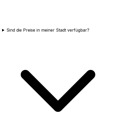
Sind die Preise in meiner Stadt verfügbar?