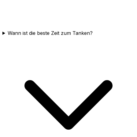
Wann ist die beste Zeit zum Tanken?