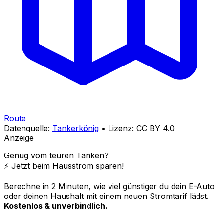
Route
Datenquelle:
Tankerkönig
• Lizenz: CC BY 4.0
Anzeige
Genug vom teuren Tanken?
⚡️ Jetzt beim Hausstrom sparen!
Berechne in 2 Minuten, wie viel günstiger du dein E-Auto
oder deinen Haushalt mit einem neuen Stromtarif lädst.
Kostenlos & unverbindlich.