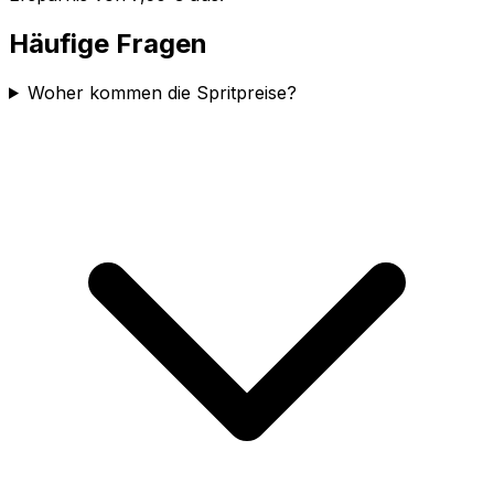
Häufige Fragen
Woher kommen die Spritpreise?