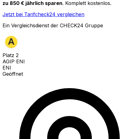
zu 850 € jährlich sparen
. Komplett kostenlos.
Jetzt bei Tarifcheck24 vergleichen
Ein Vergleichsdienst der CHECK24 Gruppe
Platz
2
AGIP ENI
ENI
Geöffnet