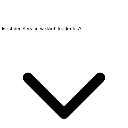
Ist der Service wirklich kostenlos?