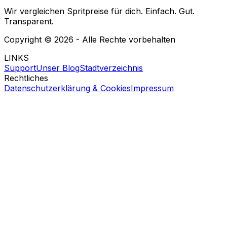
Wir vergleichen Spritpreise für dich. Einfach. Gut.
Transparent.
Copyright ©
2026
- Alle Rechte vorbehalten
LINKS
Support
Unser Blog
Stadtverzeichnis
Rechtliches
Datenschutzerklärung & Cookies
Impressum