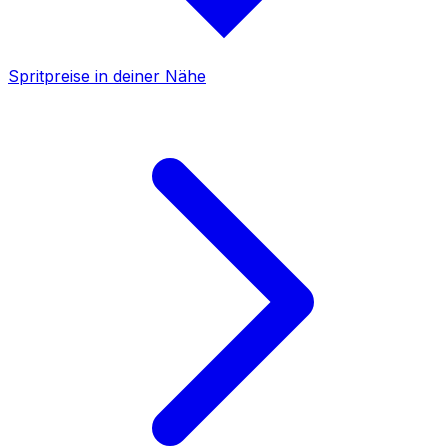
Spritpreise in deiner Nähe