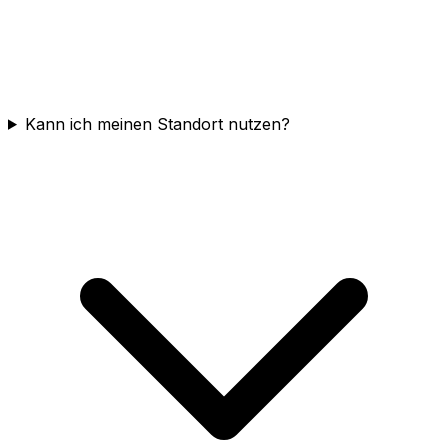
Kann ich meinen Standort nutzen?