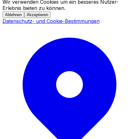
Wir verwenden Cookies um ein besseres Nutzer-
Erlebnis bieten zu können.
Ablehnen
Akzeptieren
Datenschutz- und Cookie-Bestimmungen