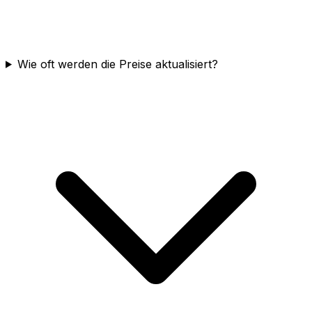
Wie oft werden die Preise aktualisiert?