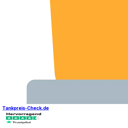
Tankpreis-Check.de