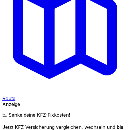
Route
Anzeige
📉 Senke deine KFZ-Fixkosten!
Jetzt KFZ-Versicherung vergleichen, wechseln und
bis