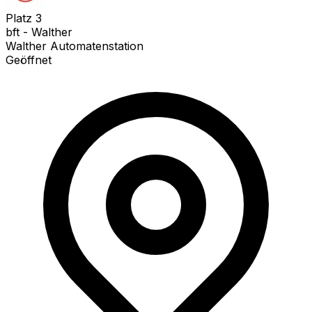
Platz
3
bft - Walther
Walther Automatenstation
Geöffnet