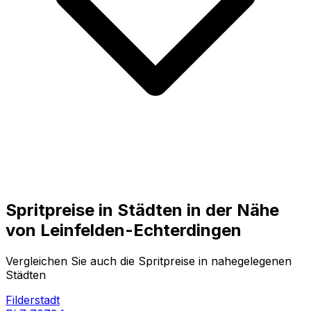
Spritpreise in Städten in der Nähe
von
Leinfelden-Echterdingen
Vergleichen Sie auch die Spritpreise in nahegelegenen
Städten
Filderstadt