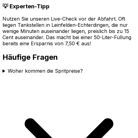
💡 Experten-Tipp
Nutzen Sie unseren Live-Check vor der Abfahrt. Oft
liegen Tankstellen in
Leinfelden-Echterdingen
, die nur
wenige Minuten auseinander liegen, preislich bis zu 15
Cent auseinander. Das macht bei einer 50-Liter-Füllung
bereits eine Ersparnis von 7,50 € aus!
Häufige Fragen
Woher kommen die Spritpreise?