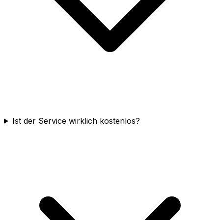
Ist der Service wirklich kostenlos?