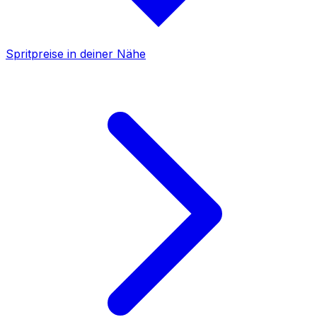
Spritpreise in deiner Nähe