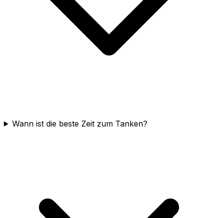
Wann ist die beste Zeit zum Tanken?