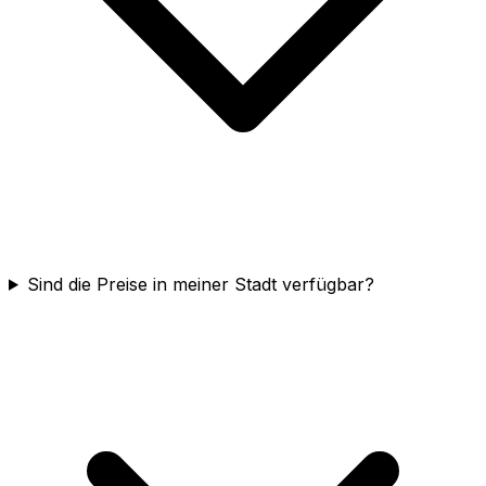
Sind die Preise in meiner Stadt verfügbar?