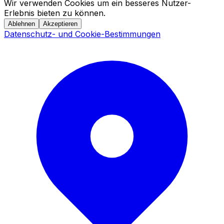
Wir verwenden Cookies um ein besseres Nutzer-
Erlebnis bieten zu können.
Ablehnen
Akzeptieren
Datenschutz- und Cookie-Bestimmungen