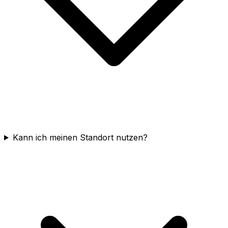
Kann ich meinen Standort nutzen?