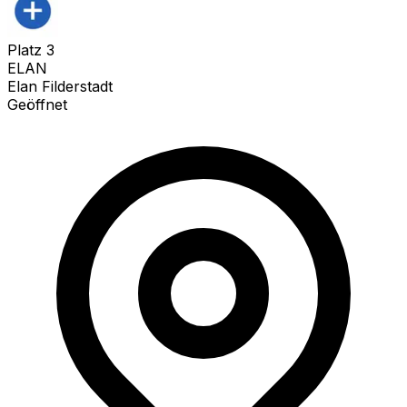
Platz
3
ELAN
Elan Filderstadt
Geöffnet