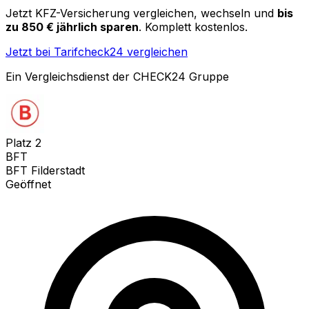
Jetzt KFZ-Versicherung vergleichen, wechseln und
bis
zu 850 € jährlich sparen
. Komplett kostenlos.
Jetzt bei Tarifcheck24 vergleichen
Ein Vergleichsdienst der CHECK24 Gruppe
Platz
2
BFT
BFT Filderstadt
Geöffnet