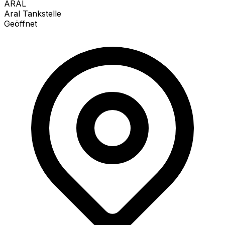
ARAL
Aral Tankstelle
Geöffnet