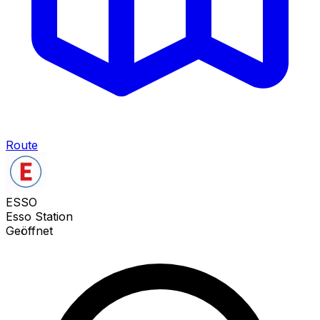
Route
ESSO
Esso Station
Geöffnet