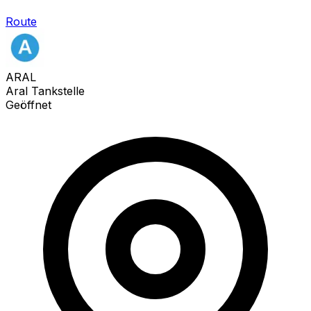
Route
ARAL
Aral Tankstelle
Geöffnet