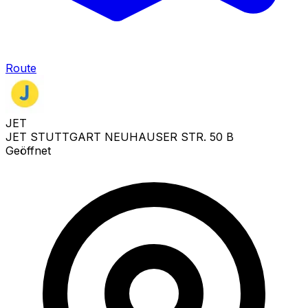
Route
JET
JET STUTTGART NEUHAUSER STR. 50 B
Geöffnet