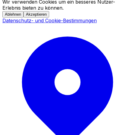
Wir verwenden Cookies um ein besseres Nutzer-
Erlebnis bieten zu können.
Ablehnen
Akzeptieren
Datenschutz- und Cookie-Bestimmungen