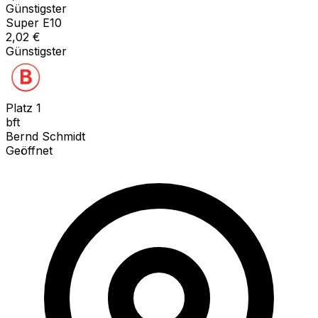
Günstigster
Super E10
2,02
€
Günstigster
Platz
1
bft
Bernd Schmidt
Geöffnet