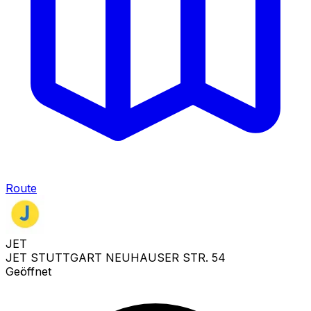
Route
JET
JET STUTTGART NEUHAUSER STR. 54
Geöffnet