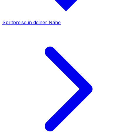
Spritpreise in deiner Nähe