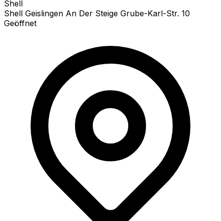
Shell
Shell Geislingen An Der Steige Grube-Karl-Str. 10
Geöffnet