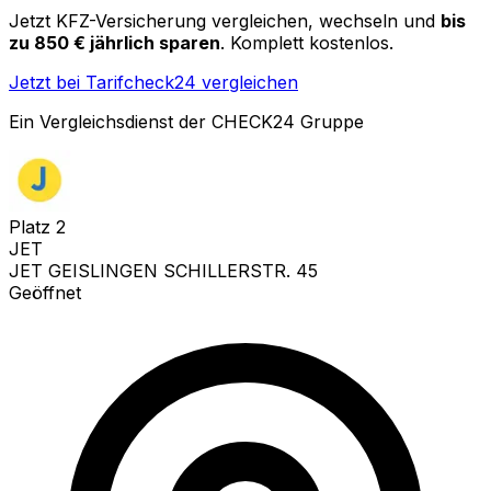
Jetzt KFZ-Versicherung vergleichen, wechseln und
bis
zu 850 € jährlich sparen
. Komplett kostenlos.
Jetzt bei Tarifcheck24 vergleichen
Ein Vergleichsdienst der CHECK24 Gruppe
Platz
2
JET
JET GEISLINGEN SCHILLERSTR. 45
Geöffnet