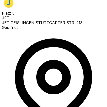
Platz
3
JET
JET GEISLINGEN STUTTGARTER STR. 213
Geöffnet