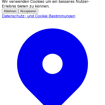
Wir verwenden Cookies um ein besseres Nutzer-
Erlebnis bieten zu können.
Ablehnen
Akzeptieren
Datenschutz- und Cookie-Bestimmungen