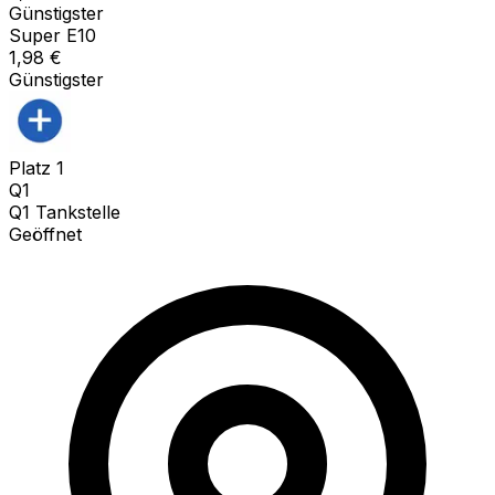
Günstigster
Super E10
1,98
€
Günstigster
Platz
1
Q1
Q1 Tankstelle
Geöffnet