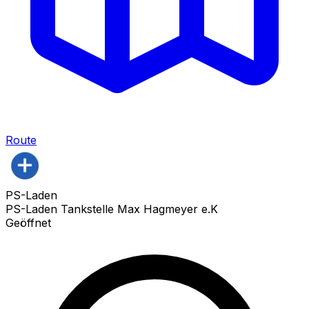
Route
PS-Laden
PS-Laden Tankstelle Max Hagmeyer e.K
Geöffnet