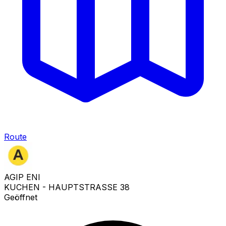
Route
AGIP ENI
KUCHEN - HAUPTSTRASSE 38
Geöffnet