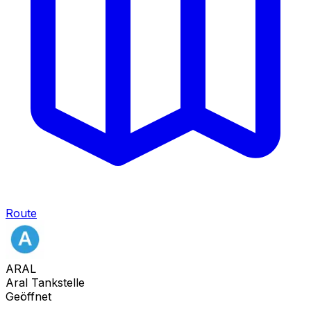
Route
ARAL
Aral Tankstelle
Geöffnet