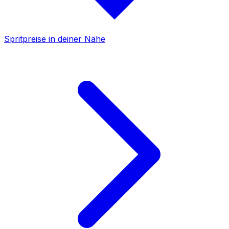
Spritpreise in deiner Nähe