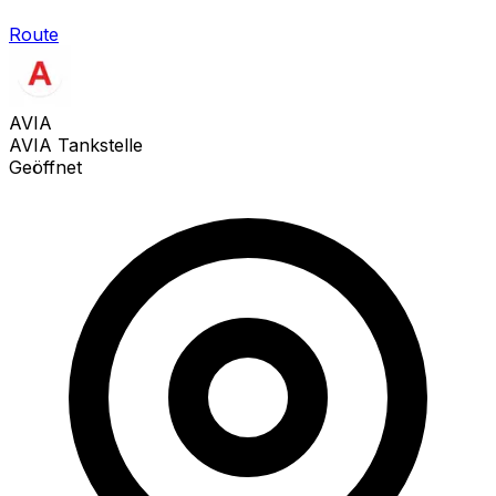
Route
AVIA
AVIA Tankstelle
Geöffnet