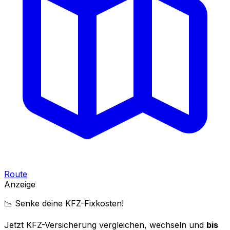
Route
Anzeige
📉 Senke deine KFZ-Fixkosten!
Jetzt KFZ-Versicherung vergleichen, wechseln und
bis