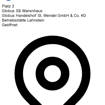
Platz
3
Globus SB Warenhaus
Globus Handelshof St. Wendel GmbH & Co. KG
Betriebsstätte Lahnstein
Geöffnet