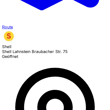
Route
Shell
Shell Lahnstein Braubacher Str. 75
Geöffnet