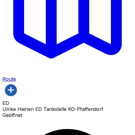
Route
ED
Ulrike Heinen ED Tankstelle KO-Pfaffendorf
Geöffnet