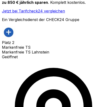
zu 850 € jährlich sparen
. Komplett kostenlos.
Jetzt bei Tarifcheck24 vergleichen
Ein Vergleichsdienst der CHECK24 Gruppe
Platz
2
Markenfreie TS
Markenfreie TS Lahnstein
Geöffnet