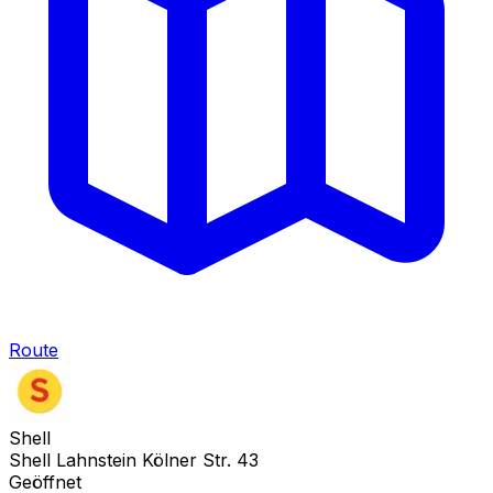
Route
Shell
Shell Lahnstein Kölner Str. 43
Geöffnet