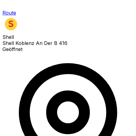
Route
Shell
Shell Koblenz An Der B 416
Geöffnet