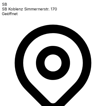
SB
SB Koblenz Simmernerstr. 170
Geöffnet