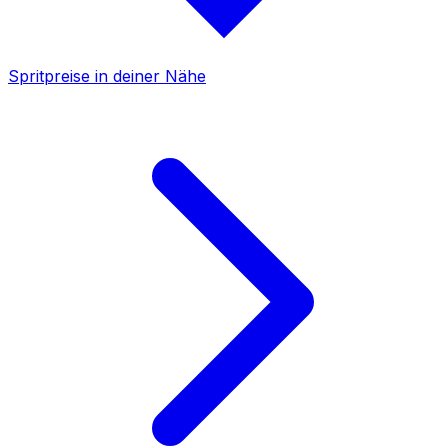
Spritpreise in deiner Nähe