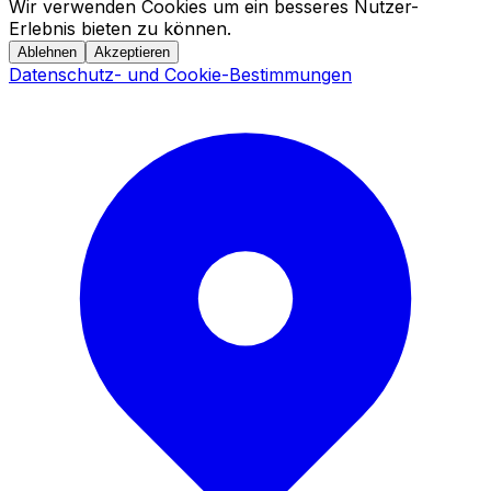
Wir verwenden Cookies um ein besseres Nutzer-
Erlebnis bieten zu können.
Ablehnen
Akzeptieren
Datenschutz- und Cookie-Bestimmungen