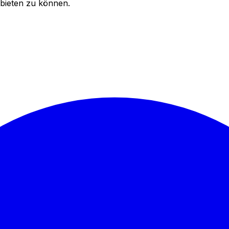
bieten zu können.