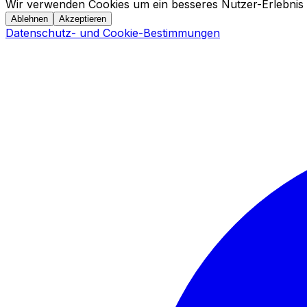
Wir verwenden Cookies um ein besseres Nutzer-Erlebnis 
Ablehnen
Akzeptieren
Datenschutz- und Cookie-Bestimmungen