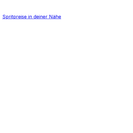
Spritpreise in deiner Nähe