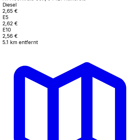
Diesel
2,65
€
E5
2,62
€
E10
2,56
€
5.1
km
entfernt