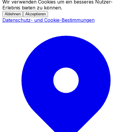
Wir verwenden Cookies um ein besseres Nutzer-
Erlebnis bieten zu können.
Ablehnen
Akzeptieren
Datenschutz- und Cookie-Bestimmungen