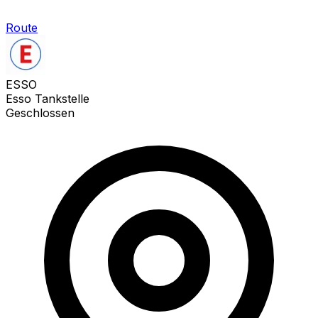
Route
ESSO
Esso Tankstelle
Geschlossen