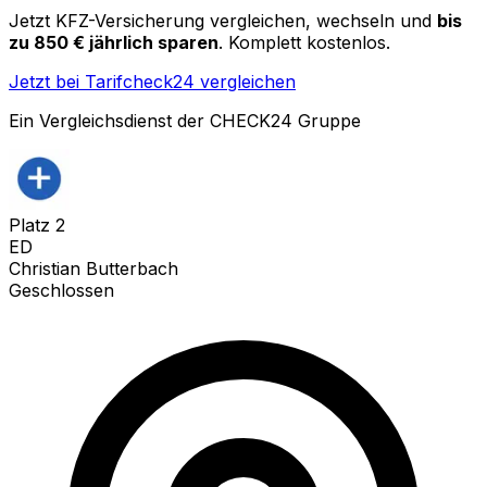
Jetzt KFZ-Versicherung vergleichen, wechseln und
bis
zu 850 € jährlich sparen
. Komplett kostenlos.
Jetzt bei Tarifcheck24 vergleichen
Ein Vergleichsdienst der CHECK24 Gruppe
Platz
2
ED
Christian Butterbach
Geschlossen