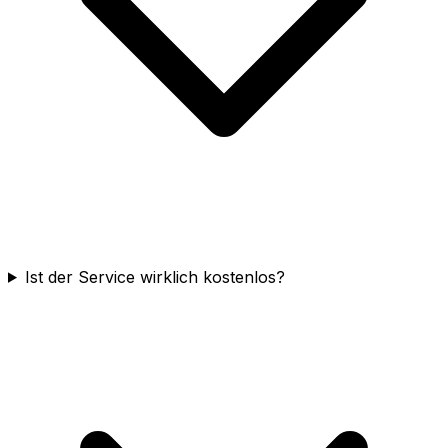
Ist der Service wirklich kostenlos?