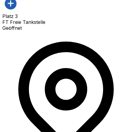
Platz
3
FT Freie Tankstelle
Geöffnet