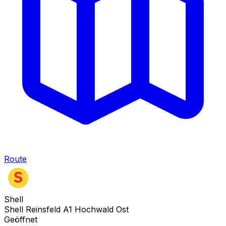
Route
Shell
Shell Reinsfeld A1 Hochwald Ost
Geöffnet