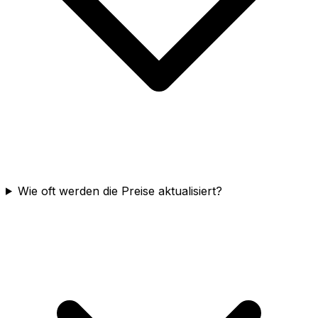
Wie oft werden die Preise aktualisiert?