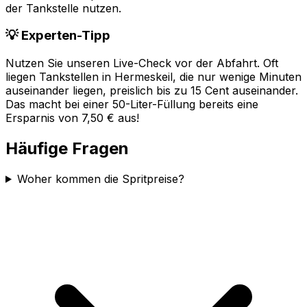
der Tankstelle nutzen.
💡 Experten-Tipp
Nutzen Sie unseren Live-Check vor der Abfahrt. Oft
liegen Tankstellen in
Hermeskeil
, die nur wenige Minuten
auseinander liegen, preislich bis zu 15 Cent auseinander.
Das macht bei einer 50-Liter-Füllung bereits eine
Ersparnis von 7,50 € aus!
Häufige Fragen
Woher kommen die Spritpreise?