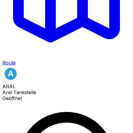
Route
ARAL
Aral Tankstelle
Geöffnet