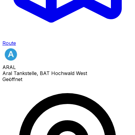
Route
ARAL
Aral Tankstelle, BAT Hochwald West
Geöffnet