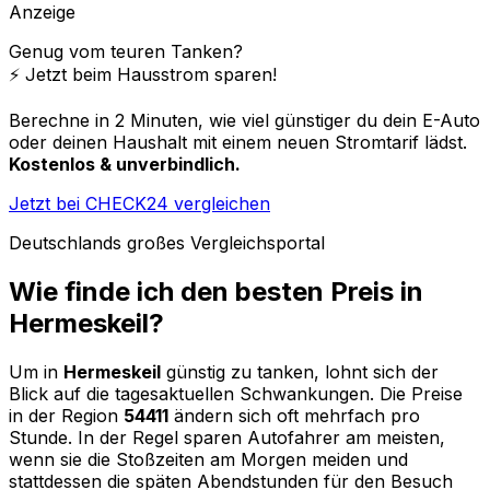
Anzeige
Genug vom teuren Tanken?
⚡️ Jetzt beim Hausstrom sparen!
Berechne in 2 Minuten, wie viel günstiger du dein E-Auto
oder deinen Haushalt mit einem neuen Stromtarif lädst.
Kostenlos & unverbindlich.
Jetzt bei CHECK24 vergleichen
Deutschlands großes Vergleichsportal
Wie finde ich den besten Preis in
Hermeskeil
?
Um in
Hermeskeil
günstig zu tanken, lohnt sich der
Blick auf die tagesaktuellen Schwankungen. Die Preise
in der Region
54411
ändern sich oft mehrfach pro
Stunde. In der Regel sparen Autofahrer am meisten,
wenn sie die Stoßzeiten am Morgen meiden und
stattdessen die späten Abendstunden für den Besuch