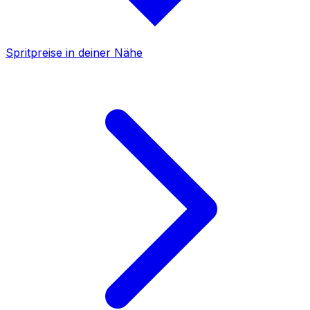
Spritpreise in deiner Nähe